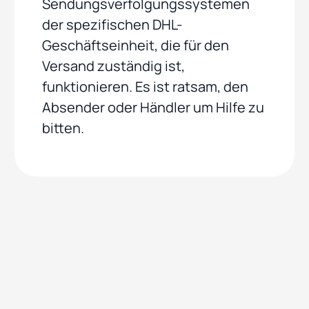
Sendungsverfolgungssystemen
der spezifischen DHL-
Geschäftseinheit, die für den
Versand zuständig ist,
funktionieren. Es ist ratsam, den
Absender oder Händler um Hilfe zu
bitten.