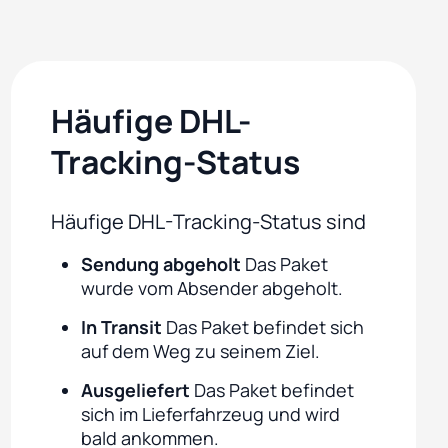
Häufige DHL-
Tracking-Status
Häufige DHL-Tracking-Status sind
Sendung abgeholt
Das Paket
wurde vom Absender abgeholt.
In Transit
Das Paket befindet sich
auf dem Weg zu seinem Ziel.
Ausgeliefert
Das Paket befindet
sich im Lieferfahrzeug und wird
bald ankommen.