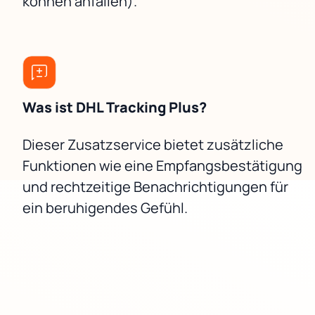
können anfallen).
Was ist DHL Tracking Plus?
Dieser Zusatzservice bietet zusätzliche
Funktionen wie eine Empfangsbestätigung
und rechtzeitige Benachrichtigungen für
ein beruhigendes Gefühl.