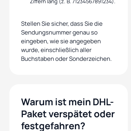
Ziffern lang (z. B. 71234567891234).
Stellen Sie sicher, dass Sie die
Sendungsnummer genau so
eingeben, wie sie angegeben
wurde, einschließlich aller
Buchstaben oder Sonderzeichen.
Warum ist mein DHL-
Paket verspätet oder
festgefahren?