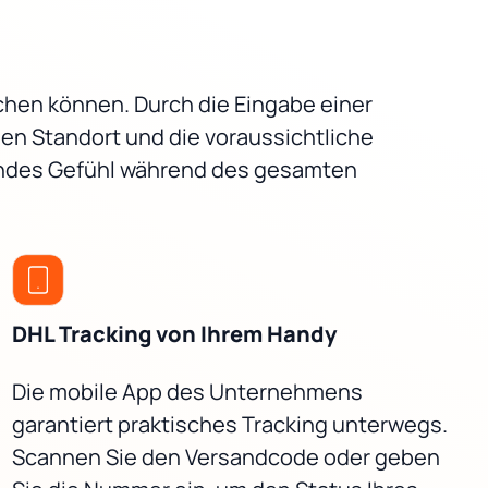
chen können. Durch die Eingabe einer
en Standort und die voraussichtliche
gendes Gefühl während des gesamten
DHL Tracking von Ihrem Handy
Die mobile App des Unternehmens
garantiert praktisches Tracking unterwegs.
Scannen Sie den Versandcode oder geben