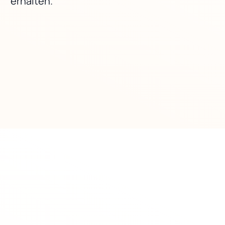
erhalten.