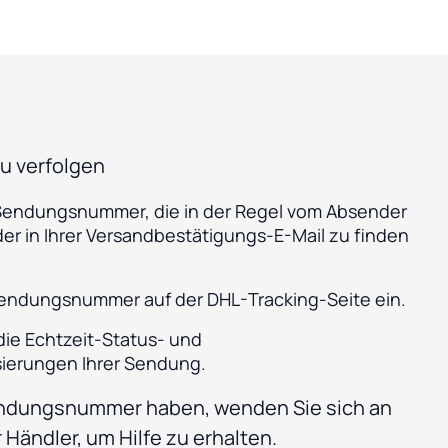
u verfolgen
 Sendungsnummer, die in der Regel vom Absender
der in Ihrer Versandbestätigungs-E-Mail zu finden
endungsnummer auf der DHL-Tracking-Seite ein.
die Echtzeit-Status- und
sierungen Ihrer Sendung.
ndungsnummer haben, wenden Sie sich an
Händler, um Hilfe zu erhalten.