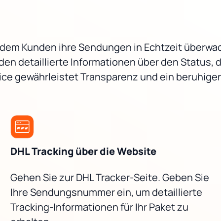
t dem Kunden ihre Sendungen in Echtzeit überwa
 detaillierte Informationen über den Status, d
ervice gewährleistet Transparenz und ein beruhi
DHL Tracking über die Website
Gehen Sie zur DHL Tracker-Seite. Geben Sie
Ihre Sendungsnummer ein, um detaillierte
Tracking-Informationen für Ihr Paket zu