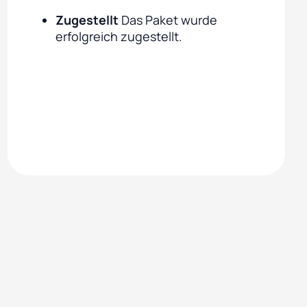
Zugestellt
Das Paket wurde
erfolgreich zugestellt.