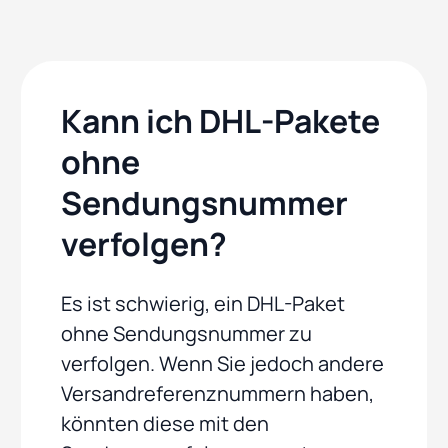
Kann ich DHL-Pakete
ohne
Sendungsnummer
verfolgen?
Es ist schwierig, ein DHL-Paket
ohne Sendungsnummer zu
verfolgen. Wenn Sie jedoch andere
Versandreferenznummern haben,
könnten diese mit den