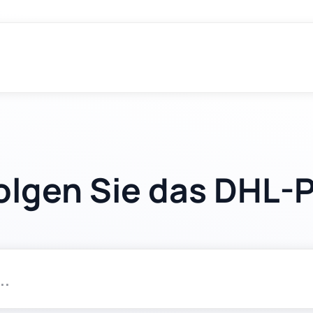
olgen Sie das DHL-