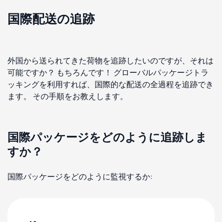
国際配送の追跡
外国から送られてきた荷物を追跡したいのですが、それは
可能ですか？ もちろんです！ グローバルパッケージトラ
ッキングを利用すれば、国際的な配送の全過程を追跡でき
ます。 その手順をお教えします。
国際パッケージをどのように追跡しま
すか？
国際パッケージをどのように監視するか: