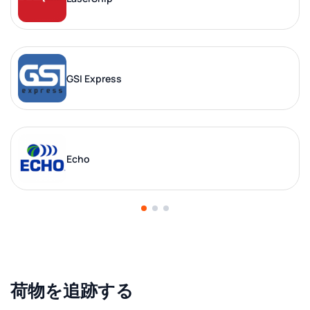
GSI Express
Echo
荷物を追跡する