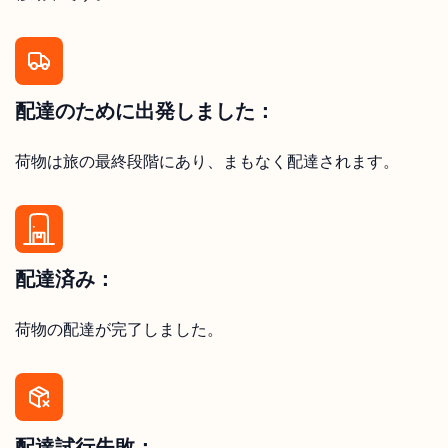
配達のために出発しました：
荷物は旅の最終段階にあり、まもなく配達されます。
配達済み：
荷物の配達が完了しました。
配達試行失敗：