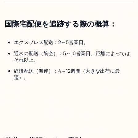
国際宅配便を追跡する際の概算：
エクスプレス配送：2～5営業日。
通常の配送（航空）：5～10営業日、距離によっては
それ以上。
経済配送（海運）：4～12週間（大きな出荷に最
適）。