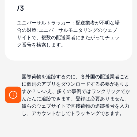
/3
ユニバーサルトラッカー：配送業者が不明な場
合の対策: ユニバーサルモニタリングのウェブ
サイトで、複数の配送業者にまたがってチェッ
ク番号を検索します。
国際荷物を追跡するのに、各外国の配送業者ごと
に個別のアプリをダウンロードする必要がありま
すか？ いいえ、多くの事例ではワンクリックでか
んたんに追跡できます。登録は必要ありません。
彼らのウェブサイトで直接荷物の追跡番号を入力
し、アカウントなしでトラッキングできます。