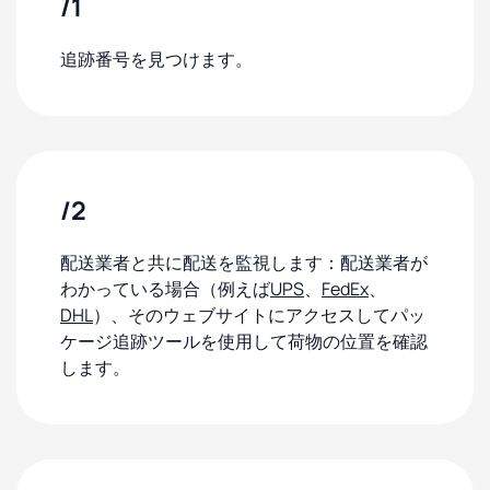
/1
追跡番号を見つけます。
/2
配送業者と共に配送を監視します：配送業者が
わかっている場合（例えば
UPS
、
FedEx
、
DHL
）、そのウェブサイトにアクセスしてパッ
ケージ追跡ツールを使用して荷物の位置を確認
します。