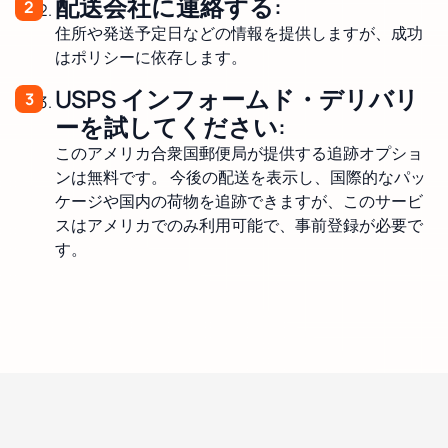
配送会社に連絡する:
住所や発送予定日などの情報を提供しますが、成功
はポリシーに依存します。
USPS インフォームド・デリバリ
ーを試してください:
このアメリカ合衆国郵便局が提供する追跡オプショ
ンは無料です。 今後の配送を表示し、国際的なパッ
ケージや国内の荷物を追跡できますが、このサービ
スはアメリカでのみ利用可能で、事前登録が必要で
す。