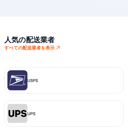
人気の配送業者
すべての配送業者を表示
USPS
UPS