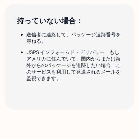
持っていない場合：
送信者に連絡して、パッケージ追跡番号を
尋ねる。
USPS インフォームド・デリバリー：もし
アメリカに住んでいて、国内からまたは海
外からのパッケージを追跡したい場合、こ
のサービスを利用して発送されるメールを
監視できます。