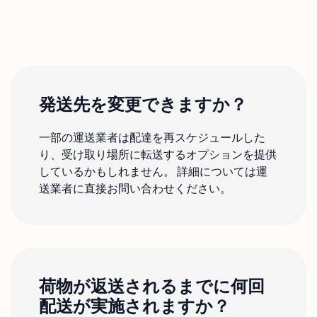
発送先を変更できますか？
一部の運送業者は配達を再スケジュールした
り、受け取り場所に転送するオプションを提供
しているかもしれません。 詳細については運
送業者に直接お問い合わせください。
荷物が返送されるまでに何回
配送が実施されますか？