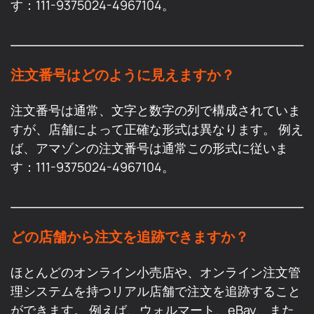
す：111-9375024-4967104。
注文番号はどのように見えますか？
注文番号は通常、文字と数字の列で構成されていま
すが、店舗によって正確な形式は異なります。 例え
ば、アマゾンの注文番号は通常この形式に従いま
す：111-9375024-4967104。
どの店舗から注文を追跡できますか？
ほとんどのオンライン小売店や、オンライン注文管
理システムを持つリアル店舗で注文を追跡すること
ができます。 例えば、
ウォルマート
、
eBay
、また