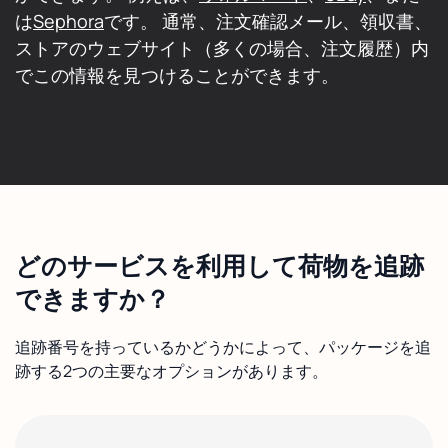
は
Sephora
です。 通常、注文確認メール、領収書、
ストアのウェブサイト（多くの場合、注文履歴）内
でこの情報を見つけることができます。
どのサービスを利用して荷物を追跡
できますか？
追跡番号を持っているかどうかによって、パッケージを追
跡する2つの主要なオプションがあります。