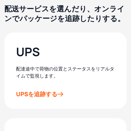
配送サービスを選んだり、オンライ
ンでパッケージを追跡したりする。
UPS
配達途中で荷物の位置とステータスをリアルタ
イムで監視します。
UPSを追跡する