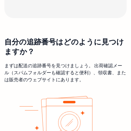
自分の追跡番号はどのように見つけ
ますか？
まずは配送の追跡番号を見つけましょう。 出荷確認メー
ル（スパムフォルダーも確認すると便利）、領収書、また
は販売者のウェブサイトにあります。