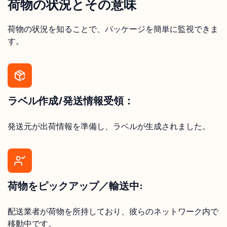
荷物の状況とその意味
荷物の状況を知ることで、パッケージを簡単に監視できま
す。
ラベル作成/発送情報受領：
発送元が出荷情報を準備し、ラベルが生成されました。
荷物をピックアップ／輸送中:
配送業者が荷物を所持しており、彼らのネットワーク内で
移動中です。