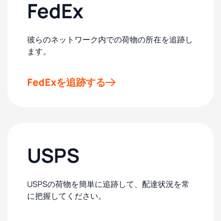
FedEx
彼らのネットワーク内での荷物の所在を追跡し
ます。
FedExを追跡する
USPS
USPSの荷物を簡単に追跡して、配達状況を常
に把握してください。