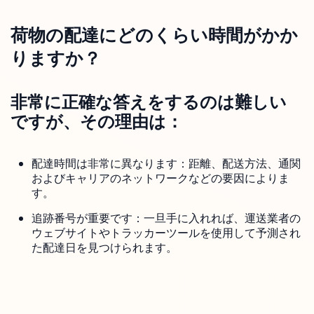
荷物の配達にどのくらい時間がかか
りますか？
非常に正確な答えをするのは難しい
ですが、その理由は：
配達時間は非常に異なります：距離、配送方法、通関
およびキャリアのネットワークなどの要因によりま
す。
追跡番号が重要です：一旦手に入れれば、運送業者の
ウェブサイトやトラッカーツールを使用して予測され
た配達日を見つけられます。