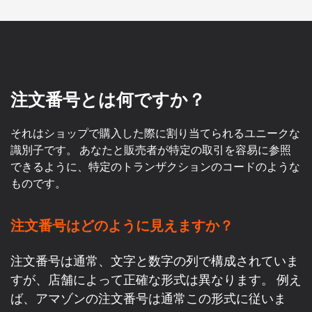
注文番号とは何ですか？
それはショップで購入した際に割り当てられるユニークな
識別子です。 あなたと販売者が特定の取引を容易に参照
できるように、特定のトランザクションのコードのような
ものです。
注文番号はどのように見えますか？
注文番号は通常、文字と数字の列で構成されていま
すが、店舗によって正確な形式は異なります。 例え
ば、アマゾンの注文番号は通常この形式に従いま