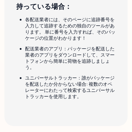
持っている場合：
各配送業者には、そのページに追跡番号を
入力して追跡するための独自のツールがあ
ります。 単に番号を入力すれば、そのパッ
ケージの位置がわかります！
配送業者のアプリ：パッケージを配送した
業者のアプリをダウンロードして、スマー
トフォンから簡単に荷物を追跡しましょ
う。
ユニバーサルトラッカー：誰がパッケージ
を配送したか分からない場合: 複数のオペ
レーターにわたって検索するユニバーサル
トラッカーを使用します。