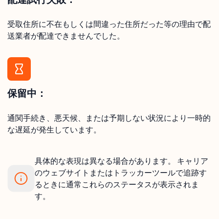
受取住所に不在もしくは間違った住所だった等の理由で配
送業者が配達できませんでした。
保留中：
通関手続き、悪天候、または予期しない状況により一時的
な遅延が発生しています。
具体的な表現は異なる場合があります。 キャリア
のウェブサイトまたはトラッカーツールで追跡す
るときに通常これらのステータスが表示されま
す。