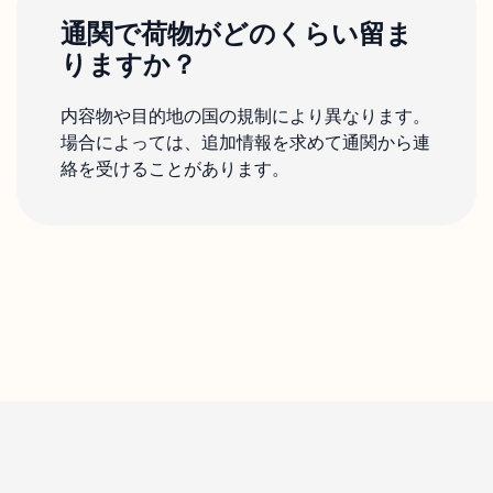
通関で荷物がどのくらい留ま
りますか？
内容物や目的地の国の規制により異なります。
場合によっては、追加情報を求めて通関から連
絡を受けることがあります。