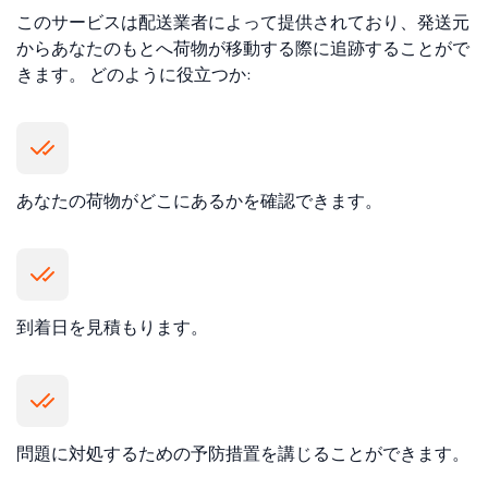
このサービスは配送業者によって提供されており、発送元
からあなたのもとへ荷物が移動する際に追跡することがで
きます。 どのように役立つか:
あなたの荷物がどこにあるかを確認できます。
到着日を見積もります。
問題に対処するための予防措置を講じることができます。