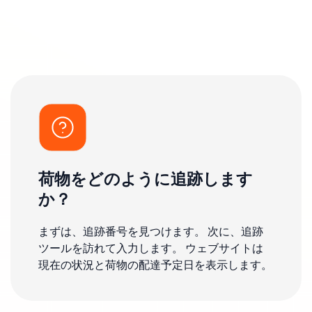
荷物をどのように追跡します
か？
まずは、追跡番号を見つけます。 次に、追跡
ツールを訪れて入力します。 ウェブサイトは
現在の状況と荷物の配達予定日を表示します。