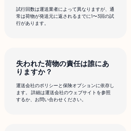
試行回数は運送業者によって異なりますが、通
常は荷物が発送元に返されるまでに1〜3回の試
行があります。
失われた荷物の責任は誰にあ
りますか？
運送会社のポリシーと保険オプションに依存し
ます。 詳細は運送会社のウェブサイトを参照
するか、お問い合わせください。