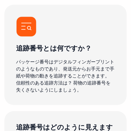
追跡番号とは何ですか？
パッケージ番号はデジタルフィンガープリント
のようなものであり、発送元からお手元まで手
紙や荷物の動きを追跡することができます。
信頼性のある追跡方法は？ 荷物の追跡番号を
失くさないようにしましょう。
追跡番号はどのように見えます