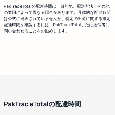
PakTrac eTotalの配達時間は、目的地、配送方法、その他
の要因によって異なる場合があります。具体的な配達時間
は公式に発表されていませんが、特定の出荷に関する推定
配達時間を確認するには、PakTrac eTotalまたは送信者に
問い合わせることをお勧めします。
PakTrac eTotalの配達時間