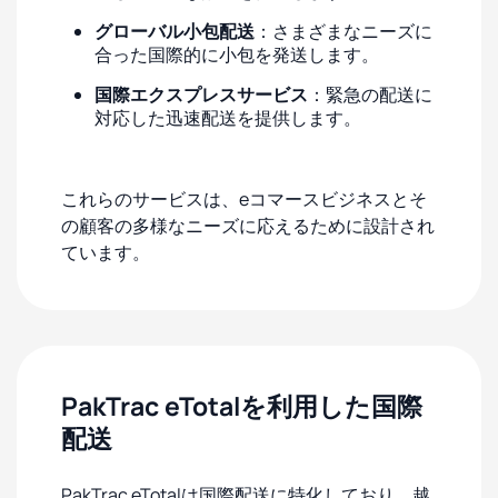
グローバル小包配送
：さまざまなニーズに
合った国際的に小包を発送します。
国際エクスプレスサービス
：緊急の配送に
対応した迅速配送を提供します。
これらのサービスは、eコマースビジネスとそ
の顧客の多様なニーズに応えるために設計され
ています。
PakTrac eTotalを利用した国際
配送
PakTrac eTotalは国際配送に特化しており、越