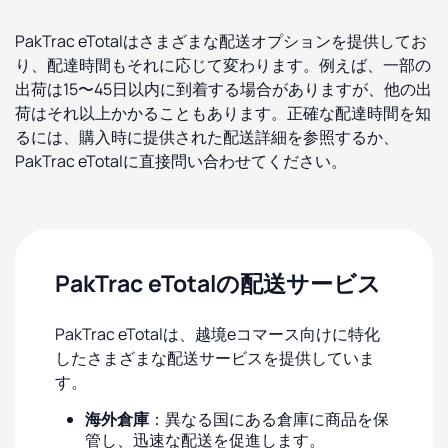
PakTrac eTotalはさまざまな配送オプションを提供してお
り、配達時間もそれに応じて変わります。例えば、一部の
出荷は15〜45日以内に到着する場合がありますが、他の出
荷はそれ以上かかることもあります。正確な配達時間を知
るには、購入時に提供された配送詳細を参照するか、
PakTrac eTotalに直接問い合わせてください。
PakTrac eTotalの配送サービス
PakTrac eTotalは、越境eコマース向けに特化
したさまざまな配送サービスを提供していま
す。
海外倉庫
：異なる国にある倉庫に商品を保
管し、迅速な配送を促進します。