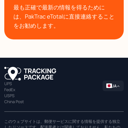
最も正確で最新の情報を得るために
は、PakTrac eTotalに直接連絡すること
をお勧めします。
UPS
JA
FedEx
USPS
China Post
このウェブサイトは、郵便サービスに関する情報を提供する独立
したリソースです。配送業者とは関連しておりません。私たちの