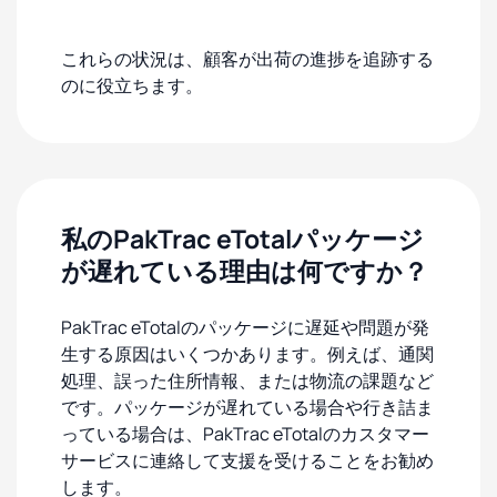
これらの状況は、顧客が出荷の進捗を追跡する
のに役立ちます。
私のPakTrac eTotalパッケージ
が遅れている理由は何ですか？
PakTrac eTotalのパッケージに遅延や問題が発
生する原因はいくつかあります。例えば、通関
処理、誤った住所情報、または物流の課題など
です。パッケージが遅れている場合や行き詰ま
っている場合は、PakTrac eTotalのカスタマー
サービスに連絡して支援を受けることをお勧め
します。