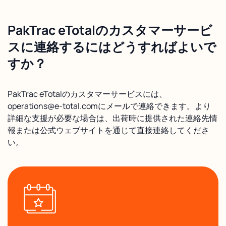
PakTrac eTotalのカスタマーサービ
スに連絡するにはどうすればよいで
すか？
PakTrac eTotalのカスタマーサービスには、
operations@e-total.comにメールで連絡できます。より
詳細な支援が必要な場合は、出荷時に提供された連絡先情
報または公式ウェブサイトを通じて直接連絡してくださ
い。