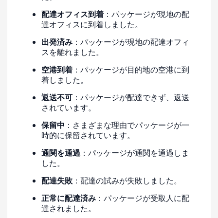
配達オフィス到着
：パッケージが現地の配
達オフィスに到着しました。
出発済み
：パッケージが現地の配達オフィ
スを離れました。
空港到着
：パッケージが目的地の空港に到
着しました。
返送不可
：パッケージが配達できず、返送
されています。
保留中
：さまざまな理由でパッケージが一
時的に保留されています。
通関を通過
：パッケージが通関を通過しま
した。
配達失敗
：配達の試みが失敗しました。
正常に配達済み
：パッケージが受取人に配
達されました。