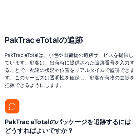
PakTrac eTotalの追跡
PakTrac eTotalは、小包や出荷物の追跡サービスを提供し
ています。顧客は、出荷時に提供された追跡番号を入力す
ることで、配達の状況や位置をリアルタイムで監視できま
す。このサービスは透明性を確保し、顧客が荷物の進捗を
把握できるようにします。
PakTrac eTotalのパッケージを追跡するには
どうすればよいですか？