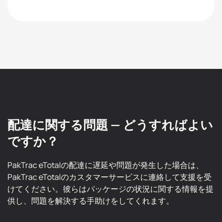
配達に関する問題 — どうすればよい
ですか？
PakTrac eTotalの配達に遅延や問題が発生した場合は、
PakTrac eTotalのカスタマーサービスに連絡して支援を受
けてください。彼らはパッケージの状況に関する情報を提
供し、問題を解決する手助けをしてくれます。