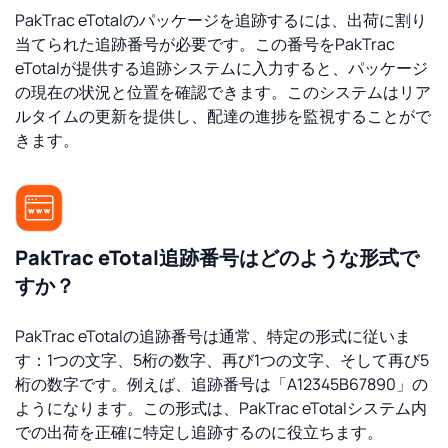
PakTrac eTotalのパッケージを追跡するには、出荷に割り
当てられた追跡番号が必要です。この番号をPakTrac
eTotalが提供する追跡システムに入力すると、パッケージ
の現在の状況と位置を確認できます。このシステムはリア
ルタイムの更新を提供し、配達の進捗を監視することがで
きます。
PakTrac eTotal追跡番号はどのような形式で
すか？
PakTrac eTotalの追跡番号は通常、特定の形式に従いま
す：1つの文字、5桁の数字、再び1つの文字、そして再び5
桁の数字です。例えば、追跡番号は「A12345B67890」の
ようになります。この形式は、PakTrac eTotalシステム内
での出荷を正確に特定し追跡するのに役立ちます。