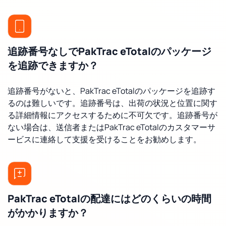
追跡番号なしでPakTrac eTotalのパッケージ
を追跡できますか？
追跡番号がないと、PakTrac eTotalのパッケージを追跡す
るのは難しいです。追跡番号は、出荷の状況と位置に関す
る詳細情報にアクセスするために不可欠です。追跡番号が
ない場合は、送信者またはPakTrac eTotalのカスタマーサ
ービスに連絡して支援を受けることをお勧めします。
PakTrac eTotalの配達にはどのくらいの時間
がかかりますか？