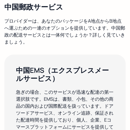
中国郵政サービス
プロバイダーは、あなたのパッケージをA地点からB地点
へ運ぶための一連のオプションを提供しています。中国郵
政の配送サービスとは一体何でしょうか？詳しく見ていき
ましょう。
中国EMS（エクスプレスメー
ルサービス）
急ぎの場合、このサービスが迅速な配達の第一
選択肢です。EMSは、書類、小包、その他の商
品の国内および国際配送を扱っています。ドア
ツードアサービス、オンライン追跡、保証され
た配達時間を提供しており、個人、企業、Eコ
マースプラットフォームにサービスを提供して