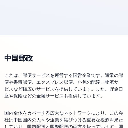
中国郵政
これは、郵便サービスを運営する国営企業です。通常の郵
便や書留郵便、エクスプレス郵便、小包の配達、物流サー
ビスなど幅広いサービスを提供しています。また、貯金口
座や保険などの金融サービスも提供しています。
国内全体をカバーする広大なネットワークにより、この会
社は中国国内の人々や企業を結びつける重要な役割を果た
しており、国内配送と国際配送の両方を扱っています。国