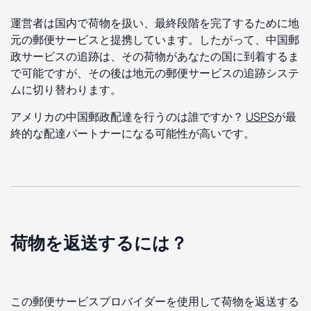
運営者は国内で荷物を扱い、最終段階を完了するために地
元の郵便サービスと提携しています。したがって、中国郵
政サービスの追跡は、その荷物があなたの国に到着するま
で可能ですが、その後は地元の郵便サービスの追跡システ
ムに切り替わります。
アメリカの中国郵政配達を行うのは誰ですか？
USPS
が最
終的な配達パートナーになる可能性が高いです。
荷物を返送するには？
この郵便サービスプロバイダーを使用して荷物を返送する