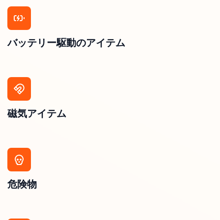
バッテリー駆動のアイテム
磁気アイテム
危険物