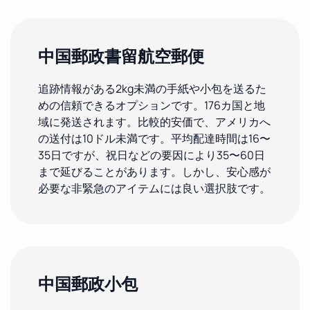
中国郵政書留航空郵便
追跡情報がある2kg未満の手紙や小包を送るた
めの信頼できるオプションです。176カ国と地
域に発送されます。比較的安価で、アメリカへ
の送付は10ドル未満です。平均配達時間は16〜
35日ですが、祝日などの要因により35〜60日
まで延びることがあります。しかし、安心感が
必要な非緊急のアイテムには良い選択肢です。
中国郵政小包