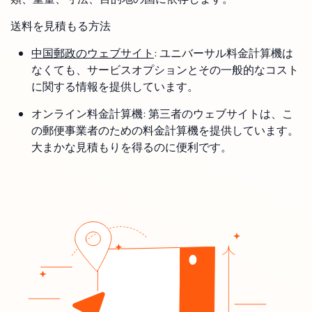
送料を見積もる方法
中国郵政のウェブサイト
: ユニバーサル料金計算機は
なくても、サービスオプションとその一般的なコスト
に関する情報を提供しています。
オンライン料金計算機: 第三者のウェブサイトは、こ
の郵便事業者のための料金計算機を提供しています。
大まかな見積もりを得るのに便利です。