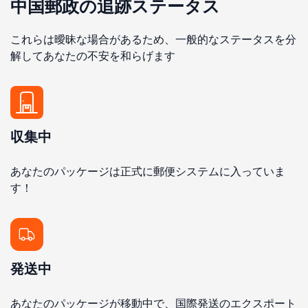
中国郵政の追跡ステータス
これらは曖昧な場合があるため、一般的なステータスを分
解してあなたの不安を和らげます
収集中
あなたのパッケージは正式に郵便システムに入っていま
す！
発送中
あなたのパッケージが移動中で、国際発送のエクスポート