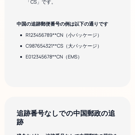
「CS」です。
中国の追跡郵便番号の例は以下の通りです
R123456789**CN（小パッケージ）
C987654321**CS（大パッケージ）
E012345678**CN（EMS）
追跡番号なしでの中国郵政の追
跡