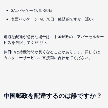
SALパッケージ: 15-20日
表面パッケージ: 40-70日（経済的ですが、遅い）
迅速な配達が必要な場合は、中国郵政のエアパーセルサー
ビスを選択してください。
休日中は待機時間が長くなることがあります。詳しくは、
カスタマーサービスに直接問い合わせてください。
中国郵政を配達するのは誰ですか？