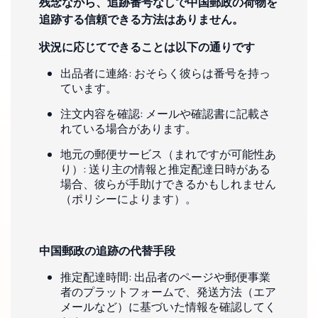
残念ながら、追跡番号なしで中国郵政の荷物を
追跡する信頼できる方法はありません。
状況に応じてできることは以下の通りです
出品者に連絡: おそらく彼らは番号を持っ
ています。
注文内容を確認: メールや確認書に記載さ
れている場合があります。
地元の郵便サービス（まれですが可能性あ
り）: 送り主の情報と推定配達日時がある
場合、彼らが手助けできるかもしれません
（ポリシーによります）。
中国郵政の追跡の代替手段
推定配達時間: 出品者のページや郵便事業
者のプラットフォームで、発送方法（エア
メールなど）に基づいた情報を確認してく