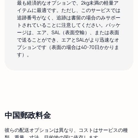
最も経済的なオプションで、2kg未満の軽量ア
イテムに最適です。ただし、このサービスでは
追跡番号がなく、追跡は書留の場合のみサポー
トされていることに注意してください。パッケ
ージは、エア、SAL（表面空輸）、または表面
で送ることができ、エアとSALがより迅速なオ
プションです（表面の場合は40-70日かかりま
す）。
中国郵政料金
彼らの配送オプションは異なり、コストはサービスの種
類、重量、寸法、目的地の国に依存します。