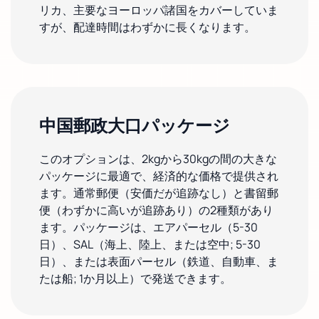
リカ、主要なヨーロッパ諸国をカバーしていま
すが、配達時間はわずかに長くなります。
中国郵政大口パッケージ
このオプションは、2kgから30kgの間の大きな
パッケージに最適で、経済的な価格で提供され
ます。通常郵便（安価だが追跡なし）と書留郵
便（わずかに高いが追跡あり）の2種類があり
ます。パッケージは、エアパーセル（5-30
日）、SAL（海上、陸上、または空中; 5-30
日）、または表面パーセル（鉄道、自動車、ま
たは船; 1か月以上）で発送できます。