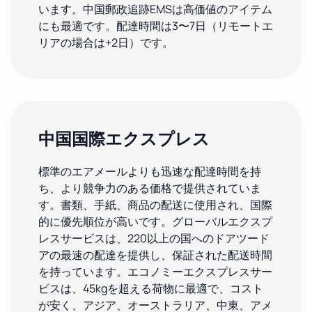
います。中国郵政追跡EMSは高価値のアイテム
にも最適です。配達時間は3〜7日（リモートエ
リアの場合は+2日）です。
中国国際エクスプレス
標準のエアメールよりも迅速な配達時間を持
ち、より競争力のある価格で提供されていま
す。書類、手紙、商品の配送に使用され、国際
的に優先順位が高いです。グローバルエクスプ
レスサービスは、220以上の国へのドアツード
アの最速の配達を提供し、保証された配送時間
を持っています。エコノミーエクスプレスサー
ビスは、45kgを超える荷物に最適で、コスト
が安く、アジア、オーストラリア、中東、アメ