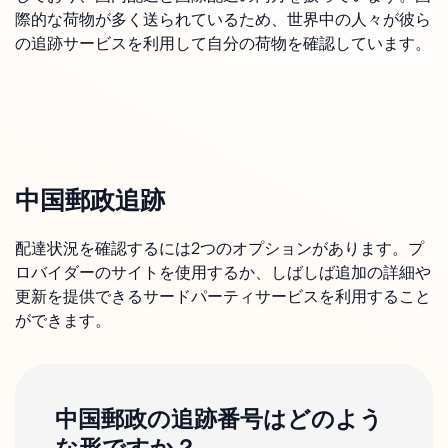
際的な荷物が多く送られているため、世界中の人々が彼ら
の追跡サービスを利用して自分の荷物を確認しています。
中国郵政追跡
配達状況を確認するには2つのオプションがあります。プ
ロバイダーのサイトを使用するか、しばしば追加の詳細や
更新を提供できるサードパーティサービスを利用すること
ができます。
中国郵政の追跡番号はどのよう
な形ですか？