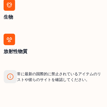
生物
放射性物質
常に最新の国際的に禁止されているアイテムのリ
ストや彼らのサイトを確認してください。