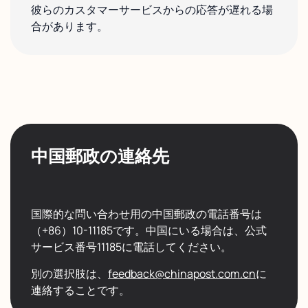
彼らのカスタマーサービスからの応答が遅れる場
合があります。
中国郵政の連絡先
国際的な問い合わせ用の中国郵政の電話番号は
（+86）10-11185です。中国にいる場合は、公式
サービス番号11185に電話してください。
別の選択肢は、
feedback@chinapost.com.cn
に
連絡することです。