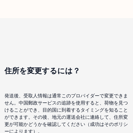
住所を変更するには？
発送後、受取人情報は通常このプロバイダーで変更できま
せん。中国郵政サービスの追跡を使用すると、荷物を見つ
けることができ、目的国に到着するタイミングを知ること
ができます。その後、地元の運送会社に連絡して、住所変
更が可能かどうかを確認してください（成功はそのポリシ
ーによります）。