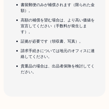
書留郵便のみが補償されます（限られた金
額）。
高額の補償を望む場合は、より高い価値を
宣言してください（手数料が発生しま
す）。
証拠が必要です（領収書、写真）。
請求手続きについては地元のオフィスに連
絡してください。
貴重品の場合は、出品者保険を検討してく
ださい。