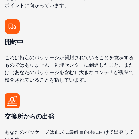
ポイントに向かっています。
開封中
これは特定のパッケージが開封されていることを意味する
ものではありません。処理センターに到達したこと、また
は（あなたのパッケージを含む）大きなコンテナが税関で
検査されていることを指しています。
交換所からの出発
あなたのパッケージは正式に最終目的地に向けて出発して