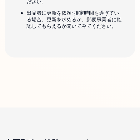
ださい。
出品者に更新を依頼: 推定時間を過ぎてい
る場合、更新を求めるか、郵便事業者に確
認してもらえるか聞いてみてください。