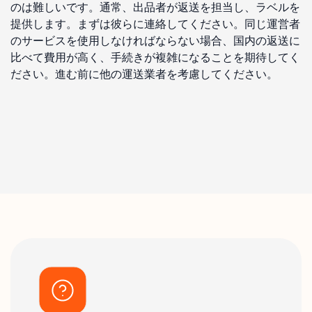
のは難しいです。通常、出品者が返送を担当し、ラベルを
提供します。まずは彼らに連絡してください。同じ運営者
のサービスを使用しなければならない場合、国内の返送に
比べて費用が高く、手続きが複雑になることを期待してく
ださい。進む前に他の運送業者を考慮してください。