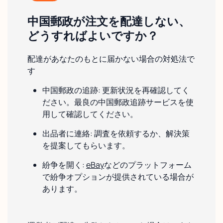
中国郵政が注文を配達しない、
どうすればよいですか？
配達があなたのもとに届かない場合の対処法で
す
中国郵政の追跡: 更新状況を再確認してく
ださい。最良の中国郵政追跡サービスを使
用して確認してください。
出品者に連絡: 調査を依頼するか、解決策
を提案してもらいます。
紛争を開く:
eBay
などのプラットフォーム
で紛争オプションが提供されている場合が
あります。