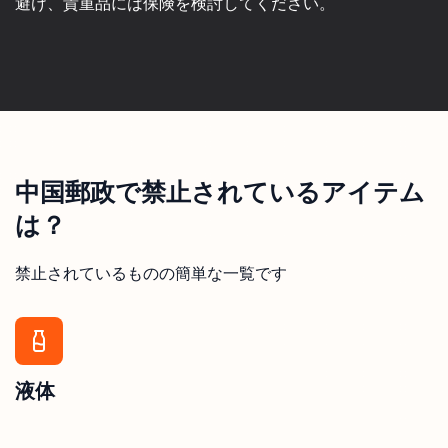
避け、貴重品には保険を検討してください。
中国郵政で禁止されているアイテム
は？
禁止されているものの簡単な一覧です
液体