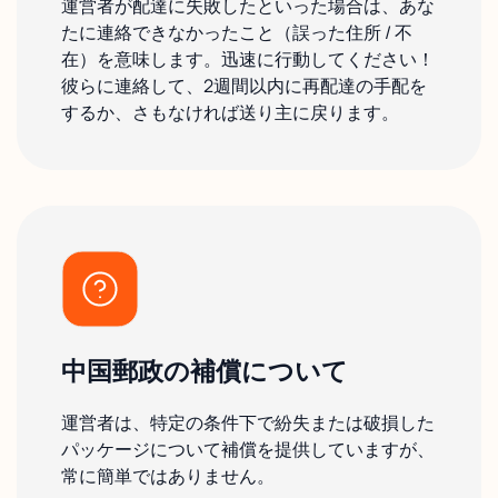
運営者が配達に失敗したといった場合は、あな
たに連絡できなかったこと（誤った住所 / 不
在）を意味します。迅速に行動してください！
彼らに連絡して、2週間以内に再配達の手配を
するか、さもなければ送り主に戻ります。
中国郵政の補償について
運営者は、特定の条件下で紛失または破損した
パッケージについて補償を提供していますが、
常に簡単ではありません。