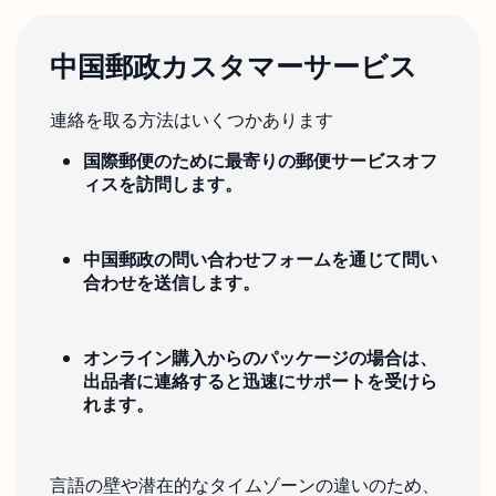
中国郵政カスタマーサービス
連絡を取る方法はいくつかあります
国際郵便のために最寄りの郵便サービスオフ
ィスを訪問します。
中国郵政の問い合わせフォームを通じて問い
合わせを送信します。
オンライン購入からのパッケージの場合は、
出品者に連絡すると迅速にサポートを受けら
れます。
言語の壁や潜在的なタイムゾーンの違いのため、