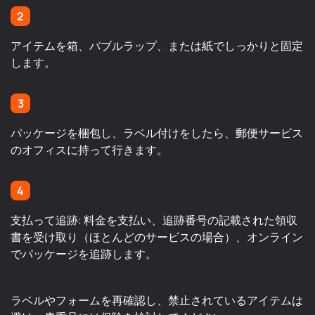
2
アイテムを箱、バブルラップ、または紙でしっかりと固定
します。
3
パッケージを梱包し、ラベル付けをしたら、郵便サービス
のオフィスに持って行きます。
4
支払って追跡: 料金を支払い、追跡番号の記載された領収
書を受け取り（ほとんどのサービスの場合）、オンライン
でパッケージを追跡します。
ラベルやフォームを再確認し、禁止されているアイテムは