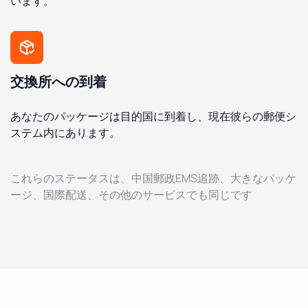
います。
交換所への到着
あなたのパッケージは目的国に到着し、現在彼らの郵便シ
ステム内にあります。
これらのステータスは、中国郵政EMS追跡、大きなパッケ
ージ、国際配送、その他のサービスでも同じです