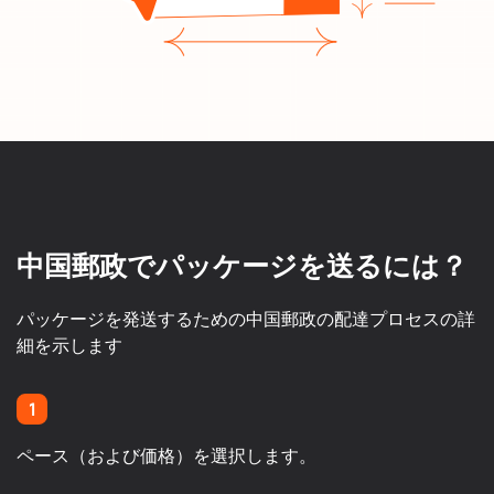
中国郵政でパッケージを送るには？
パッケージを発送するための中国郵政の配達プロセスの詳
細を示します
1
ペース（および価格）を選択します。