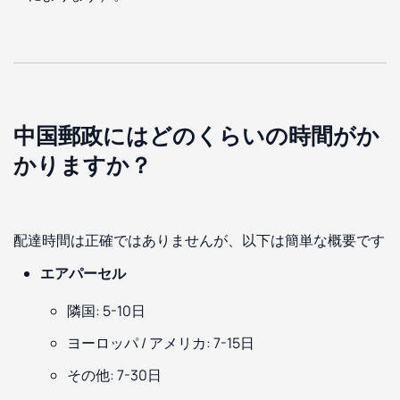
中国郵政にはどのくらいの時間がか
かりますか？
配達時間は正確ではありませんが、以下は簡単な概要です
エアパーセル
隣国: 5-10日
ヨーロッパ / アメリカ: 7-15日
その他: 7-30日