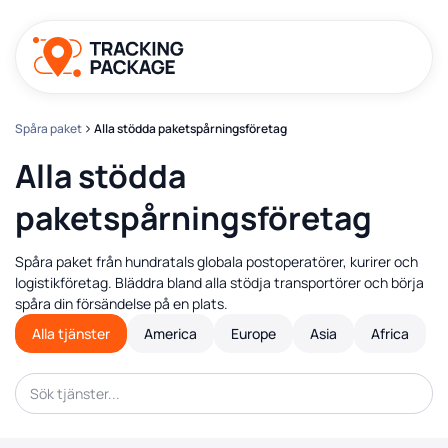
Spåra paket
Alla stödda paketspårningsföretag
Alla stödda
paketspårningsföretag
Spåra paket från hundratals globala postoperatörer, kurirer och
logistikföretag. Bläddra bland alla stödja transportörer och börja
spåra din försändelse på en plats.
Alla tjänster
America
Europe
Asia
Africa