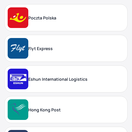
Poczta Polska
Flyt Express
Eshun International Logistics
Hong Kong Post