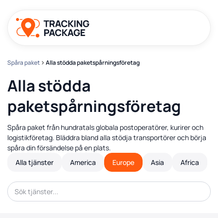
Spåra paket
Alla stödda paketspårningsföretag
Alla stödda
paketspårningsföretag
Spåra paket från hundratals globala postoperatörer, kurirer och
logistikföretag. Bläddra bland alla stödja transportörer och börja
spåra din försändelse på en plats.
Alla tjänster
America
Europe
Asia
Africa