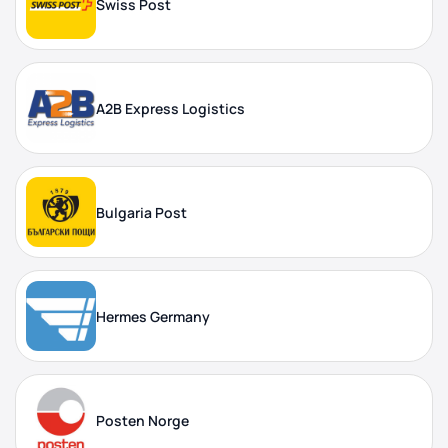
Swiss Post
A2B Express Logistics
Bulgaria Post
Hermes Germany
Posten Norge