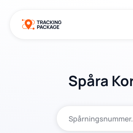
Spåra K