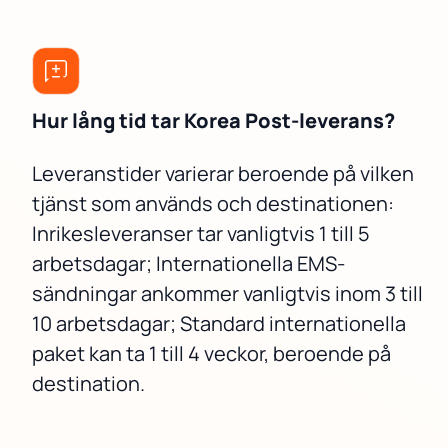
Hur lång tid tar Korea Post-leverans?
Leveranstider varierar beroende på vilken
tjänst som används och destinationen:
Inrikesleveranser tar vanligtvis 1 till 5
arbetsdagar; Internationella EMS-
sändningar ankommer vanligtvis inom 3 till
10 arbetsdagar; Standard internationella
paket kan ta 1 till 4 veckor, beroende på
destination.