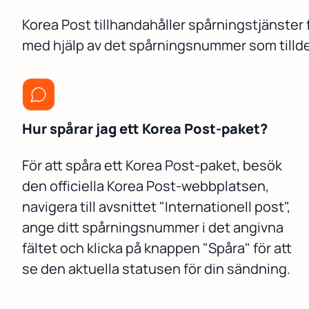
Korea Post tillhandahåller spårningstjänster 
med hjälp av det spårningsnummer som tillde
Hur spårar jag ett Korea Post-paket?
För att spåra ett Korea Post-paket, besök
den officiella Korea Post-webbplatsen,
navigera till avsnittet "Internationell post",
ange ditt spårningsnummer i det angivna
fältet och klicka på knappen "Spåra" för att
se den aktuella statusen för din sändning.