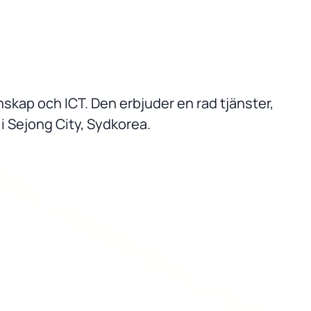
skap och ICT. Den erbjuder en rad tjänster,
i Sejong City, Sydkorea.