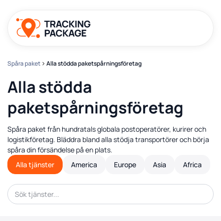
Spåra paket
Alla stödda paketspårningsföretag
Alla stödda
paketspårningsföretag
Spåra paket från hundratals globala postoperatörer, kurirer och
logistikföretag. Bläddra bland alla stödja transportörer och börja
spåra din försändelse på en plats.
Alla tjänster
America
Europe
Asia
Africa