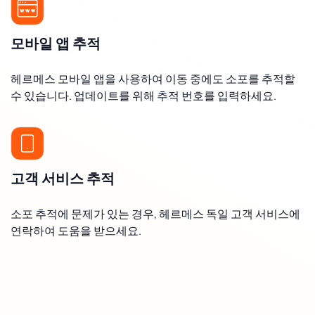
모바일 앱 추적
헤르메스 모바일 앱을 사용하여 이동 중에도 소포를 추적할
수 있습니다. 업데이트를 위해 추적 번호를 입력하세요.
고객 서비스 추적
소포 추적에 문제가 있는 경우, 헤르메스 독일 고객 서비스에
연락하여 도움을 받으세요.