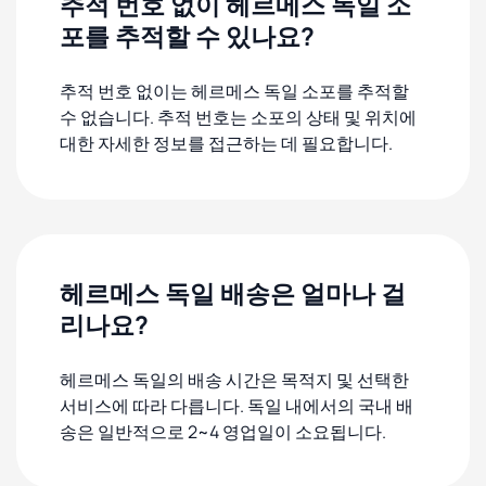
추적 번호 없이 헤르메스 독일 소
포를 추적할 수 있나요?
추적 번호 없이는 헤르메스 독일 소포를 추적할
수 없습니다. 추적 번호는 소포의 상태 및 위치에
대한 자세한 정보를 접근하는 데 필요합니다.
헤르메스 독일 배송은 얼마나 걸
리나요?
헤르메스 독일의 배송 시간은 목적지 및 선택한
서비스에 따라 다릅니다. 독일 내에서의 국내 배
송은 일반적으로 2~4 영업일이 소요됩니다.