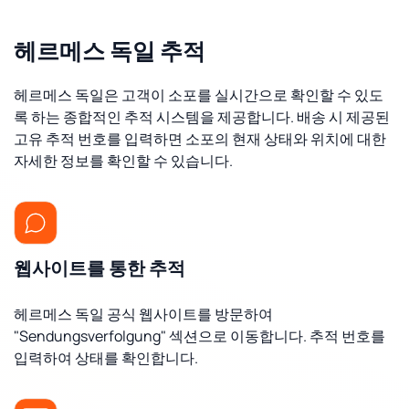
헤르메스 독일 추적
헤르메스 독일은 고객이 소포를 실시간으로 확인할 수 있도
록 하는 종합적인 추적 시스템을 제공합니다. 배송 시 제공된
고유 추적 번호를 입력하면 소포의 현재 상태와 위치에 대한
자세한 정보를 확인할 수 있습니다.
웹사이트를 통한 추적
헤르메스 독일 공식 웹사이트를 방문하여
"Sendungsverfolgung" 섹션으로 이동합니다. 추적 번호를
입력하여 상태를 확인합니다.