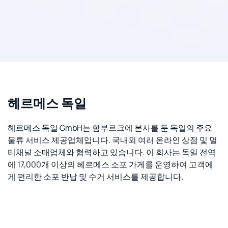
헤르메스 독일
헤르메스 독일 GmbH는 함부르크에 본사를 둔 독일의 주요
물류 서비스 제공업체입니다. 국내외 여러 온라인 상점 및 멀
티채널 소매업체와 협력하고 있습니다. 이 회사는 독일 전역
에 17,000개 이상의 헤르메스 소포 가게를 운영하여 고객에
게 편리한 소포 반납 및 수거 서비스를 제공합니다.