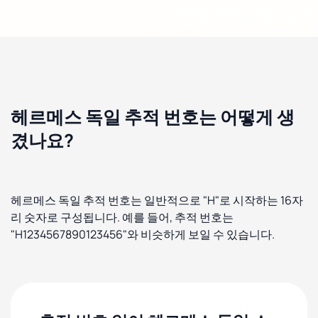
헤르메스 독일 추적 번호는 어떻게 생
겼나요?
헤르메스 독일 추적 번호는 일반적으로 "H"로 시작하는 16자
리 숫자로 구성됩니다. 예를 들어, 추적 번호는
"H1234567890123456"와 비슷하게 보일 수 있습니다.