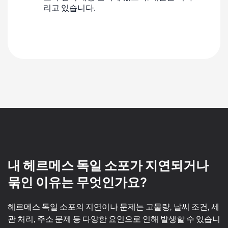
리고 있습니다.
내 헤르메스 독일 소포가 지연되거나
묶인 이유는 무엇인가요?
헤르메스 독일 소포의 지연이나 문제는 고물량, 날씨 조건, 세
관 처리, 주소 문제 등 다양한 요인으로 인해 발생할 수 있습니