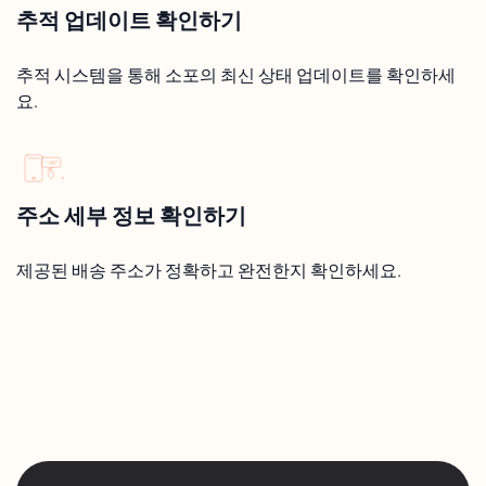
추적 업데이트 확인하기
추적 시스템을 통해 소포의 최신 상태 업데이트를 확인하세
요.
주소 세부 정보 확인하기
제공된 배송 주소가 정확하고 완전한지 확인하세요.