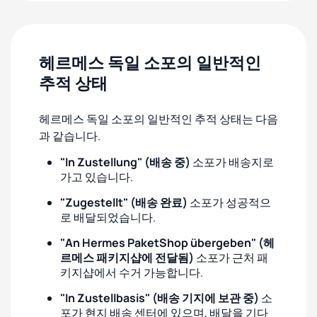
헤르메스 독일 소포의 일반적인
추적 상태
헤르메스 독일 소포의 일반적인 추적 상태는 다음
과 같습니다.
"In Zustellung" (배송 중)
소포가 배송지로
가고 있습니다.
"Zugestellt" (배송 완료)
소포가 성공적으
로 배달되었습니다.
"An Hermes PaketShop übergeben" (헤
르메스 패키지샵에 전달됨)
소포가 근처 패
키지샵에서 수거 가능합니다.
"In Zustellbasis" (배송 기지에 보관 중)
소
포가 현지 배송 센터에 있으며, 배달을 기다