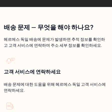
배송 문제 — 무엇을 해야 하나요?
헤르메스 독일 배송에 문제가 발생하면 추적 정보를 확인하
고 고객 서비스에 연락하며 주소 세부 정보를 확인하세요.
고객 서비스에 연락하세요
배송 문제에 대한 도움을 위해 헤르메스 독일 고객 서비스에
연락하세요.