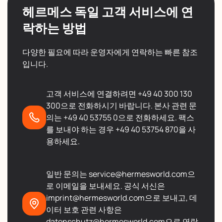
헤르메스 독일 고객 서비스에 연
락하는 방법
다양한 필요에 따라 운영자에게 연락하는 빠른 참조
입니다.
고객 서비스에 연결하려면 +49 40 300 130
300으로 전화하시기 바랍니다. 본사 관련 문
의는 +49 40 53755 0으로 전화하세요. 팩스
를 보내야 하는 경우 +49 40 53754 870을 사
용하세요.
일반 문의는 service@hermesworld.com으
로 이메일을 보내세요. 공식 서신은
imprint@hermesworld.com으로 보내고, 데
이터 보호 관련 사항은
datenschutz@hermesworld.com으로 연락