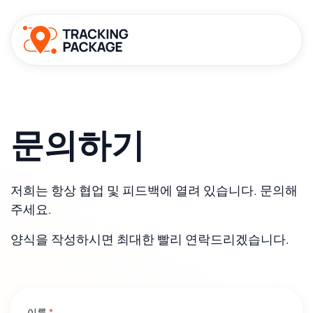
문의하기
저희는 항상 협업 및 피드백에 열려 있습니다. 문의해
주세요.
양식을 작성하시면 최대한 빨리 연락드리겠습니다.
이름
*