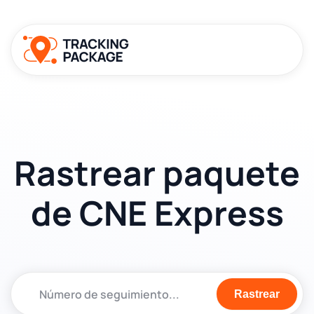
Rastrear paquete
de CNE Express
Rastrear