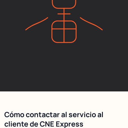
Cómo contactar al servicio al
cliente de CNE Express