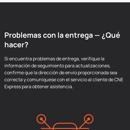
Problemas con la entrega — ¿Qué
hacer?
Si encuentra problemas de entrega, verifique la
información de seguimiento para actualizaciones,
confirme que la dirección de envío proporcionada sea
correcta y comuníquese con el servicio al cliente de CNE
Express para obtener asistencia.