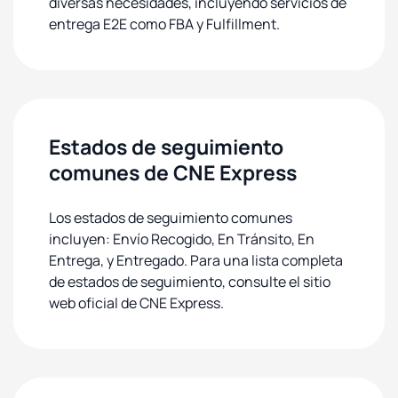
diversas necesidades, incluyendo servicios de
entrega E2E como FBA y Fulfillment.
Estados de seguimiento
comunes de CNE Express
Los estados de seguimiento comunes
incluyen: Envío Recogido, En Tránsito, En
Entrega, y Entregado. Para una lista completa
de estados de seguimiento, consulte el sitio
web oficial de CNE Express.