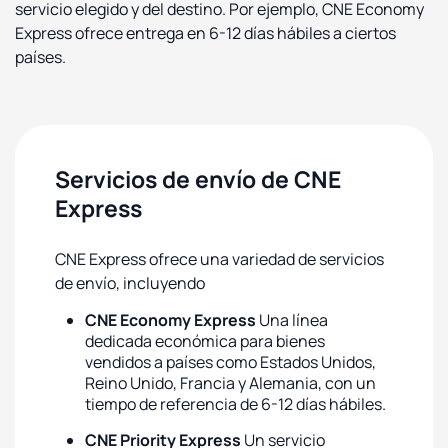
servicio elegido y del destino. Por ejemplo, CNE Economy
Express ofrece entrega en 6-12 días hábiles a ciertos
países.
Servicios de envío de CNE
Express
CNE Express ofrece una variedad de servicios
de envío, incluyendo
CNE Economy Express
Una línea
dedicada económica para bienes
vendidos a países como Estados Unidos,
Reino Unido, Francia y Alemania, con un
tiempo de referencia de 6-12 días hábiles.
CNE Priority Express
Un servicio