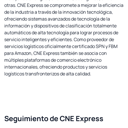
otras. CNE Express se compromete a mejorar la eficiencia
de la industria a través de la innovación tecnológica,
ofreciendo sistemas avanzados de tecnología de la
información y dispositivos de clasificación totalmente
automáticos de alta tecnología para lograr procesos de
servicio inteligentes y eficientes. Como proveedor de
servicios logísticos oficialmente certificado SPN y FBM
para Amazon, CNE Express también se asocia con
múltiples plataformas de comercio electrónico
internacionales, ofreciendo productos y servicios
logísticos transfronterizos de alta calidad.
Seguimiento de CNE Express