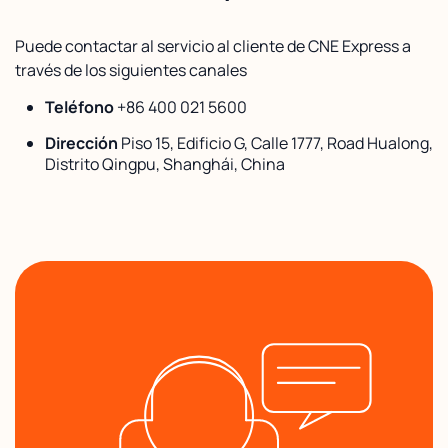
Puede contactar al servicio al cliente de CNE Express a
través de los siguientes canales
Teléfono
+86 400 021 5600
Dirección
Piso 15, Edificio G, Calle 1777, Road Hualong,
Distrito Qingpu, Shanghái, China