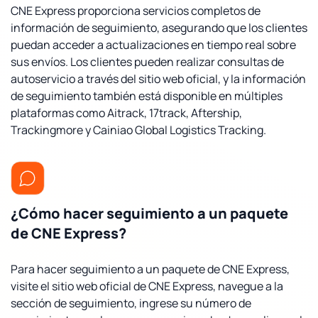
CNE Express proporciona servicios completos de
información de seguimiento, asegurando que los clientes
puedan acceder a actualizaciones en tiempo real sobre
sus envíos. Los clientes pueden realizar consultas de
autoservicio a través del sitio web oficial, y la información
de seguimiento también está disponible en múltiples
plataformas como Aitrack, 17track, Aftership,
Trackingmore y Cainiao Global Logistics Tracking.
¿Cómo hacer seguimiento a un paquete
de CNE Express?
Para hacer seguimiento a un paquete de CNE Express,
visite el sitio web oficial de CNE Express, navegue a la
sección de seguimiento, ingrese su número de