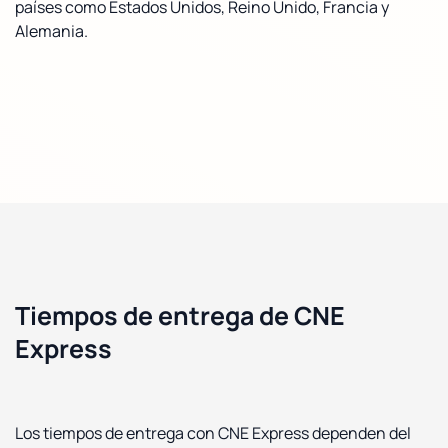
países como Estados Unidos, Reino Unido, Francia y
Alemania.
Tiempos de entrega de CNE
Express
Los tiempos de entrega con CNE Express dependen del