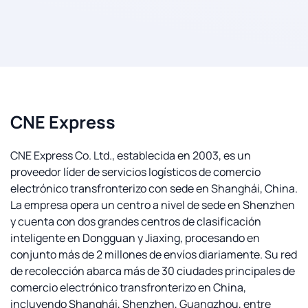
CNE Express
CNE Express Co. Ltd., establecida en 2003, es un
proveedor líder de servicios logísticos de comercio
electrónico transfronterizo con sede en Shanghái, China.
La empresa opera un centro a nivel de sede en Shenzhen
y cuenta con dos grandes centros de clasificación
inteligente en Dongguan y Jiaxing, procesando en
conjunto más de 2 millones de envíos diariamente. Su red
de recolección abarca más de 30 ciudades principales de
comercio electrónico transfronterizo en China,
incluyendo Shanghái, Shenzhen, Guangzhou, entre