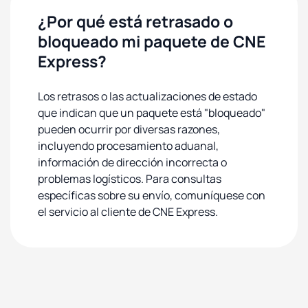
¿Por qué está retrasado o
bloqueado mi paquete de CNE
Express?
Los retrasos o las actualizaciones de estado
que indican que un paquete está "bloqueado"
pueden ocurrir por diversas razones,
incluyendo procesamiento aduanal,
información de dirección incorrecta o
problemas logísticos. Para consultas
específicas sobre su envío, comuníquese con
el servicio al cliente de CNE Express.