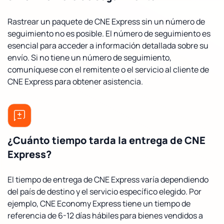
Rastrear un paquete de CNE Express sin un número de
seguimiento no es posible. El número de seguimiento es
esencial para acceder a información detallada sobre su
envío. Si no tiene un número de seguimiento,
comuníquese con el remitente o el servicio al cliente de
CNE Express para obtener asistencia.
¿Cuánto tiempo tarda la entrega de CNE
Express?
El tiempo de entrega de CNE Express varía dependiendo
del país de destino y el servicio específico elegido. Por
ejemplo, CNE Economy Express tiene un tiempo de
referencia de 6-12 días hábiles para bienes vendidos a