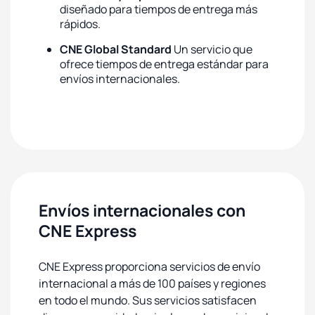
diseñado para tiempos de entrega más
rápidos.
CNE Global Standard
Un servicio que
ofrece tiempos de entrega estándar para
envíos internacionales.
Envíos internacionales con
CNE Express
CNE Express proporciona servicios de envío
internacional a más de 100 países y regiones
en todo el mundo. Sus servicios satisfacen