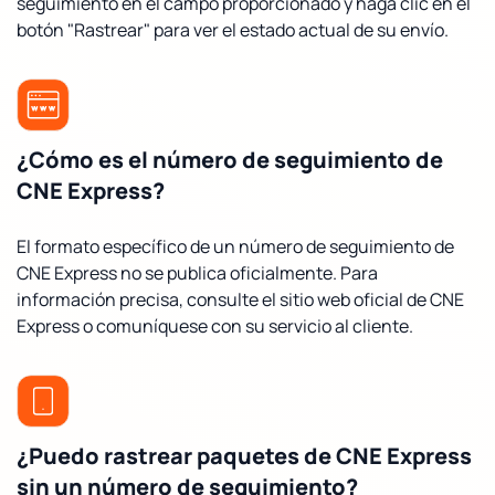
seguimiento en el campo proporcionado y haga clic en el
botón "Rastrear" para ver el estado actual de su envío.
¿Cómo es el número de seguimiento de
CNE Express?
El formato específico de un número de seguimiento de
CNE Express no se publica oficialmente. Para
información precisa, consulte el sitio web oficial de CNE
Express o comuníquese con su servicio al cliente.
¿Puedo rastrear paquetes de CNE Express
sin un número de seguimiento?