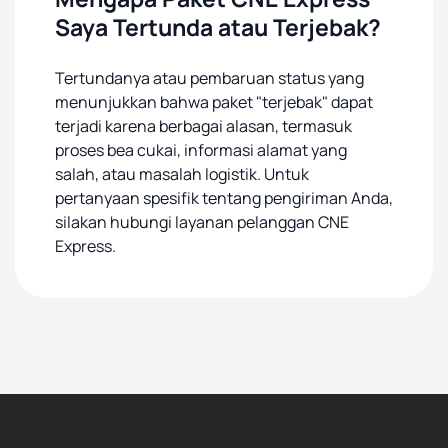
Saya Tertunda atau Terjebak?
Tertundanya atau pembaruan status yang
menunjukkan bahwa paket "terjebak" dapat
terjadi karena berbagai alasan, termasuk
proses bea cukai, informasi alamat yang
salah, atau masalah logistik. Untuk
pertanyaan spesifik tentang pengiriman Anda,
silakan hubungi layanan pelanggan CNE
Express.