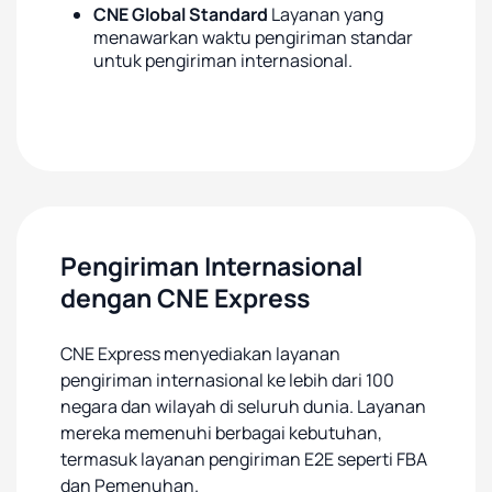
CNE Global Standard
Layanan yang
menawarkan waktu pengiriman standar
untuk pengiriman internasional.
Pengiriman Internasional
dengan CNE Express
CNE Express menyediakan layanan
pengiriman internasional ke lebih dari 100
negara dan wilayah di seluruh dunia. Layanan
mereka memenuhi berbagai kebutuhan,
termasuk layanan pengiriman E2E seperti FBA
dan Pemenuhan.