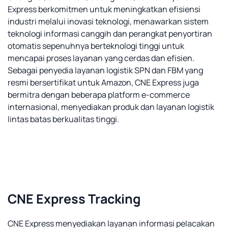
Express berkomitmen untuk meningkatkan efisiensi
industri melalui inovasi teknologi, menawarkan sistem
teknologi informasi canggih dan perangkat penyortiran
otomatis sepenuhnya berteknologi tinggi untuk
mencapai proses layanan yang cerdas dan efisien.
Sebagai penyedia layanan logistik SPN dan FBM yang
resmi bersertifikat untuk Amazon, CNE Express juga
bermitra dengan beberapa platform e-commerce
internasional, menyediakan produk dan layanan logistik
lintas batas berkualitas tinggi.
CNE Express Tracking
CNE Express menyediakan layanan informasi pelacakan