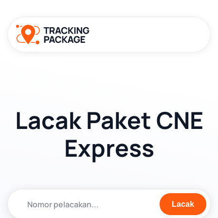
Lacak Paket CNE
Express
Lacak