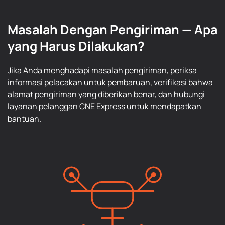
Masalah Dengan Pengiriman — Apa
yang Harus Dilakukan?
Jika Anda menghadapi masalah pengiriman, periksa
informasi pelacakan untuk pembaruan, verifikasi bahwa
alamat pengiriman yang diberikan benar, dan hubungi
layanan pelanggan CNE Express untuk mendapatkan
bantuan.