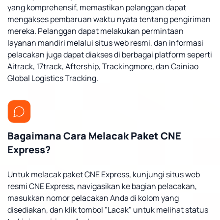
yang komprehensif, memastikan pelanggan dapat
mengakses pembaruan waktu nyata tentang pengiriman
mereka. Pelanggan dapat melakukan permintaan
layanan mandiri melalui situs web resmi, dan informasi
pelacakan juga dapat diakses di berbagai platform seperti
Aitrack, 17track, Aftership, Trackingmore, dan Cainiao
Global Logistics Tracking.
Bagaimana Cara Melacak Paket CNE
Express?
Untuk melacak paket CNE Express, kunjungi situs web
resmi CNE Express, navigasikan ke bagian pelacakan,
masukkan nomor pelacakan Anda di kolom yang
disediakan, dan klik tombol "Lacak" untuk melihat status