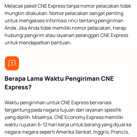
Melacak paket CNE Express tanpa nomor pelacakan tidak
mungkin dilakukan. Nomor pelacakan sangat penting
untuk mengakses informasi rinci tentang pengiriman
Anda. Jika Anda tidak memiliki nomor pelacakan, harap
hubungi pengirim atau layanan pelanggan CNE Express
untuk mendapatkan bantuan.
Berapa Lama Waktu Pengiriman CNE
Express?
Waktu pengiriman untuk CNE Express bervariasi
tergantung pada negara tujuan dan layanan spesifik
yang dipilih. Misalnya, CNE Economy Express memiliki
waktu rujukan 6-12 hari kerja untuk barang yang dijual ke
negara-negara seperti Amerika Serikat, Inggris, Prancis,