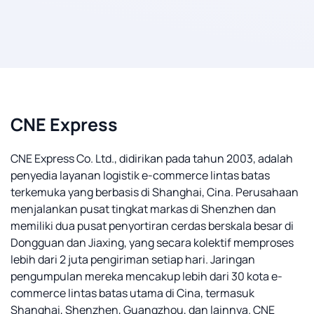
CNE Express
CNE Express Co. Ltd., didirikan pada tahun 2003, adalah
penyedia layanan logistik e-commerce lintas batas
terkemuka yang berbasis di Shanghai, Cina. Perusahaan
menjalankan pusat tingkat markas di Shenzhen dan
memiliki dua pusat penyortiran cerdas berskala besar di
Dongguan dan Jiaxing, yang secara kolektif memproses
lebih dari 2 juta pengiriman setiap hari. Jaringan
pengumpulan mereka mencakup lebih dari 30 kota e-
commerce lintas batas utama di Cina, termasuk
Shanghai, Shenzhen, Guangzhou, dan lainnya. CNE