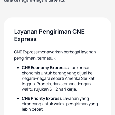
kerja ke negara-negara tertentu.
Layanan Pengiriman CNE
Express
CNE Express menawarkan berbagai layanan
pengiriman, termasuk
CNE Economy Express
Jalur khusus
ekonomis untuk barang yang dijual ke
negara-negara seperti Amerika Serikat,
Inggris, Prancis, dan Jerman, dengan
waktu rujukan 6-12 hari kerja.
CNE Priority Express
Layanan yang
dirancang untuk waktu pengiriman yang
lebih cepat.