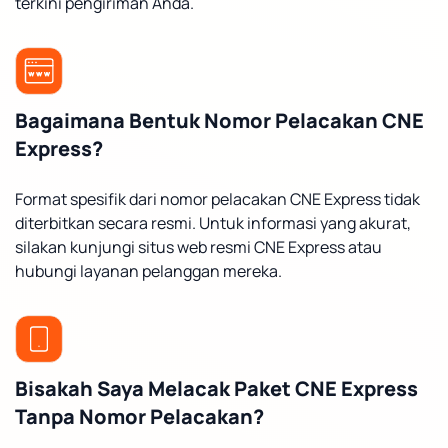
terkini pengiriman Anda.
Bagaimana Bentuk Nomor Pelacakan CNE
Express?
Format spesifik dari nomor pelacakan CNE Express tidak
diterbitkan secara resmi. Untuk informasi yang akurat,
silakan kunjungi situs web resmi CNE Express atau
hubungi layanan pelanggan mereka.
Bisakah Saya Melacak Paket CNE Express
Tanpa Nomor Pelacakan?