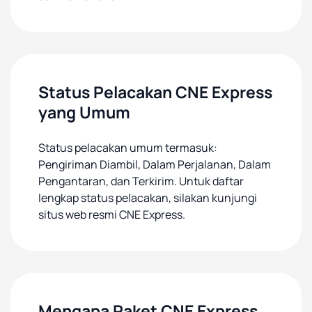
Status Pelacakan CNE Express
yang Umum
Status pelacakan umum termasuk:
Pengiriman Diambil, Dalam Perjalanan, Dalam
Pengantaran, dan Terkirim. Untuk daftar
lengkap status pelacakan, silakan kunjungi
situs web resmi CNE Express.
Mengapa Paket CNE Express