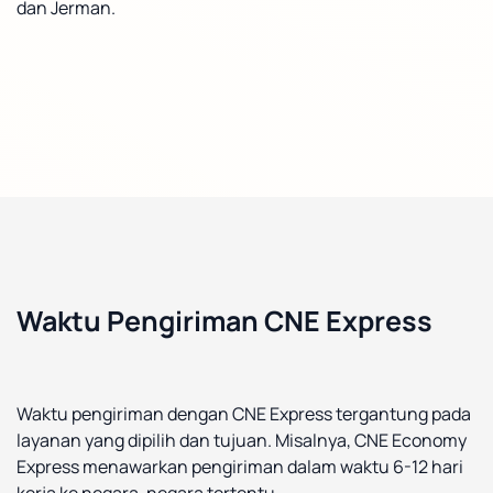
dan Jerman.
Waktu Pengiriman CNE Express
Waktu pengiriman dengan CNE Express tergantung pada
layanan yang dipilih dan tujuan. Misalnya, CNE Economy
Express menawarkan pengiriman dalam waktu 6-12 hari