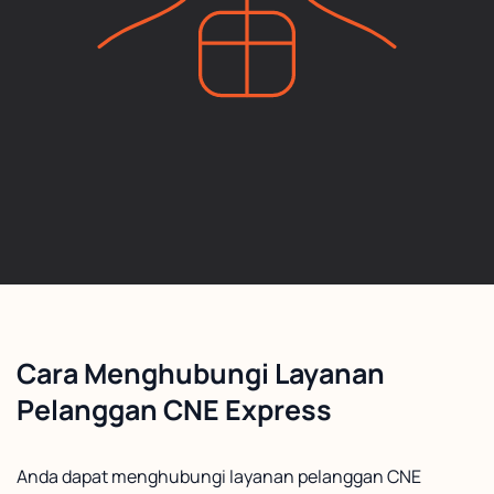
Cara Menghubungi Layanan
Pelanggan CNE Express
Anda dapat menghubungi layanan pelanggan CNE