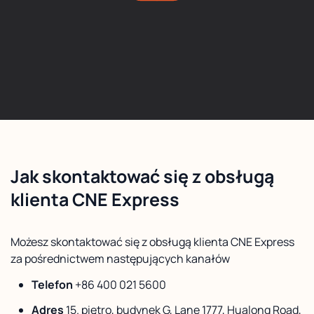
Jak skontaktować się z obsługą
klienta CNE Express
Możesz skontaktować się z obsługą klienta CNE Express
za pośrednictwem następujących kanałów
Telefon
+86 400 021 5600
Adres
15. piętro, budynek G, Lane 1777, Hualong Road,