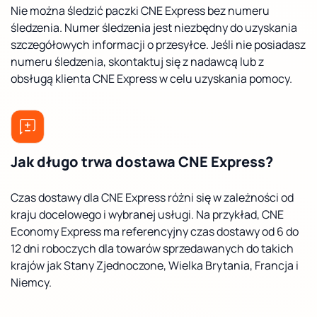
Nie można śledzić paczki CNE Express bez numeru
śledzenia. Numer śledzenia jest niezbędny do uzyskania
szczegółowych informacji o przesyłce. Jeśli nie posiadasz
numeru śledzenia, skontaktuj się z nadawcą lub z
obsługą klienta CNE Express w celu uzyskania pomocy.
Jak długo trwa dostawa CNE Express?
Czas dostawy dla CNE Express różni się w zależności od
kraju docelowego i wybranej usługi. Na przykład, CNE
Economy Express ma referencyjny czas dostawy od 6 do
12 dni roboczych dla towarów sprzedawanych do takich
krajów jak Stany Zjednoczone, Wielka Brytania, Francja i
Niemcy.