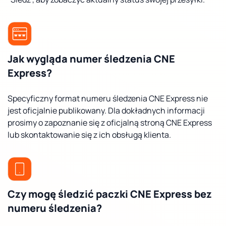
Jak wygląda numer śledzenia CNE
Express?
Specyficzny format numeru śledzenia CNE Express nie
jest oficjalnie publikowany. Dla dokładnych informacji
prosimy o zapoznanie się z oficjalną stroną CNE Express
lub skontaktowanie się z ich obsługą klienta.
Czy mogę śledzić paczki CNE Express bez
numeru śledzenia?