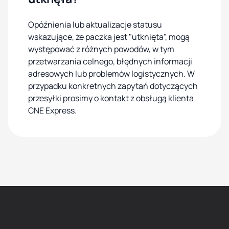
Opóźnienia lub aktualizacje statusu
wskazujące, że paczka jest "utknięta", mogą
występować z różnych powodów, w tym
przetwarzania celnego, błędnych informacji
adresowych lub problemów logistycznych. W
przypadku konkretnych zapytań dotyczących
przesyłki prosimy o kontakt z obsługą klienta
CNE Express.