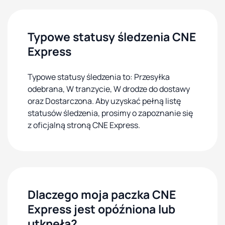
Typowe statusy śledzenia CNE
Express
Typowe statusy śledzenia to: Przesyłka
odebrana, W tranzycie, W drodze do dostawy
oraz Dostarczona. Aby uzyskać pełną listę
statusów śledzenia, prosimy o zapoznanie się
z oficjalną stroną CNE Express.
Dlaczego moja paczka CNE
Express jest opóźniona lub
utknęła?