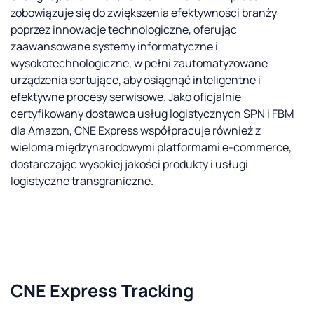
zobowiązuje się do zwiększenia efektywności branży
poprzez innowacje technologiczne, oferując
zaawansowane systemy informatyczne i
wysokotechnologiczne, w pełni zautomatyzowane
urządzenia sortujące, aby osiągnąć inteligentne i
efektywne procesy serwisowe. Jako oficjalnie
certyfikowany dostawca usług logistycznych SPN i FBM
dla Amazon, CNE Express współpracuje również z
wieloma międzynarodowymi platformami e-commerce,
dostarczając wysokiej jakości produkty i usługi
logistyczne transgraniczne.
CNE Express Tracking