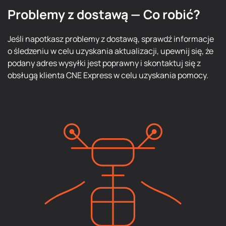
Problemy z dostawą — Co robić?
Jeśli napotkasz problemy z dostawą, sprawdź informacje
o śledzeniu w celu uzyskania aktualizacji, upewnij się, że
podany adres wysyłki jest poprawny i skontaktuj się z
obsługą klienta CNE Express w celu uzyskania pomocy.