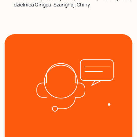
dzielnica Qingpu, Szanghaj, Chiny