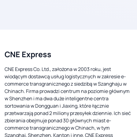
CNE Express
CNE Express Co. Ltd., założona w 2003 roku, jest
wiodącym dostawcą usług logistycznych w zakresie e-
commerce transgranicznego z siedzibą w Szanghaju w
Chinach. Firma prowadzi centrum na poziomie głównym
w Shenzhen i ma dwa duże inteligentne centra
sortowania w Dongguan i Jiaxing, które łącznie
przetwarzają ponad 2 miliony przesyłek dziennie. Ich sieć
zbierania obejmuje ponad 30 głównych miast e-
commerce transgranicznego w Chinach, w tym
Szanghaj, Shenzhen, Kanton i inne. CNE Express