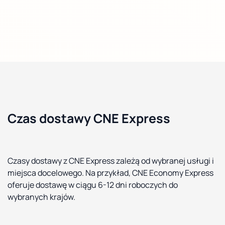
Czas dostawy CNE Express
Czasy dostawy z CNE Express zależą od wybranej usługi i
miejsca docelowego. Na przykład, CNE Economy Express
oferuje dostawę w ciągu 6-12 dni roboczych do
wybranych krajów.