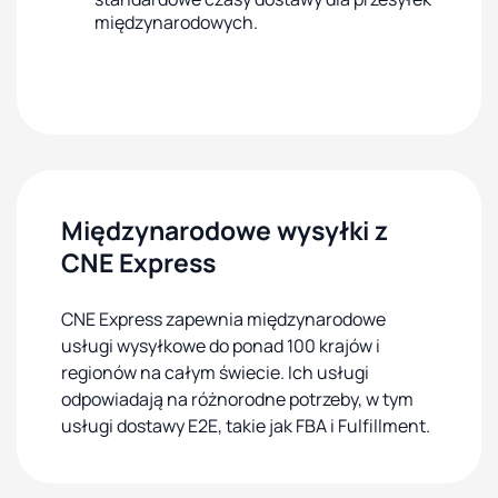
międzynarodowych.
Międzynarodowe wysyłki z
CNE Express
CNE Express zapewnia międzynarodowe
usługi wysyłkowe do ponad 100 krajów i
regionów na całym świecie. Ich usługi
odpowiadają na różnorodne potrzeby, w tym
usługi dostawy E2E, takie jak FBA i Fulfillment.