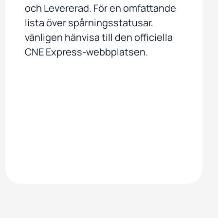
och Levererad. För en omfattande
lista över spårningsstatusar,
vänligen hänvisa till den officiella
CNE Express-webbplatsen.