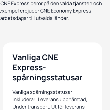
CNE Express beror på den valda tjänsten och
ll exempel erbjuder CNE Economy Express
arbetsdagar till utvalda länder.
Vanliga CNE
Express-
spårningsstatusar
Vanliga spårningsstatusar
inkluderar: Leverans upphämtad,
Under transport, Ut för leverans