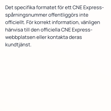
Det specifika formatet för ett CNE Express-
spårningsnummer offentliggörs inte
officiellt. För korrekt information, vänligen
hänvisa till den officiella CNE Express-
webbplatsen eller kontakta deras
kundtjänst.