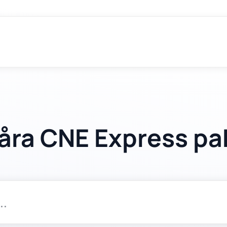
åra CNE Express pa