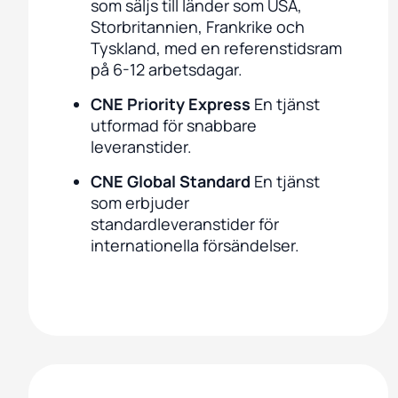
som säljs till länder som USA,
Storbritannien, Frankrike och
Tyskland, med en referenstidsram
på 6-12 arbetsdagar.
CNE Priority Express
En tjänst
utformad för snabbare
leveranstider.
CNE Global Standard
En tjänst
som erbjuder
standardleveranstider för
internationella försändelser.