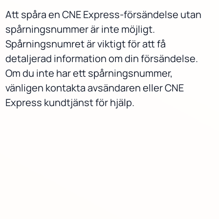
Att spåra en CNE Express-försändelse utan
spårningsnummer är inte möjligt.
Spårningsnumret är viktigt för att få
detaljerad information om din försändelse.
Om du inte har ett spårningsnummer,
vänligen kontakta avsändaren eller CNE
Express kundtjänst för hjälp.