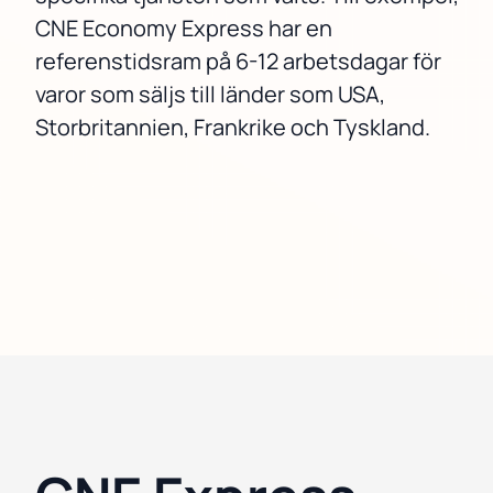
CNE Economy Express har en
referenstidsram på 6-12 arbetsdagar för
varor som säljs till länder som USA,
Storbritannien, Frankrike och Tyskland.