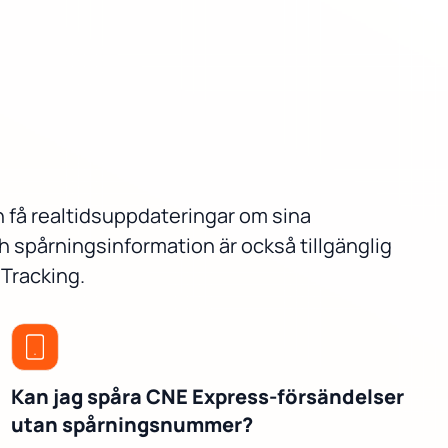
n få realtidsuppdateringar om sina
h spårningsinformation är också tillgänglig
 Tracking.
Kan jag spåra CNE Express-försändelser
utan spårningsnummer?