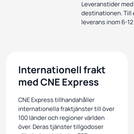
Leveranstider med 
destinationen. Ti
leverans inom 6-12 
Internationell frakt
med CNE Express
CNE Express tillhandahåller
internationella fraktjänster till över
100 länder och regioner världen
över. Deras tjänster tillgodoser