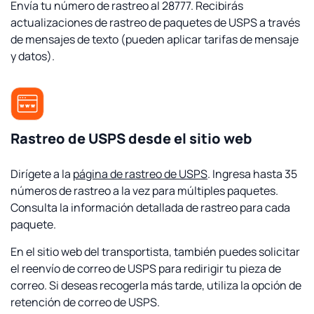
Envía tu número de rastreo al 28777. Recibirás
actualizaciones de rastreo de paquetes de USPS a través
de mensajes de texto (pueden aplicar tarifas de mensaje
y datos).
Rastreo de USPS desde el sitio web
Dirígete a la
página de rastreo de USPS
. Ingresa hasta 35
números de rastreo a la vez para múltiples paquetes.
Consulta la información detallada de rastreo para cada
paquete.
En el sitio web del transportista, también puedes solicitar
el reenvío de correo de USPS para redirigir tu pieza de
correo. Si deseas recogerla más tarde, utiliza la opción de
retención de correo de USPS.