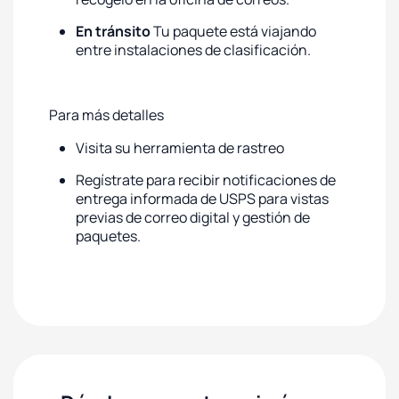
En tránsito
Tu paquete está viajando
entre instalaciones de clasificación.
Para más detalles
Visita su herramienta de rastreo
Regístrate para recibir notificaciones de
entrega informada de USPS para vistas
previas de correo digital y gestión de
paquetes.