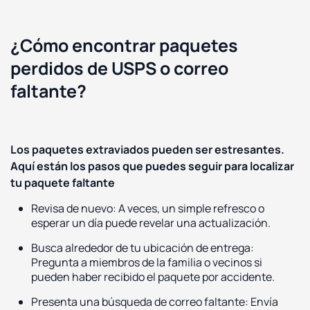
¿Cómo encontrar paquetes
perdidos de USPS o correo
faltante?
Los paquetes extraviados pueden ser estresantes.
Aquí están los pasos que puedes seguir para localizar
tu paquete faltante
Revisa de nuevo: A veces, un simple refresco o
esperar un día puede revelar una actualización.
Busca alrededor de tu ubicación de entrega:
Pregunta a miembros de la familia o vecinos si
pueden haber recibido el paquete por accidente.
Presenta una búsqueda de correo faltante: Envía