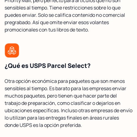
Priority Mail, pero perfecto para artículos que no son
sensibles al tiempo. Tiene restricciones sobre lo que
puedes enviar. Solo se califica contenido no comercial
pregrabado. Así que omite enviar esos volantes
promocionales con tus libros de texto.
¿Qué es USPS Parcel Select?
Otra opción económica para paquetes que son menos
sensibles al tiempo. Es barato para las empresas enviar
muchos paquetes, pero tienen que hacer parte del
trabajo de preparación, como clasificar o dejarlos en
ubicaciones específicas. Incluso otras empresas de envío
lo utilizan para las entregas finales en áreas rurales
donde USPS es la opción preferida.