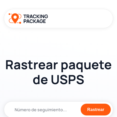
Rastrear paquete
de USPS
Rastrear