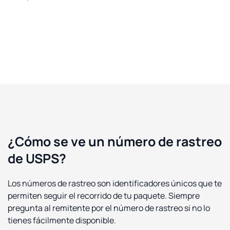
¿Cómo se ve un número de rastreo
de USPS?
Los números de rastreo son identificadores únicos que te
permiten seguir el recorrido de tu paquete. Siempre
pregunta al remitente por el número de rastreo si no lo
tienes fácilmente disponible.