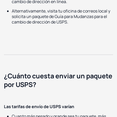
cambio de dirección en línea.
Alternativamente, visita tu oficina de correos local y
solicita un paquete de Guía para Mudanzas para el
cambio de dirección de USPS.
¿Cuánto cuesta enviar un paquete
por USPS?
Las tarifas de envío de USPS varían
Cuanto más pesado y grande sea tu paquete, más