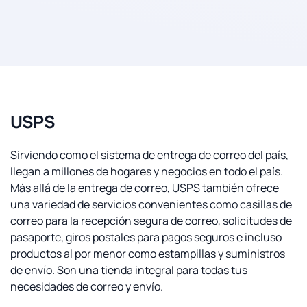
USPS
Sirviendo como el sistema de entrega de correo del país,
llegan a millones de hogares y negocios en todo el país.
Más allá de la entrega de correo, USPS también ofrece
una variedad de servicios convenientes como casillas de
correo para la recepción segura de correo, solicitudes de
pasaporte, giros postales para pagos seguros e incluso
productos al por menor como estampillas y suministros
de envío. Son una tienda integral para todas tus
necesidades de correo y envío.