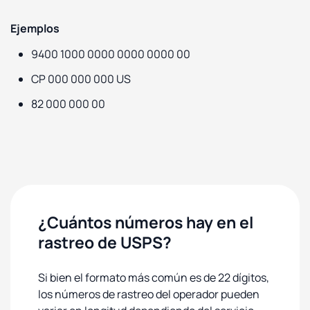
Ejemplos
9400 1000 0000 0000 0000 00
CP 000 000 000 US
82 000 000 00
¿Cuántos números hay en el
rastreo de USPS?
Si bien el formato más común es de 22 dígitos,
los números de rastreo del operador pueden