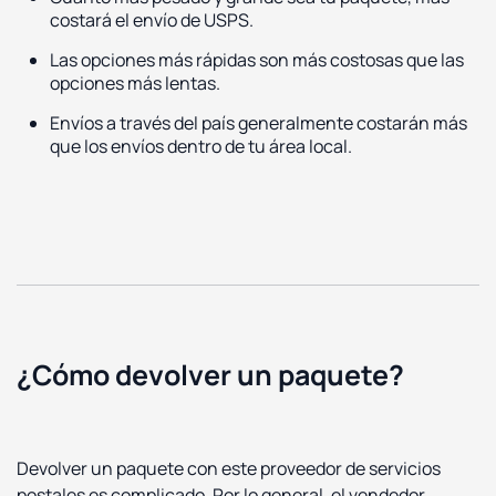
costará el envío de USPS.
Las opciones más rápidas son más costosas que las
opciones más lentas.
Envíos a través del país generalmente costarán más
que los envíos dentro de tu área local.
¿Cómo devolver un paquete?
Devolver un paquete con este proveedor de servicios
postales es complicado. Por lo general, el vendedor