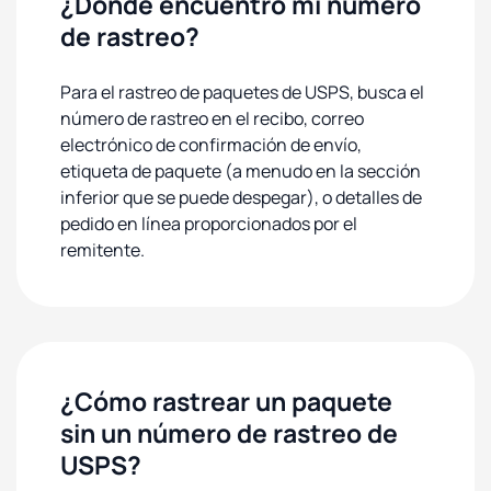
¿Dónde encuentro mi número
de rastreo?
Para el rastreo de paquetes de USPS, busca el
número de rastreo en el recibo, correo
electrónico de confirmación de envío,
etiqueta de paquete (a menudo en la sección
inferior que se puede despegar), o detalles de
pedido en línea proporcionados por el
remitente.
¿Cómo rastrear un paquete
sin un número de rastreo de
USPS?