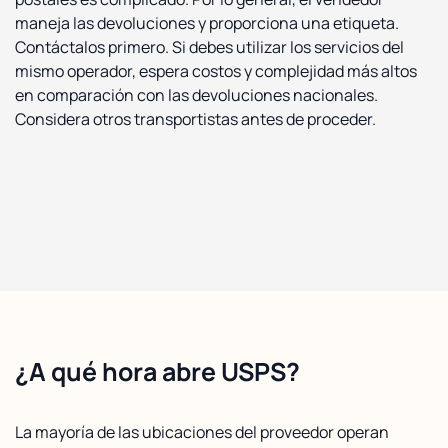
maneja las devoluciones y proporciona una etiqueta.
Contáctalos primero. Si debes utilizar los servicios del
mismo operador, espera costos y complejidad más altos
en comparación con las devoluciones nacionales.
Considera otros transportistas antes de proceder.
¿A qué hora abre USPS?
La mayoría de las ubicaciones del proveedor operan