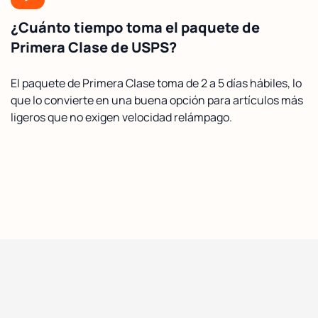
¿Cuánto tiempo toma el paquete de
Primera Clase de USPS?
El paquete de Primera Clase toma de 2 a 5 días hábiles, lo
que lo convierte en una buena opción para artículos más
ligeros que no exigen velocidad relámpago.