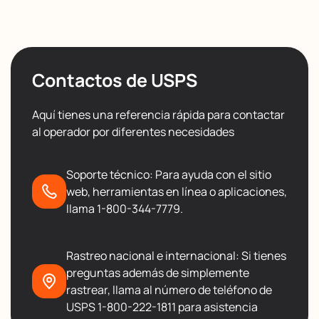
Contactos de USPS
Aquí tienes una referencia rápida para contactar
al operador por diferentes necesidades
Soporte técnico: Para ayuda con el sitio
web, herramientas en línea o aplicaciones,
llama 1-800-344-7779.
Rastreo nacional e internacional: Si tienes
preguntas además de simplemente
rastrear, llama al número de teléfono de
USPS 1-800-222-1811 para asistencia