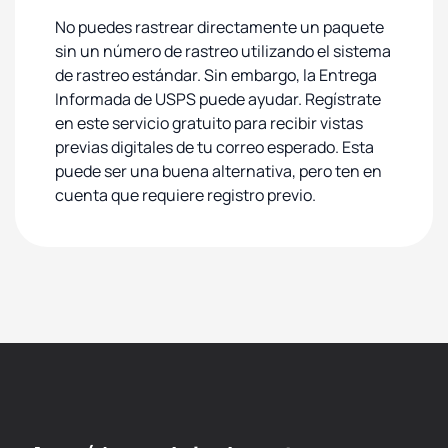
No puedes rastrear directamente un paquete
sin un número de rastreo utilizando el sistema
de rastreo estándar. Sin embargo, la Entrega
Informada de USPS puede ayudar. Regístrate
en este servicio gratuito para recibir vistas
previas digitales de tu correo esperado. Esta
puede ser una buena alternativa, pero ten en
cuenta que requiere registro previo.