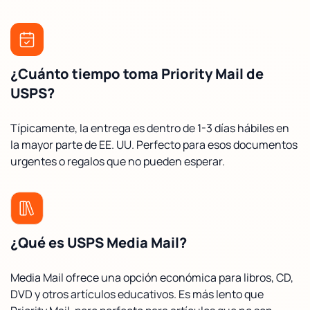
¿Cuánto tiempo toma Priority Mail de
USPS?
Típicamente, la entrega es dentro de 1-3 días hábiles en
la mayor parte de EE. UU. Perfecto para esos documentos
urgentes o regalos que no pueden esperar.
¿Qué es USPS Media Mail?
Media Mail ofrece una opción económica para libros, CD,
DVD y otros artículos educativos. Es más lento que