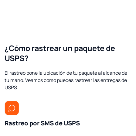
¿Cómo rastrear un paquete de
USPS?
El rastreo pone la ubicación de tu paquete al alcance de
tu mano. Veamos cómo puedes rastrear las entregas de
USPS.
Rastreo por SMS de USPS