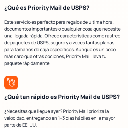
¿Qué es Priority Mail de USPS?
Este servicio es perfecto para regalos de última hora,
documentos importantes o cualquier cosa que necesite
una llegada rápida. Ofrece características como rastreo
de paquetes de USPS, seguro y a veces tarifas planas
para tamaños de caja específicos. Aunque es un poco
más caro que otras opciones, Priority Mail lleva tu
paquete rápidamente.
¿Qué tan rápido es Priority Mail de USPS?
¿Necesitas que llegue ayer? Priority Mail prioriza la
velocidad, entregando en 1–3 días hábiles en la mayor
parte de EE. UU.