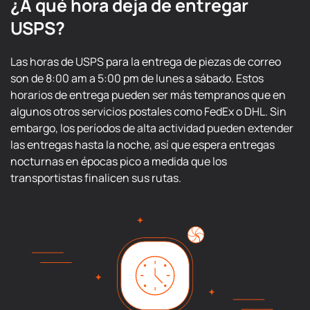
¿A qué hora deja de entregar
USPS?
Las horas de USPS para la entrega de piezas de correo
son de 8:00 am a 5:00 pm de lunes a sábado. Estos
horarios de entrega pueden ser más tempranos que en
algunos otros servicios postales como FedEx o DHL. Sin
embargo, los períodos de alta actividad pueden extender
las entregas hasta la noche, así que espera entregas
nocturnas en épocas pico a medida que los
transportistas finalicen sus rutas.