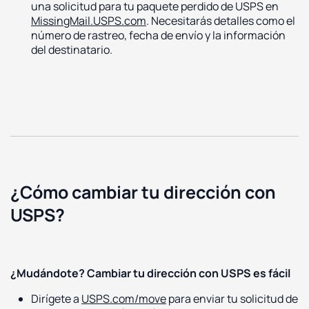
una solicitud para tu paquete perdido de USPS en
MissingMail.USPS.com
. Necesitarás detalles como el
número de rastreo, fecha de envío y la información
del destinatario.
¿Cómo cambiar tu dirección con
USPS?
¿Mudándote? Cambiar tu dirección con USPS es fácil
Dirígete a
USPS.com/move
para enviar tu solicitud de