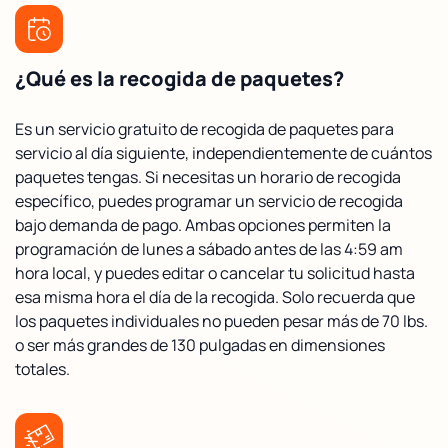
¿Qué es la recogida de paquetes?
Es un servicio gratuito de recogida de paquetes para
servicio al día siguiente, independientemente de cuántos
paquetes tengas. Si necesitas un horario de recogida
específico, puedes programar un servicio de recogida
bajo demanda de pago. Ambas opciones permiten la
programación de lunes a sábado antes de las 4:59 am
hora local, y puedes editar o cancelar tu solicitud hasta
esa misma hora el día de la recogida. Solo recuerda que
los paquetes individuales no pueden pesar más de 70 lbs.
o ser más grandes de 130 pulgadas en dimensiones
totales.