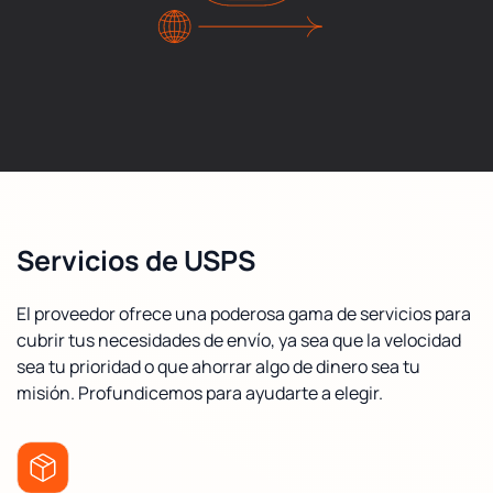
Servicios de USPS
El proveedor ofrece una poderosa gama de servicios para
cubrir tus necesidades de envío, ya sea que la velocidad
sea tu prioridad o que ahorrar algo de dinero sea tu
misión. Profundicemos para ayudarte a elegir.