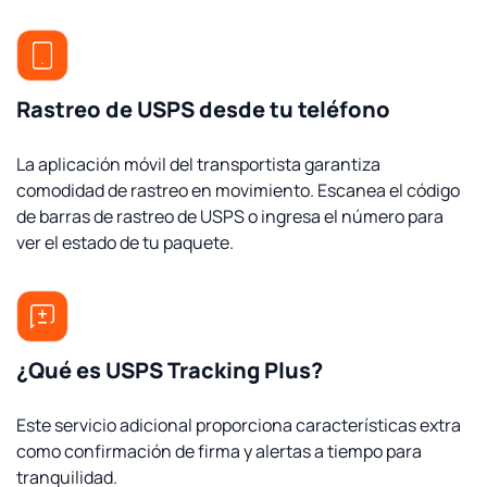
Rastreo de USPS desde tu teléfono
La aplicación móvil del transportista garantiza
comodidad de rastreo en movimiento. Escanea el código
de barras de rastreo de USPS o ingresa el número para
ver el estado de tu paquete.
¿Qué es USPS Tracking Plus?
Este servicio adicional proporciona características extra
como confirmación de firma y alertas a tiempo para
tranquilidad.