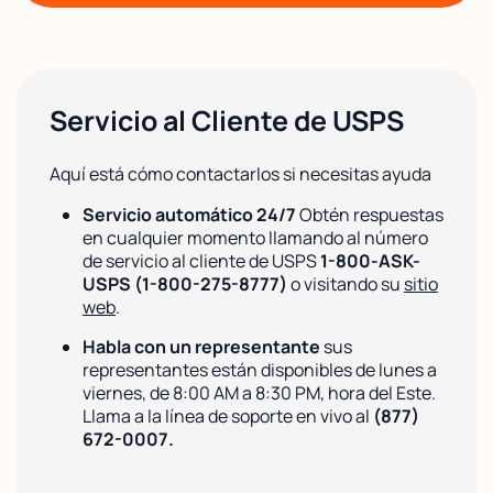
Servicio al Cliente de USPS
Aquí está cómo contactarlos si necesitas ayuda
Servicio automático 24/7
Obtén respuestas
en cualquier momento llamando al número
de servicio al cliente de USPS
1-800-ASK-
USPS (1-800-275-8777)
o visitando su
sitio
web
.
Habla con un representante
sus
representantes están disponibles de lunes a
viernes, de 8:00 AM a 8:30 PM, hora del Este.
Llama a la línea de soporte en vivo al
(877)
672-0007.