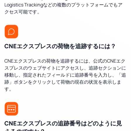
Logistics Trackingなどの複数のプラットフォームでもア
クセス可能です。
CNEエクスプレスの荷物を追跡するには？
CNEエクスプレスの荷物を追跡するには、公式のCNEエク
スプレスのウェブサイトにアクセスし、追跡セクションに
移動し、指定されたフィールドに追跡番号を入力し、「追
跡」ボタンをクリックして荷物の現在の状況を表示しま
す。
CNEエクスプレスの追跡番号はどのように見