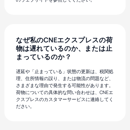
なぜ私のCNEエクスプレスの荷
物は遅れているのか、または止
まっているのか？
遅延や「止まっている」状態の更新は、税関処
理、住所情報の誤り、または物流の問題など、
さまざまな理由で発生する可能性があります。
荷物についての具体的な問い合わせは、CNEエ
クスプレスのカスタマーサービスに連絡してく
ださい。