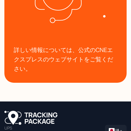
詳しい情報については、公式のCNEエ
クスプレスのウェブサイトをご覧くだ
さい。
UPS
JA