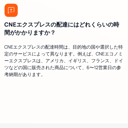
CNEエクスプレスの配達にはどれくらいの時
間がかかりますか？
CNEエクスプレスの配達時間は、目的地の国や選択した特
定のサービスによって異なります。例えば、CNEエコノミ
ーエクスプレスは、アメリカ、イギリス、フランス、ドイ
ツなどの国に販売された商品について、6〜12営業日の参
考納期があります。