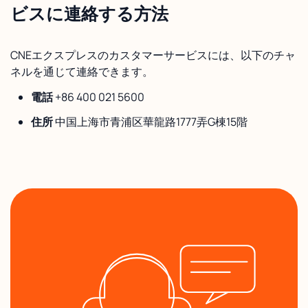
ビスに連絡する方法
CNEエクスプレスのカスタマーサービスには、以下のチャ
ネルを通じて連絡できます。
電話
+86 400 021 5600
住所
中国上海市青浦区華龍路1777弄G棟15階