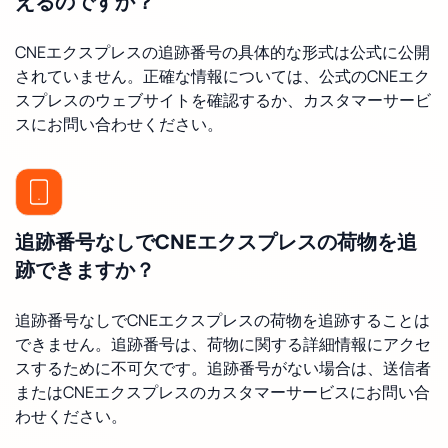
えるのですか？
CNEエクスプレスの追跡番号の具体的な形式は公式に公開
されていません。正確な情報については、公式のCNEエク
スプレスのウェブサイトを確認するか、カスタマーサービ
スにお問い合わせください。
追跡番号なしでCNEエクスプレスの荷物を追
跡できますか？
追跡番号なしでCNEエクスプレスの荷物を追跡することは
できません。追跡番号は、荷物に関する詳細情報にアクセ
スするために不可欠です。追跡番号がない場合は、送信者
またはCNEエクスプレスのカスタマーサービスにお問い合
わせください。