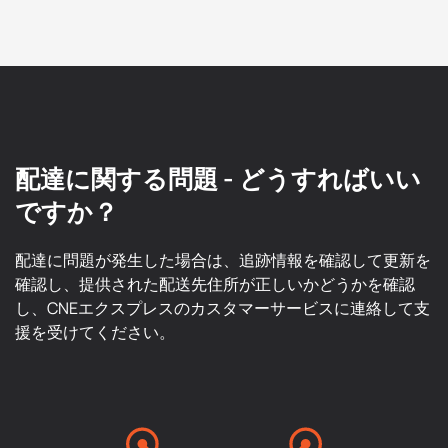
配達に関する問題 - どうすればいい
ですか？
配達に問題が発生した場合は、追跡情報を確認して更新を
確認し、提供された配送先住所が正しいかどうかを確認
し、CNEエクスプレスのカスタマーサービスに連絡して支
援を受けてください。