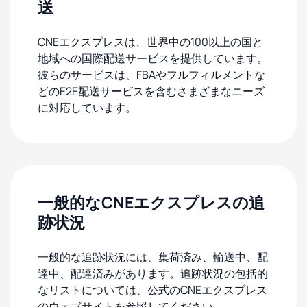
送
CNEエクスプレスは、世界中の100以上の国と
地域への国際配送サービスを提供しています。
彼らのサービスは、FBAやフルフィルメントな
どのE2E配送サービスを含むさまざまなニーズ
に対応しています。
一般的なCNEエクスプレスの追
跡状況
一般的な追跡状況には、集荷済み、輸送中、配
達中、配達済みがあります。追跡状況の包括的
なリストについては、公式のCNEエクスプレス
のウェブサイトを参照してください。