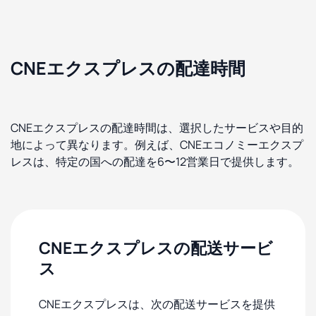
CNEエクスプレスの配達時間
CNEエクスプレスの配達時間は、選択したサービスや目的
地によって異なります。例えば、CNEエコノミーエクスプ
レスは、特定の国への配達を6〜12営業日で提供します。
CNEエクスプレスの配送サービ
ス
CNEエクスプレスは、次の配送サービスを提供