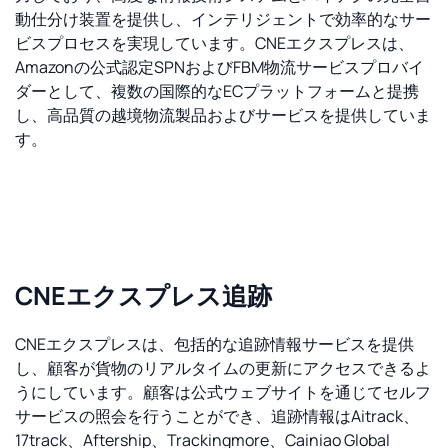
動仕分け装置を提供し、インテリジェントで効率的なサー
ビスプロセスを実現しています。CNEエクスプレスは、
Amazonの公式認定SPNおよびFBM物流サービスプロバイ
ダーとして、複数の国際的なECプラットフォームと提携
し、高品質の越境物流製品およびサービスを提供していま
す。
CNEエクスプレス追跡
CNEエクスプレスは、包括的な追跡情報サービスを提供
し、顧客が貨物のリアルタイムの更新にアクセスできるよ
うにしています。顧客は公式ウェブサイトを通じてセルフ
サービスの照会を行うことができ、追跡情報はAitrack、
17track、Aftership、Trackingmore、Cainiao Global