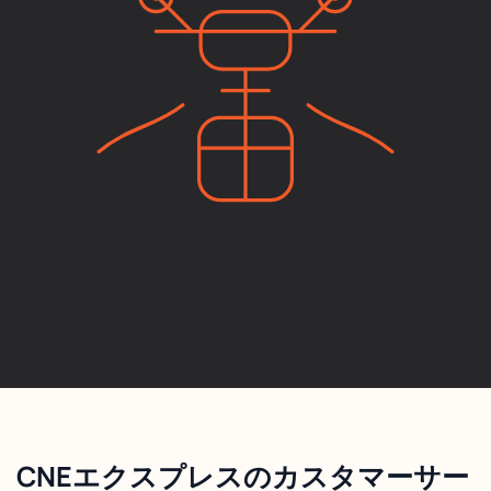
CNEエクスプレスのカスタマーサー