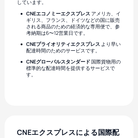
しています。
CNEエコノミーエクスプレス
アメリカ、イ
ギリス、フランス、ドイツなどの国に販売
される商品のための経済的な専用便で、参
考納期は6〜12営業日です。
CNEプライオリティエクスプレス
より早い
配達時間のためのサービスです。
CNEグローバルスタンダード
国際貨物用の
標準的な配達時間を提供するサービスで
す。
CNEエクスプレスによる国際配