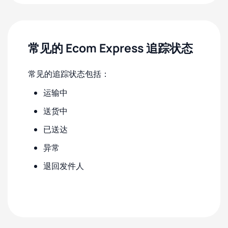
常见的 Ecom Express 追踪状态
常见的追踪状态包括：
运输中
送货中
已送达
异常
退回发件人