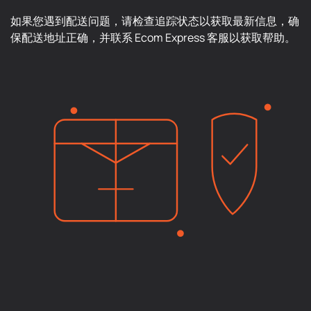
如果您遇到配送问题，请检查追踪状态以获取最新信息，确
保配送地址正确，并联系 Ecom Express 客服以获取帮助。