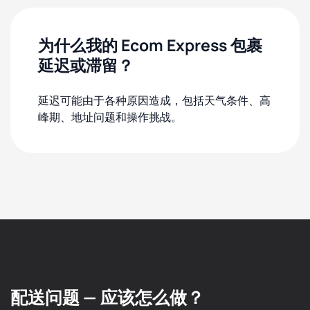
为什么我的 Ecom Express 包裹
延迟或滞留？
延迟可能由于各种原因造成，包括天气条件、高
峰期、地址问题和操作挑战。
配送问题 — 应该怎么做？