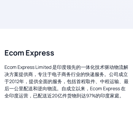
Ecom Express
Ecom Express Limited 是印度领先的一体化技术驱动物流解
决方案提供商，专注于电子商务行业的快递服务。公司成立
于2012年，提供全面的服务，包括首程取件、中程运输、最
后一公里配送和逆向物流。自成立以来，Ecom Express 在
全印度运营，已配送近20亿件货物到达97%的印度家庭。