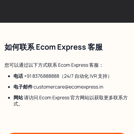
如何联系 Ecom Express 客服
您可以通过以下方式联系 Ecom Express 客服：
电话
+91 8376888888（24/7 自动化 IVR 支持）
电子邮件
customercare@ecomexpress.in
网站
请访问 Ecom Express 官方网站以获取更多联系方
式。