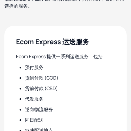
选择的服务。
Ecom Express 运送服务
Ecom Express 提供一系列运送服务，包括：
预付服务
货到付款 (COD)
货前付款 (CBD)
代发服务
逆向物流服务
同日配送
特殊配送地点