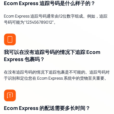
Ecom Express 追踪号码是什么样子的？
Ecom Express 追踪号码通常由12位数字组成。例如，追踪
号码可能为“123456789012”。
我可以在没有追踪号码的情况下追踪 Ecom
Express 包裹吗？
在没有追踪号码的情况下追踪包裹是不可能的。追踪号码对
于识别和定位您在 Ecom Express 系统中的货物至关重要。
Ecom Express 的配送需要多长时间？