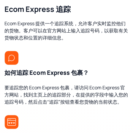
Ecom Express 追踪
Ecom Express 提供一个追踪系统，允许客户实时监控他们
的货物。客户可以在官方网站上输入追踪号码，以获取有关
货物状态和位置的详细信息。
如何追踪 Ecom Express 包裹？
要追踪您的 Ecom Express 包裹，请访问 Ecom Express 官
方网站，找到主页上的追踪部分，在提供的字段中输入您的
追踪号码，然后点击“追踪”按钮查看您货物的当前状态。