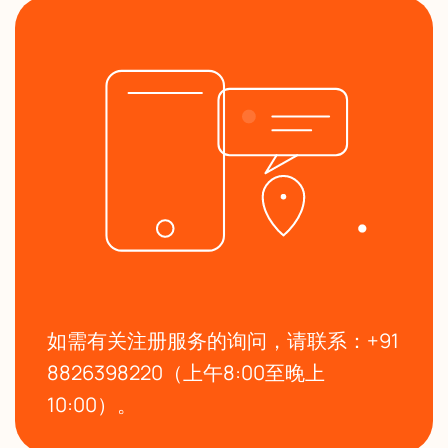
如需有关注册服务的询问，请联系：+91
8826398220（上午8:00至晚上
10:00）。