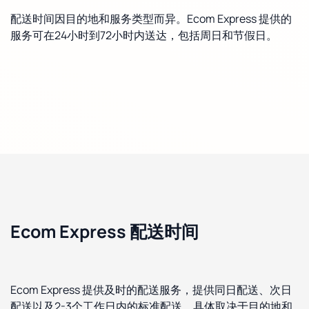
配送时间因目的地和服务类型而异。Ecom Express 提供的
服务可在24小时到72小时内送达，包括周日和节假日。
Ecom Express 配送时间
Ecom Express 提供及时的配送服务，提供同日配送、次日
配送以及2-3个工作日内的标准配送，具体取决于目的地和