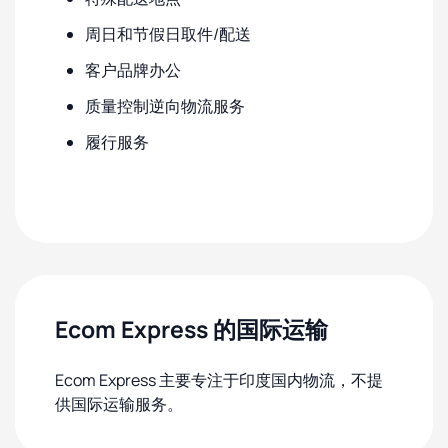
周日和节假日取件/配送
客户品牌办公
质量控制逆向物流服务
履行服务
Ecom Express 的国际运输
Ecom Express 主要专注于印度国内物流，不提
供国际运输服务。