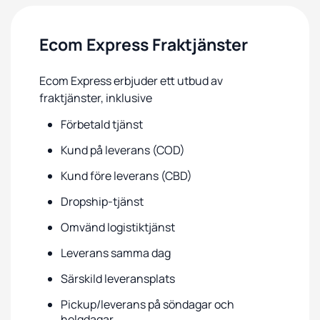
Ecom Express Fraktjänster
Ecom Express erbjuder ett utbud av
fraktjänster, inklusive
Förbetald tjänst
Kund på leverans (COD)
Kund före leverans (CBD)
Dropship-tjänst
Omvänd logistiktjänst
Leverans samma dag
Särskild leveransplats
Pickup/leverans på söndagar och
helgdagar