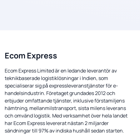
Ecom Express
Ecom Express Limited är en ledande leverantör av
teknikbaserade logistiklösningar i Indien, som
specialiserar sig på expressleveranstjänster för e-
handelsindustrin. Företaget grundades 2012 och
erbjuder omfattande tjänster, inklusive förstamiljens
hämtning, mellanmilstransport, sista milens leverans
och omvänd logistik. Med verksamhet över hela landet
har Ecom Express levererat nästan 2 miljarder
sändningar till 97% av indiska hushåll sedan starten.