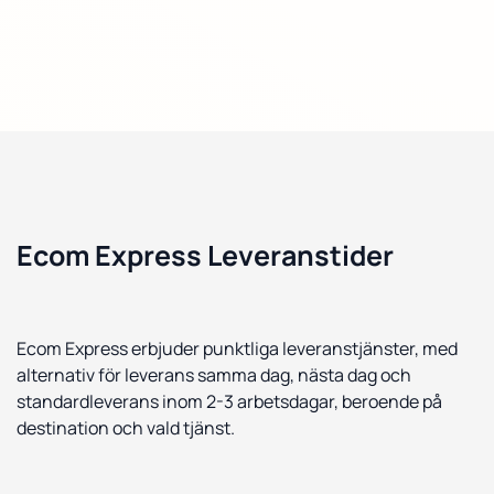
Ecom Express Leveranstider
Ecom Express erbjuder punktliga leveranstjänster, med
alternativ för leverans samma dag, nästa dag och
standardleverans inom 2-3 arbetsdagar, beroende på
destination och vald tjänst.