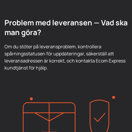
Problem med leveransen — Vad ska
man göra?
Om du stöter på leveransproblem, kontrollera
spårningsstatusen för uppdateringar, säkerställ att
leveransadressen är korrekt, och kontakta Ecom Express
kundtjänst för hjälp.