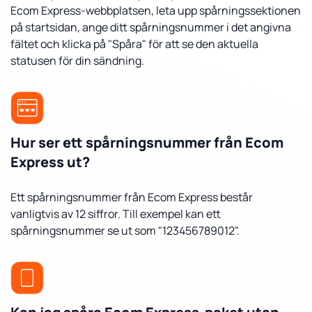
Ecom Express-webbplatsen, leta upp spårningssektionen
på startsidan, ange ditt spårningsnummer i det angivna
fältet och klicka på "Spåra" för att se den aktuella
statusen för din sändning.
Hur ser ett spårningsnummer från Ecom
Express ut?
Ett spårningsnummer från Ecom Express består
vanligtvis av 12 siffror. Till exempel kan ett
spårningsnummer se ut som "123456789012".