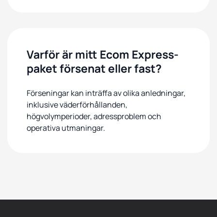
Varför är mitt Ecom Express-
paket försenat eller fast?
Förseningar kan inträffa av olika anledningar,
inklusive väderförhållanden,
högvolymperioder, adressproblem och
operativa utmaningar.