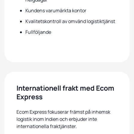
Kundens varumärkta kontor
Kvalitetskontroll av omvänd logistiktjänst
Fullföljande
Internationell frakt med Ecom
Express
Ecom Express fokuserar främst på inhemsk
logistik inom Indien och erbjuder inte
internationella fraktjänster.