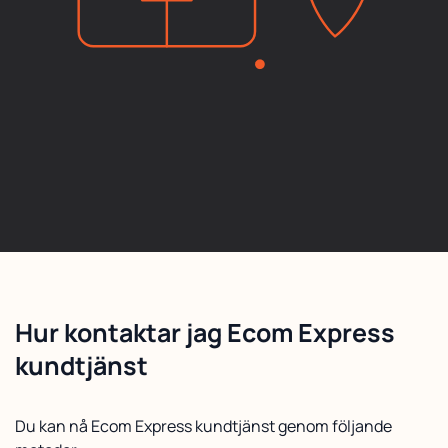
Hur kontaktar jag Ecom Express
kundtjänst
Du kan nå Ecom Express kundtjänst genom följande