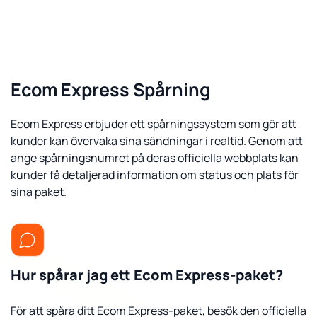
Ecom Express Spårning
Ecom Express erbjuder ett spårningssystem som gör att
kunder kan övervaka sina sändningar i realtid. Genom att
ange spårningsnumret på deras officiella webbplats kan
kunder få detaljerad information om status och plats för
sina paket.
Hur spårar jag ett Ecom Express-paket?
För att spåra ditt Ecom Express-paket, besök den officiella