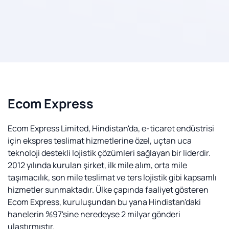
Ecom Express
Ecom Express Limited, Hindistan'da, e-ticaret endüstrisi
için ekspres teslimat hizmetlerine özel, uçtan uca
teknoloji destekli lojistik çözümleri sağlayan bir liderdir.
2012 yılında kurulan şirket, ilk mile alım, orta mile
taşımacılık, son mile teslimat ve ters lojistik gibi kapsamlı
hizmetler sunmaktadır. Ülke çapında faaliyet gösteren
Ecom Express, kuruluşundan bu yana Hindistan'daki
hanelerin %97'sine neredeyse 2 milyar gönderi
ulaştırmıştır.