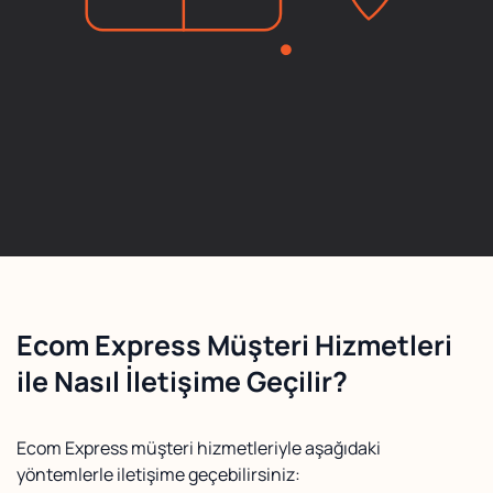
Ecom Express Müşteri Hizmetleri
ile Nasıl İletişime Geçilir?
Ecom Express müşteri hizmetleriyle aşağıdaki
yöntemlerle iletişime geçebilirsiniz: