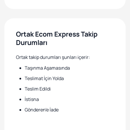
Ortak Ecom Express Takip
Durumları
Ortak takip durumları şunları içerir:
Taşınma Aşamasında
Teslimat İçin Yolda
Teslim Edildi
İstisna
Gönderen'e İade