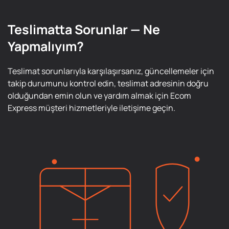
Teslimatta Sorunlar — Ne
Yapmalıyım?
Teslimat sorunlarıyla karşılaşırsanız, güncellemeler için
takip durumunu kontrol edin, teslimat adresinin doğru
olduğundan emin olun ve yardım almak için Ecom
Express müşteri hizmetleriyle iletişime geçin.