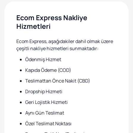
Ecom Express Nakliye
Hizmetleri
Ecom Express, aşağıdakiler dahil olmak üzere
çeşitli nakliye hizmetleri sunmaktadır:
Ödenmiş Hizmet
Kapıda Ödeme (COD)
Teslimattan Önce Nakit (CBD)
Dropship Hizmeti
Geri Lojistik Hizmeti
Aynı Gün Teslimat
Özel Teslimat Noktası