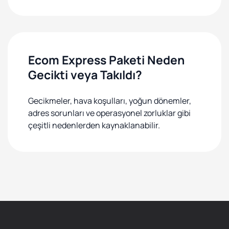
Ecom Express Paketi Neden
Gecikti veya Takıldı?
Gecikmeler, hava koşulları, yoğun dönemler,
adres sorunları ve operasyonel zorluklar gibi
çeşitli nedenlerden kaynaklanabilir.