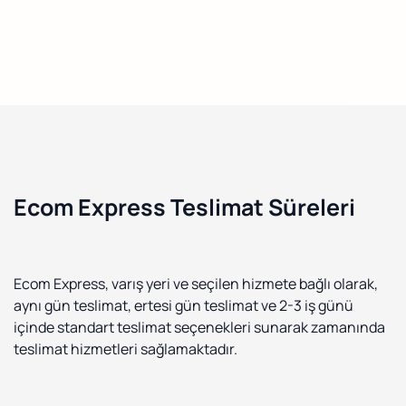
Ecom Express Teslimat Süreleri
Ecom Express, varış yeri ve seçilen hizmete bağlı olarak,
aynı gün teslimat, ertesi gün teslimat ve 2-3 iş günü
içinde standart teslimat seçenekleri sunarak zamanında
teslimat hizmetleri sağlamaktadır.