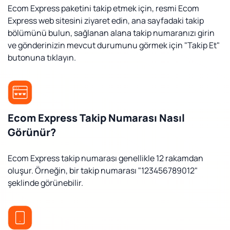
Ecom Express paketini takip etmek için, resmi Ecom
Express web sitesini ziyaret edin, ana sayfadaki takip
bölümünü bulun, sağlanan alana takip numaranızı girin
ve gönderinizin mevcut durumunu görmek için "Takip Et"
butonuna tıklayın.
Ecom Express Takip Numarası Nasıl
Görünür?
Ecom Express takip numarası genellikle 12 rakamdan
oluşur. Örneğin, bir takip numarası "123456789012"
şeklinde görünebilir.