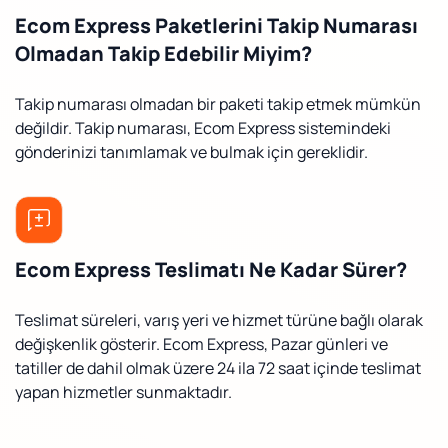
Ecom Express Paketlerini Takip Numarası
Olmadan Takip Edebilir Miyim?
Takip numarası olmadan bir paketi takip etmek mümkün
değildir. Takip numarası, Ecom Express sistemindeki
gönderinizi tanımlamak ve bulmak için gereklidir.
Ecom Express Teslimatı Ne Kadar Sürer?
Teslimat süreleri, varış yeri ve hizmet türüne bağlı olarak
değişkenlik gösterir. Ecom Express, Pazar günleri ve
tatiller de dahil olmak üzere 24 ila 72 saat içinde teslimat
yapan hizmetler sunmaktadır.