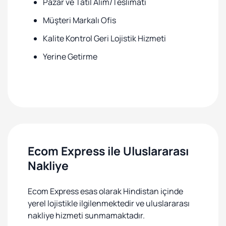
Pazar ve Tatil Alım/Teslimatı
Müşteri Markalı Ofis
Kalite Kontrol Geri Lojistik Hizmeti
Yerine Getirme
Ecom Express ile Uluslararası
Nakliye
Ecom Express esas olarak Hindistan içinde
yerel lojistikle ilgilenmektedir ve uluslararası
nakliye hizmeti sunmamaktadır.