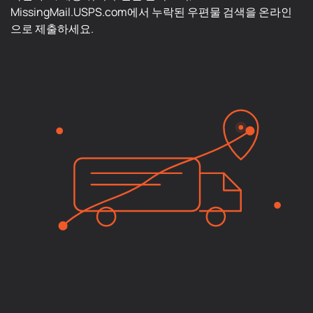
MissingMail.USPS.com에서 누락된 우편물 검색을 온라인
으로 제출하세요.