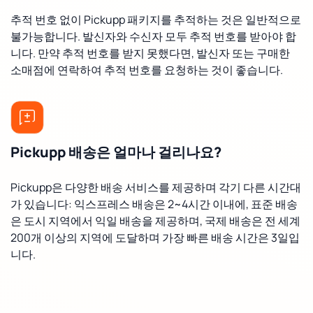
추적 번호 없이 Pickupp 패키지를 추적하는 것은 일반적으로
불가능합니다. 발신자와 수신자 모두 추적 번호를 받아야 합
니다. 만약 추적 번호를 받지 못했다면, 발신자 또는 구매한
소매점에 연락하여 추적 번호를 요청하는 것이 좋습니다.
Pickupp 배송은 얼마나 걸리나요?
Pickupp은 다양한 배송 서비스를 제공하며 각기 다른 시간대
가 있습니다: 익스프레스 배송은 2~4시간 이내에, 표준 배송
은 도시 지역에서 익일 배송을 제공하며, 국제 배송은 전 세계
200개 이상의 지역에 도달하며 가장 빠른 배송 시간은 3일입
니다.