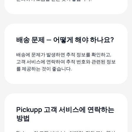
배송 문제 — 어떻게 해야 하나요?
배송에 문제가 발생하면 추적 정보를 확인하고,
고객 서비스에 연락하여 추적 번호와 관련된 정보
를 제공하는 것이 좋습니다.
Pickupp 고객 서비스에 연락하는
방법