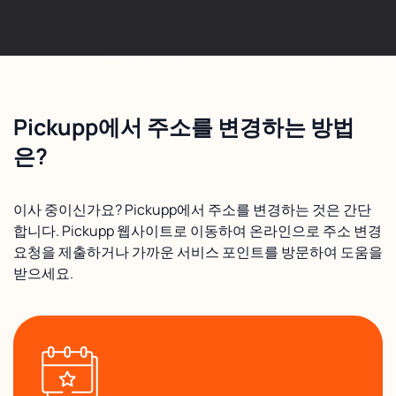
Pickupp에서 주소를 변경하는 방법
은?
이사 중이신가요? Pickupp에서 주소를 변경하는 것은 간단
합니다. Pickupp 웹사이트로 이동하여 온라인으로 주소 변경
요청을 제출하거나 가까운 서비스 포인트를 방문하여 도움을
받으세요.