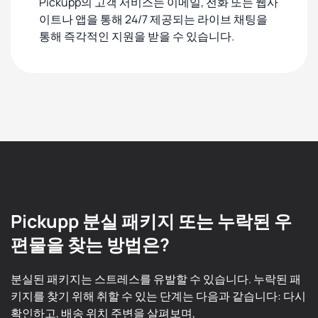
Pickupp의 고객 서비스는 이메일, 전화 또는 웹사
이트나 앱을 통해 24/7 제공되는 라이브 채팅을
통해 즉각적인 지원을 받을 수 있습니다.
Pickupp 분실 패키지 또는 누락된 우
편물을 찾는 방법은?
분실된 패키지는 스트레스를 유발할 수 있습니다. 누락된 패
키지를 찾기 위해 취할 수 있는 단계는 다음과 같습니다: 다시
확인하고, 배송 위치 주변을 살펴보며,