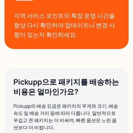
지역 서비스 포인트의 특정 운영 시간을
항상 다시 확인하여 업데이트나 변경 사
항이 있는지 확인하세요.
Pickupp으로 패키지를 배송하는
비용은 얼마인가요?
Pickupp의 배송 요금은 패키지의 무게와 크기, 배송
속도 및 배송 거리 등에 따라 다릅니다. 일반적으로
무겁고 큰 패키지는 더 비싸며, 빠른 옵션은 느린 옵
션보다 더 비쌉니다.