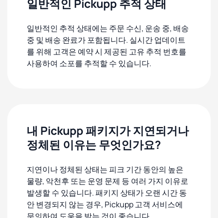
일반적인 Pickupp 추적 상태
일반적인 추적 상태에는 주문 수신, 운송 중, 배송
중 및 배송 완료가 포함됩니다. 실시간 업데이트
를 위해 고객은 예약 시 제공된 고유 추적 번호를
사용하여 소포를 추적할 수 있습니다.
내 Pickupp 패키지가 지연되거나
정체된 이유는 무엇인가요?
지연이나 정체된 상태는 피크 기간 동안의 높은
물량, 악천후 또는 운영 문제 등 여러 가지 이유로
발생할 수 있습니다. 패키지 상태가 오랜 시간 동
안 변경되지 않는 경우, Pickupp 고객 서비스에
문의하여 도움을 받는 것이 좋습니다.