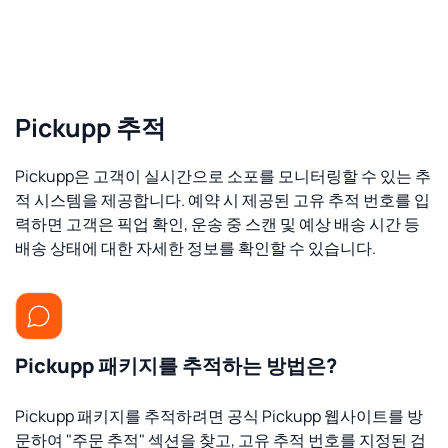
Pickupp 추적
Pickupp은 고객이 실시간으로 소포를 모니터링할 수 있는 추
적 시스템을 제공합니다. 예약 시 제공된 고유 추적 번호를 입
력하면 고객은 픽업 확인, 운송 중 스캔 및 예상 배송 시간 등
배송 상태에 대한 자세한 정보를 확인할 수 있습니다.
Pickupp 패키지를 추적하는 방법은?
Pickupp 패키지를 추적하려면 공식 Pickupp 웹사이트를 방
문하여 "주문 추적" 섹션을 찾고, 고유 추적 번호를 지정된 검