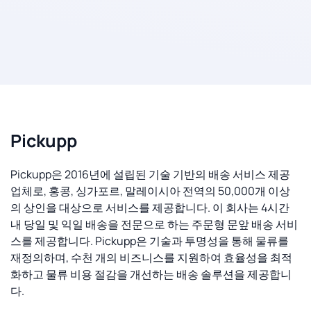
Pickupp
Pickupp은 2016년에 설립된 기술 기반의 배송 서비스 제공
업체로, 홍콩, 싱가포르, 말레이시아 전역의 50,000개 이상
의 상인을 대상으로 서비스를 제공합니다. 이 회사는 4시간
내 당일 및 익일 배송을 전문으로 하는 주문형 문앞 배송 서비
스를 제공합니다. Pickupp은 기술과 투명성을 통해 물류를
재정의하며, 수천 개의 비즈니스를 지원하여 효율성을 최적
화하고 물류 비용 절감을 개선하는 배송 솔루션을 제공합니
다.