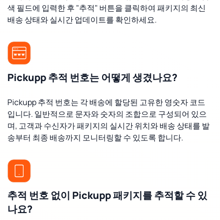
색 필드에 입력한 후 "추적" 버튼을 클릭하여 패키지의 최신
배송 상태와 실시간 업데이트를 확인하세요.
Pickupp 추적 번호는 어떻게 생겼나요?
Pickupp 추적 번호는 각 배송에 할당된 고유한 영숫자 코드
입니다. 일반적으로 문자와 숫자의 조합으로 구성되어 있으
며, 고객과 수신자가 패키지의 실시간 위치와 배송 상태를 발
송부터 최종 배송까지 모니터링할 수 있도록 합니다.
추적 번호 없이 Pickupp 패키지를 추적할 수 있
나요?