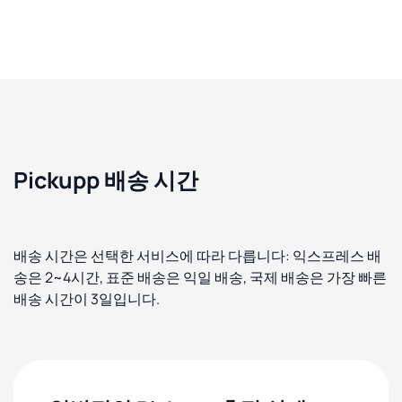
Pickupp 배송 시간
배송 시간은 선택한 서비스에 따라 다릅니다: 익스프레스 배
송은 2~4시간, 표준 배송은 익일 배송, 국제 배송은 가장 빠른
배송 시간이 3일입니다.