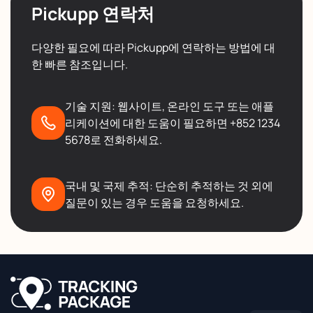
Pickupp 연락처
다양한 필요에 따라 Pickupp에 연락하는 방법에 대
한 빠른 참조입니다.
기술 지원: 웹사이트, 온라인 도구 또는 애플
리케이션에 대한 도움이 필요하면 +852 1234
5678로 전화하세요.
국내 및 국제 추적: 단순히 추적하는 것 외에
질문이 있는 경우 도움을 요청하세요.