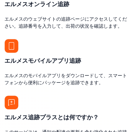
エルメスオンライン追跡
エルメスのウェブサイトの追跡ページにアクセスしてくだ
さい。追跡番号を入力して、出荷の状況を確認します。
エルメスモバイルアプリ追跡
エルメスのモバイルアプリをダウンロードして、スマート
フォンから便利にパッケージを追跡できます。
エルメス追跡プラスとは何ですか？