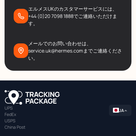
エルメスUKのカスタマーサービスには、
+44 (0)20 7098 1888でご連絡いただけま
す。
メールでのお問い合わせは、
service.uk@hermes.comまでご連絡くださ
い。
UPS
JA
FedEx
USPS
China Post