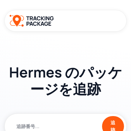
Hermes のパッケ
ージを追跡
追
跡