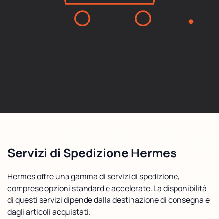
Servizi di Spedizione Hermes
Hermes offre una gamma di servizi di spedizione,
comprese opzioni standard e accelerate. La disponibilità
di questi servizi dipende dalla destinazione di consegna e
dagli articoli acquistati.