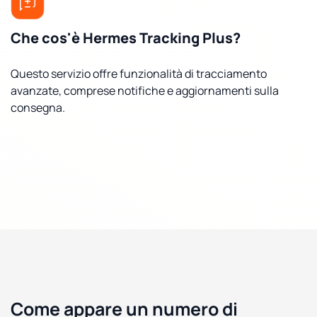
Che cos'è Hermes Tracking Plus?
Questo servizio offre funzionalità di tracciamento
avanzate, comprese notifiche e aggiornamenti sulla
consegna.
Come appare un numero di