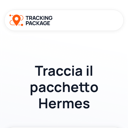
Traccia il
pacchetto
Hermes