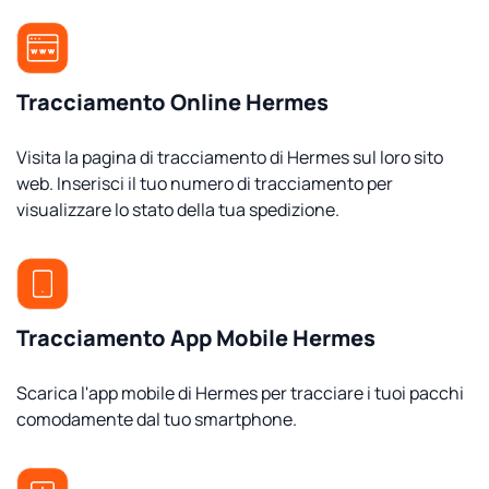
Tracciamento Online Hermes
Visita la pagina di tracciamento di Hermes sul loro sito
web. Inserisci il tuo numero di tracciamento per
visualizzare lo stato della tua spedizione.
Tracciamento App Mobile Hermes
Scarica l'app mobile di Hermes per tracciare i tuoi pacchi
comodamente dal tuo smartphone.