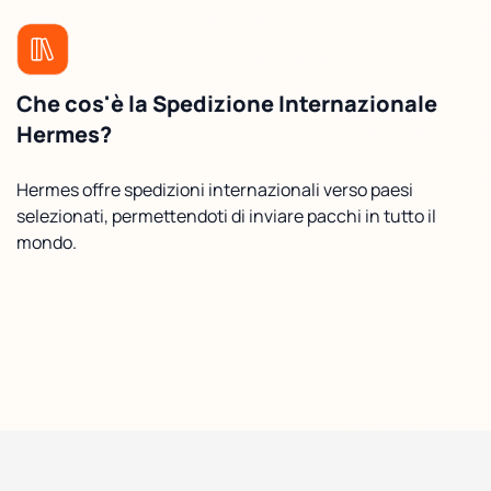
Che cos'è la Spedizione Internazionale
Hermes?
Hermes offre spedizioni internazionali verso paesi
selezionati, permettendoti di inviare pacchi in tutto il
mondo.