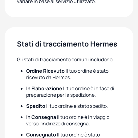
variare in base al servizio utilizzato.
Stati di tracciamento Hermes
Gli stati di tracciamento comuni includono
Ordine Ricevuto
Il tuo ordine è stato
ricevuto da Hermes.
In Elaborazione
Il tuo ordine è in fase di
preparazione per la spedizione.
Spedito
Il tuo ordine è stato spedito.
In Consegna
Il tuo ordine è in viaggio
verso l'indirizzo di consegna.
Consegnato
Il tuo ordine è stato