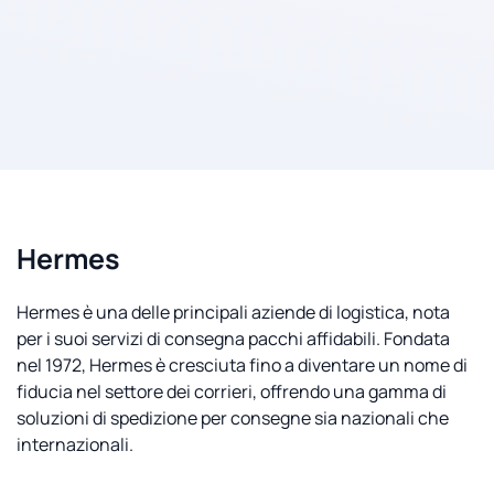
Hermes
Hermes è una delle principali aziende di logistica, nota
per i suoi servizi di consegna pacchi affidabili. Fondata
nel 1972, Hermes è cresciuta fino a diventare un nome di
fiducia nel settore dei corrieri, offrendo una gamma di
soluzioni di spedizione per consegne sia nazionali che
internazionali.