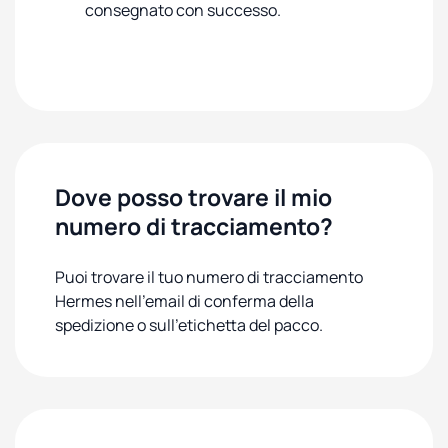
consegnato con successo.
Dove posso trovare il mio
numero di tracciamento?
Puoi trovare il tuo numero di tracciamento
Hermes nell'email di conferma della
spedizione o sull'etichetta del pacco.