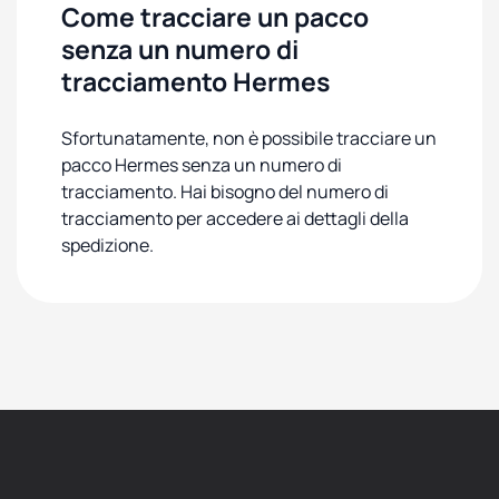
Come tracciare un pacco
senza un numero di
tracciamento Hermes
Sfortunatamente, non è possibile tracciare un
pacco Hermes senza un numero di
tracciamento. Hai bisogno del numero di
tracciamento per accedere ai dettagli della
spedizione.