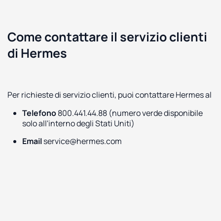
Come contattare il servizio clienti
di Hermes
Per richieste di servizio clienti, puoi contattare Hermes al
Telefono
800.441.44.88 (numero verde disponibile
solo all'interno degli Stati Uniti)
Email
service@hermes.com