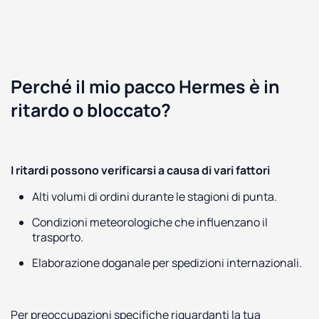
Perché il mio pacco Hermes è in
ritardo o bloccato?
I ritardi possono verificarsi a causa di vari fattori
Alti volumi di ordini durante le stagioni di punta.
Condizioni meteorologiche che influenzano il
trasporto.
Elaborazione doganale per spedizioni internazionali.
Per preoccupazioni specifiche riguardanti la tua