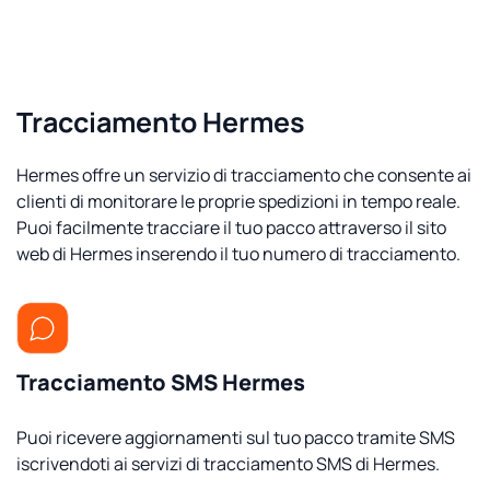
Tracciamento Hermes
Hermes offre un servizio di tracciamento che consente ai
clienti di monitorare le proprie spedizioni in tempo reale.
Puoi facilmente tracciare il tuo pacco attraverso il sito
web di Hermes inserendo il tuo numero di tracciamento.
Tracciamento SMS Hermes
Puoi ricevere aggiornamenti sul tuo pacco tramite SMS
iscrivendoti ai servizi di tracciamento SMS di Hermes.