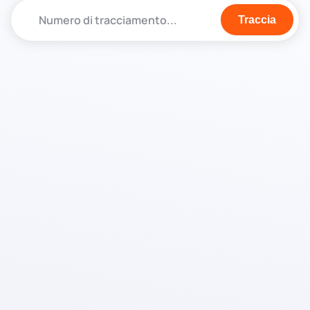
Traccia