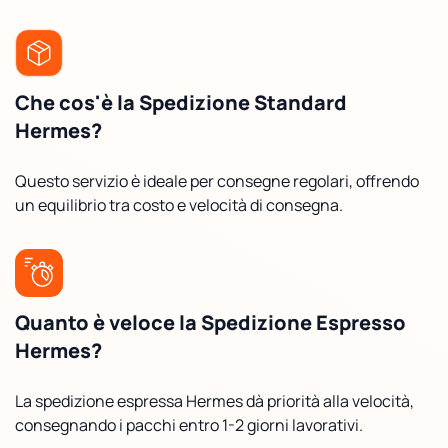
Che cos'è la Spedizione Standard
Hermes?
Questo servizio è ideale per consegne regolari, offrendo
un equilibrio tra costo e velocità di consegna.
Quanto è veloce la Spedizione Espresso
Hermes?
La spedizione espressa Hermes dà priorità alla velocità,
consegnando i pacchi entro 1-2 giorni lavorativi.