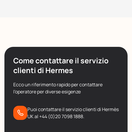
Come contattare il servizio
clienti di Hermes
Ecco un riferimento rapido per contattare
l'operatore per diverse esigenze
Puoi contattare il servizio clienti di Hermès
UK al +44 (0)20 7098 1888.