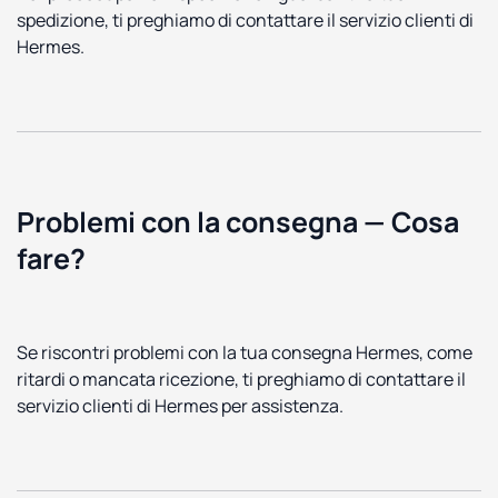
spedizione, ti preghiamo di contattare il servizio clienti di
Hermes.
Problemi con la consegna — Cosa
fare?
Se riscontri problemi con la tua consegna Hermes, come
ritardi o mancata ricezione, ti preghiamo di contattare il
servizio clienti di Hermes per assistenza.