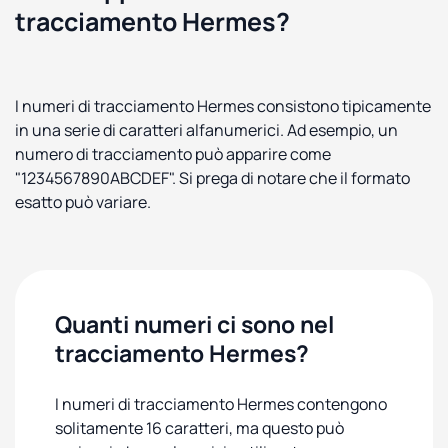
tracciamento Hermes?
I numeri di tracciamento Hermes consistono tipicamente
in una serie di caratteri alfanumerici. Ad esempio, un
numero di tracciamento può apparire come
"1234567890ABCDEF". Si prega di notare che il formato
esatto può variare.
Quanti numeri ci sono nel
tracciamento Hermes?
I numeri di tracciamento Hermes contengono
solitamente 16 caratteri, ma questo può