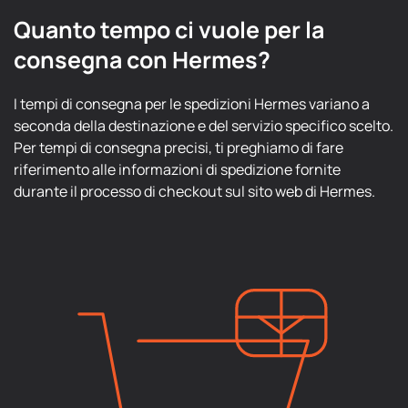
Quanto tempo ci vuole per la
consegna con Hermes?
I tempi di consegna per le spedizioni Hermes variano a
seconda della destinazione e del servizio specifico scelto.
Per tempi di consegna precisi, ti preghiamo di fare
riferimento alle informazioni di spedizione fornite
durante il processo di checkout sul sito web di Hermes.