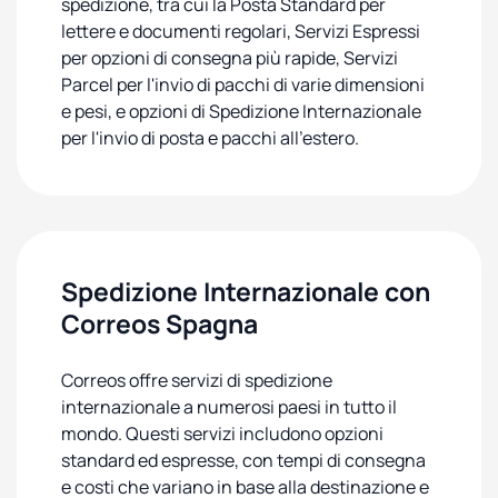
spedizione, tra cui la Posta Standard per
lettere e documenti regolari, Servizi Espressi
per opzioni di consegna più rapide, Servizi
Parcel per l'invio di pacchi di varie dimensioni
e pesi, e opzioni di Spedizione Internazionale
per l'invio di posta e pacchi all'estero.
Spedizione Internazionale con
Correos Spagna
Correos offre servizi di spedizione
internazionale a numerosi paesi in tutto il
mondo. Questi servizi includono opzioni
standard ed espresse, con tempi di consegna
e costi che variano in base alla destinazione e