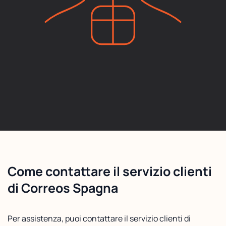
Come contattare il servizio clienti
di Correos Spagna
Per assistenza, puoi contattare il servizio clienti di