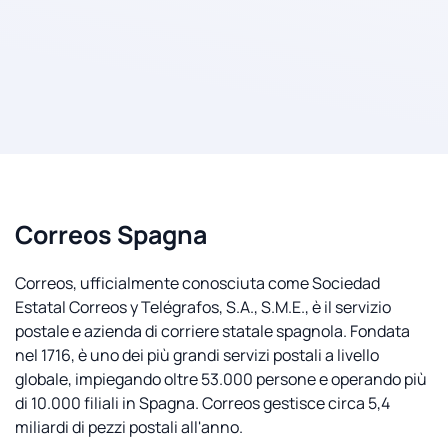
Correos Spagna
Correos, ufficialmente conosciuta come Sociedad
Estatal Correos y Telégrafos, S.A., S.M.E., è il servizio
postale e azienda di corriere statale spagnola. Fondata
nel 1716, è uno dei più grandi servizi postali a livello
globale, impiegando oltre 53.000 persone e operando più
di 10.000 filiali in Spagna. Correos gestisce circa 5,4
miliardi di pezzi postali all'anno.