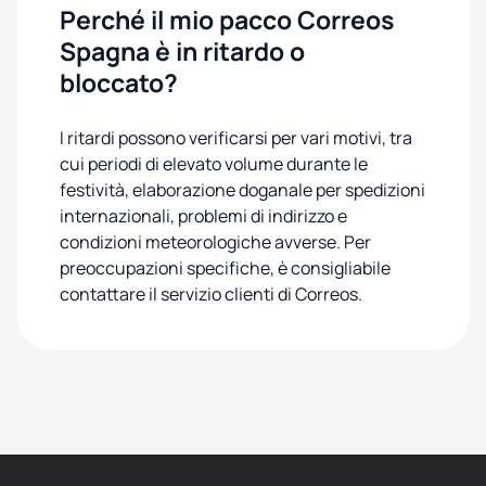
Perché il mio pacco Correos
Spagna è in ritardo o
bloccato?
I ritardi possono verificarsi per vari motivi, tra
cui periodi di elevato volume durante le
festività, elaborazione doganale per spedizioni
internazionali, problemi di indirizzo e
condizioni meteorologiche avverse. Per
preoccupazioni specifiche, è consigliabile
contattare il servizio clienti di Correos.