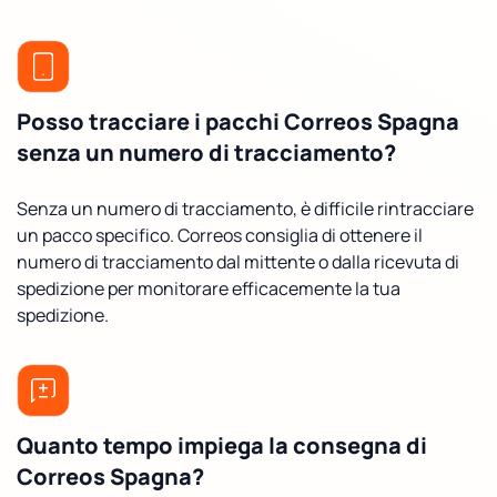
Posso tracciare i pacchi Correos Spagna
senza un numero di tracciamento?
Senza un numero di tracciamento, è difficile rintracciare
un pacco specifico. Correos consiglia di ottenere il
numero di tracciamento dal mittente o dalla ricevuta di
spedizione per monitorare efficacemente la tua
spedizione.
Quanto tempo impiega la consegna di
Correos Spagna?