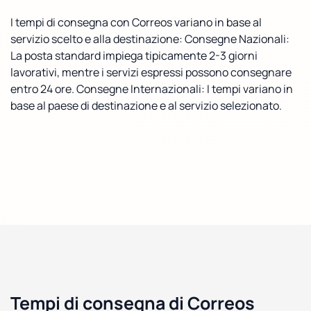
I tempi di consegna con Correos variano in base al
servizio scelto e alla destinazione: Consegne Nazionali:
La posta standard impiega tipicamente 2-3 giorni
lavorativi, mentre i servizi espressi possono consegnare
entro 24 ore. Consegne Internazionali: I tempi variano in
base al paese di destinazione e al servizio selezionato.
Tempi di consegna di Correos