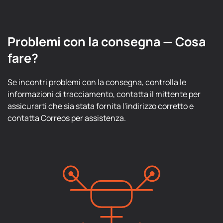
Problemi con la consegna — Cosa
fare?
Se incontri problemi con la consegna, controlla le
informazioni di tracciamento, contatta il mittente per
assicurarti che sia stata fornita l'indirizzo corretto e
contatta Correos per assistenza.