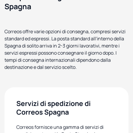
Spagna
Correos offre varie opzioni di consegna, compresi servizi
standard ed espressi. La posta standard all'interno della
Spagna di solito arriva in 2-3 giorni lavorativi, mentre i
servizi espressi possono consegnare il giorno dopo. I
tempi di consegna internazionali dipendono dalla
destinazione e dal servizio scelto.
Servizi di spedizione di
Correos Spagna
Correos fornisce una gamma di servizi di