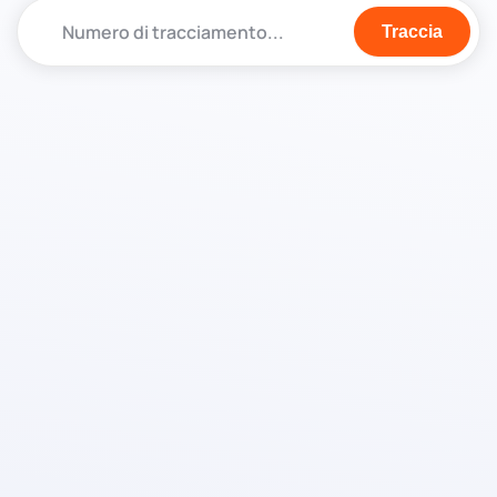
Traccia