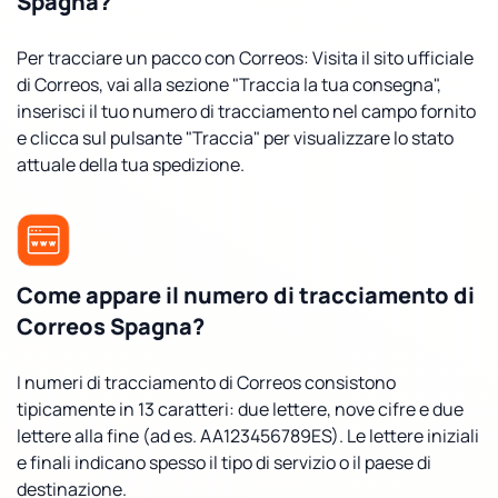
Spagna?
Per tracciare un pacco con Correos: Visita il sito ufficiale
di Correos, vai alla sezione "Traccia la tua consegna",
inserisci il tuo numero di tracciamento nel campo fornito
e clicca sul pulsante "Traccia" per visualizzare lo stato
attuale della tua spedizione.
Come appare il numero di tracciamento di
Correos Spagna?
I numeri di tracciamento di Correos consistono
tipicamente in 13 caratteri: due lettere, nove cifre e due
lettere alla fine (ad es. AA123456789ES). Le lettere iniziali
e finali indicano spesso il tipo di servizio o il paese di
destinazione.