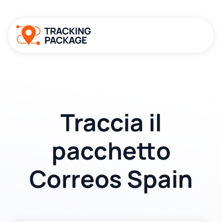
Traccia il
pacchetto
Correos Spain