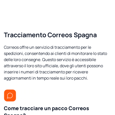
Tracciamento Correos Spagna
Correos offre un servizio di tracciamento per le
spedizioni, consentendo ai clienti di monitorare lo stato
delle loro consegne. Questo servizio è accessibile
attraverso il loro sito ufficiale, dove gli utenti possono
inserire i numeri di tracciamento per ricevere
aggiornamenti in tempo reale sui loro pacchi.
Come tracciare un pacco Correos