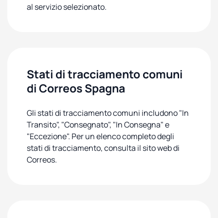
al servizio selezionato.
Stati di tracciamento comuni
di Correos Spagna
Gli stati di tracciamento comuni includono "In
Transito", "Consegnato", "In Consegna" e
"Eccezione". Per un elenco completo degli
stati di tracciamento, consulta il sito web di
Correos.