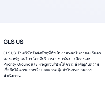
GLS US
GLS US เป็นบริษัทจัดส่งพัสดุที่ดำเนินงานหลักในภาคตะวันตก
ของสหรัฐอเมริกา โดยมีบริการต่างๆ เช่น การจัดส่งแบบ
Priority, Ground และ Freight บริษัทให้ความสำคัญกับความ
เชื่อถือได้ ความรวดเร็ว และความคุ้มค่าในกระบวนการ
ดำเนินงาน