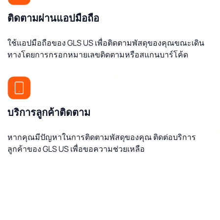
ติดตามผ่านแอปมือถือ
ใช้แอปมือถือของ GLS US เพื่อติดตามพัสดุของคุณขณะเดิน
ทางโดยการกรอกหมายเลขติดตามหรือสแกนบาร์โค้ด
บริการลูกค้าติดตาม
หากคุณมีปัญหาในการติดตามพัสดุของคุณ ติดต่อบริการ
ลูกค้าของ GLS US เพื่อขอความช่วยเหลือ