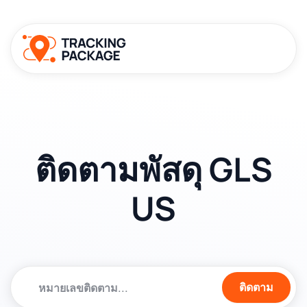
ติดตามพัสดุ GLS
US
ติดตาม