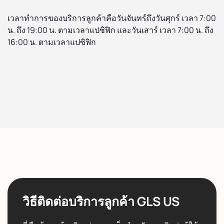
เวลาทำการของบริการลูกค้าคือวันจันทร์ถึงวันศุกร์ เวลา 7:00
น. ถึง 19:00 น. ตามเวลาแปซิฟิก และวันเสาร์ เวลา 7:00 น. ถึง
16:00 น. ตามเวลาแปซิฟิก
วิธีติดต่อบริการลูกค้า GLS US