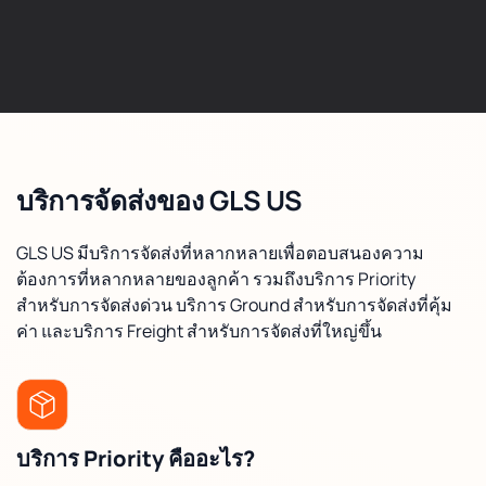
บริการจัดส่งของ GLS US
GLS US มีบริการจัดส่งที่หลากหลายเพื่อตอบสนองความ
ต้องการที่หลากหลายของลูกค้า รวมถึงบริการ Priority
สำหรับการจัดส่งด่วน บริการ Ground สำหรับการจัดส่งที่คุ้ม
ค่า และบริการ Freight สำหรับการจัดส่งที่ใหญ่ขึ้น
บริการ Priority คืออะไร?