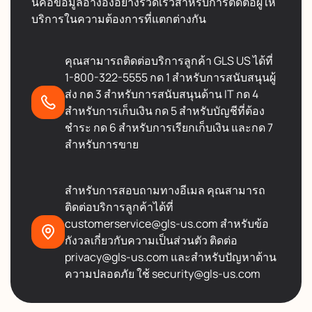
นี่คือข้อมูลอ้างอิงอย่างรวดเร็วสำหรับการติดต่อผู้ให้
บริการในความต้องการที่แตกต่างกัน
คุณสามารถติดต่อบริการลูกค้า GLS US ได้ที่
1-800-322-5555 กด 1 สำหรับการสนับสนุนผู้
ส่ง กด 3 สำหรับการสนับสนุนด้าน IT กด 4
สำหรับการเก็บเงิน กด 5 สำหรับบัญชีที่ต้อง
ชำระ กด 6 สำหรับการเรียกเก็บเงิน และกด 7
สำหรับการขาย
สำหรับการสอบถามทางอีเมล คุณสามารถ
ติดต่อบริการลูกค้าได้ที่
customerservice@gls-us.com สำหรับข้อ
กังวลเกี่ยวกับความเป็นส่วนตัว ติดต่อ
privacy@gls-us.com และสำหรับปัญหาด้าน
ความปลอดภัย ใช้ security@gls-us.com