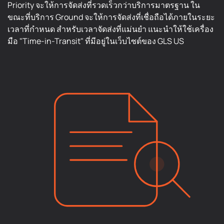
Priority จะให้การจัดส่งที่รวดเร็วกว่าบริการมาตรฐาน ใน
ขณะที่บริการ Ground จะให้การจัดส่งที่เชื่อถือได้ภายในระยะ
เวลาที่กำหนด สำหรับเวลาจัดส่งที่แม่นยำ แนะนำให้ใช้เครื่อง
มือ "Time-in-Transit" ที่มีอยู่ในเว็บไซต์ของ GLS US