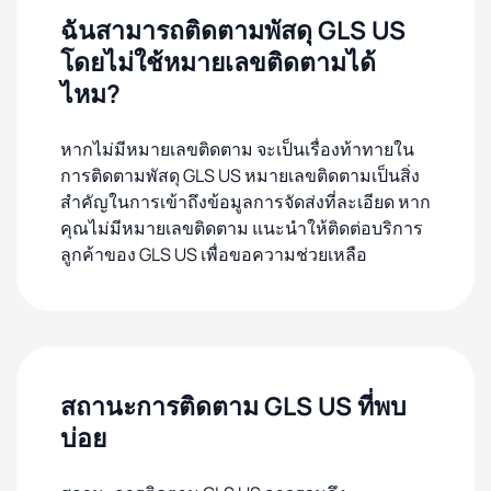
ฉันสามารถติดตามพัสดุ GLS US
โดยไม่ใช้หมายเลขติดตามได้
ไหม?
หากไม่มีหมายเลขติดตาม จะเป็นเรื่องท้าทายใน
การติดตามพัสดุ GLS US หมายเลขติดตามเป็นสิ่ง
สำคัญในการเข้าถึงข้อมูลการจัดส่งที่ละเอียด หาก
คุณไม่มีหมายเลขติดตาม แนะนำให้ติดต่อบริการ
ลูกค้าของ GLS US เพื่อขอความช่วยเหลือ
สถานะการติดตาม GLS US ที่พบ
บ่อย