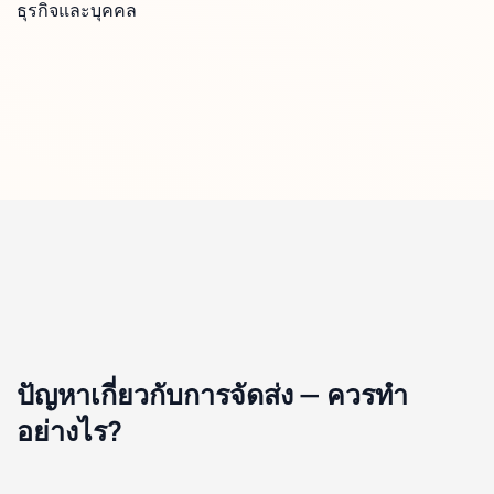
ธุรกิจและบุคคล
ปัญหาเกี่ยวกับการจัดส่ง — ควรทำ
อย่างไร?