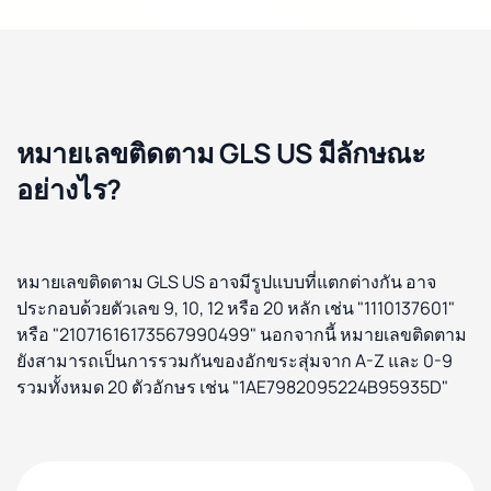
หมายเลขติดตาม GLS US มีลักษณะ
อย่างไร?
หมายเลขติดตาม GLS US อาจมีรูปแบบที่แตกต่างกัน อาจ
ประกอบด้วยตัวเลข 9, 10, 12 หรือ 20 หลัก เช่น "1110137601"
หรือ "21071616173567990499" นอกจากนี้ หมายเลขติดตาม
ยังสามารถเป็นการรวมกันของอักขระสุ่มจาก A-Z และ 0-9
รวมทั้งหมด 20 ตัวอักษร เช่น "1AE7982095224B95935D"