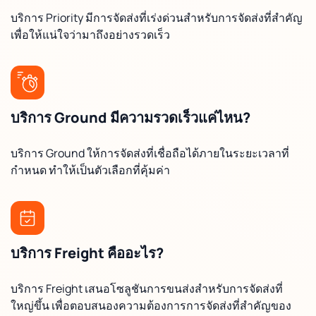
บริการ Priority มีการจัดส่งที่เร่งด่วนสำหรับการจัดส่งที่สำคัญ
เพื่อให้แน่ใจว่ามาถึงอย่างรวดเร็ว
บริการ Ground มีความรวดเร็วแค่ไหน?
บริการ Ground ให้การจัดส่งที่เชื่อถือได้ภายในระยะเวลาที่
กำหนด ทำให้เป็นตัวเลือกที่คุ้มค่า
บริการ Freight คืออะไร?
บริการ Freight เสนอโซลูชันการขนส่งสำหรับการจัดส่งที่
ใหญ่ขึ้น เพื่อตอบสนองความต้องการการจัดส่งที่สำคัญของ