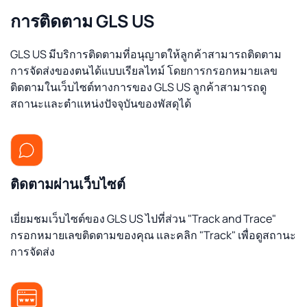
การติดตาม GLS US
GLS US มีบริการติดตามที่อนุญาตให้ลูกค้าสามารถติดตาม
การจัดส่งของตนได้แบบเรียลไทม์ โดยการกรอกหมายเลข
ติดตามในเว็บไซต์ทางการของ GLS US ลูกค้าสามารถดู
สถานะและตำแหน่งปัจจุบันของพัสดุได้
ติดตามผ่านเว็บไซต์
เยี่ยมชมเว็บไซต์ของ GLS US ไปที่ส่วน "Track and Trace"
กรอกหมายเลขติดตามของคุณ และคลิก "Track" เพื่อดูสถานะ
การจัดส่ง