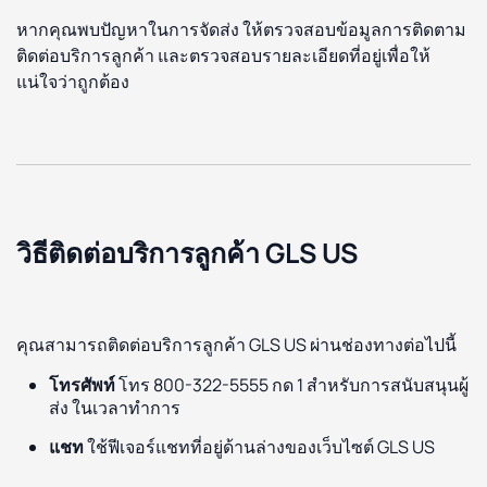
หากคุณพบปัญหาในการจัดส่ง ให้ตรวจสอบข้อมูลการติดตาม
ติดต่อบริการลูกค้า และตรวจสอบรายละเอียดที่อยู่เพื่อให้
แน่ใจว่าถูกต้อง
วิธีติดต่อบริการลูกค้า GLS US
คุณสามารถติดต่อบริการลูกค้า GLS US ผ่านช่องทางต่อไปนี้
โทรศัพท์
โทร 800-322-5555 กด 1 สำหรับการสนับสนุนผู้
ส่ง ในเวลาทำการ
แชท
ใช้ฟีเจอร์แชทที่อยู่ด้านล่างของเว็บไซต์ GLS US