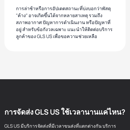
การล่าช้าหรือการอัปเดตสถานะที่บ่งบอกว่าพัสดุ
"ค้าง" อาจเกิดขึ้นได้จากหลายสาเหตุ รวมถึง
สภาพอากาศ ปัญหาการดำเนินงาน หรือปัญหาที่
อยู่ สำหรับข้อกังวลเฉพาะ แนะนำให้ติดต่อบริการ
ลูกค้าของ GLS US เพื่อขอความช่วยเหลือ
การจัดส่ง GLS US ใช้เวลานานแค่ไหน?
GLS US มีบริการจัดส่งที่มีเวลาขนส่งที่แตกต่างกัน บริการ