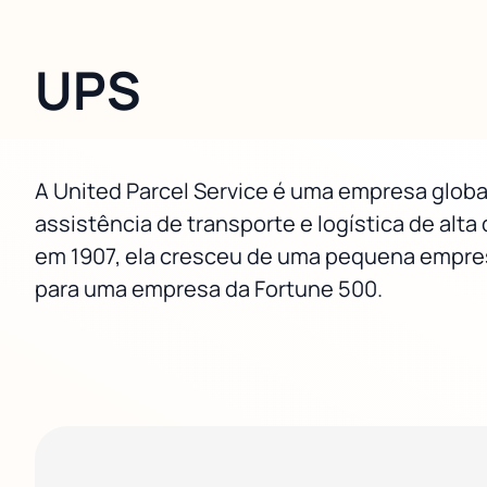
UPS
A United Parcel Service é uma empresa globa
assistência de transporte e logística de alt
em 1907, ela cresceu de uma pequena empr
para uma empresa da Fortune 500.