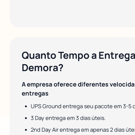
Quanto Tempo a Entrega
Demora?
A empresa oferece diferentes velocid
entregas
UPS Ground entrega seu pacote em 3-5 di
3 Day entrega em 3 dias úteis.
2nd Day Air entrega em apenas 2 dias útei