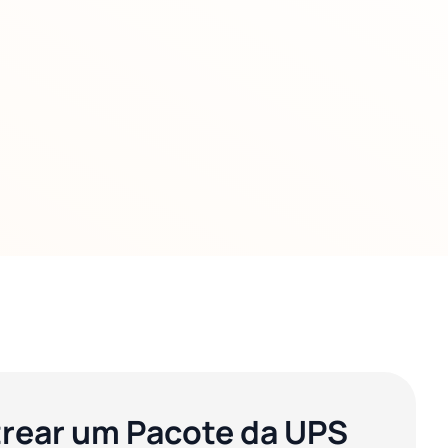
rear um Pacote da UPS