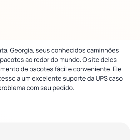
ta, Georgia, seus conhecidos caminhões
pacotes ao redor do mundo. O site deles
mento de pacotes fácil e conveniente. Ele
esso a um excelente suporte da UPS caso
problema com seu pedido.