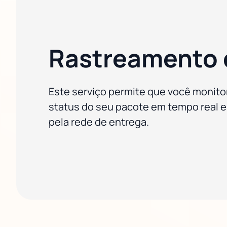
Rastreamento 
Este serviço permite que você monitor
status do seu pacote em tempo real e
pela rede de entrega.