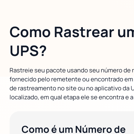
Como Rastrear um
UPS?
Rastreie seu pacote usando seu número de 
fornecido pelo remetente ou encontrado em
de rastreamento no site ou no aplicativo da 
localizado, em qual etapa ele se encontra e 
Como é um Número de