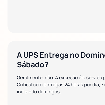
A UPS Entrega no Domin
Sábado?
Geralmente, não. A exceção é o serviço
Critical com entregas 24 horas por dia, 7
incluindo domingos.