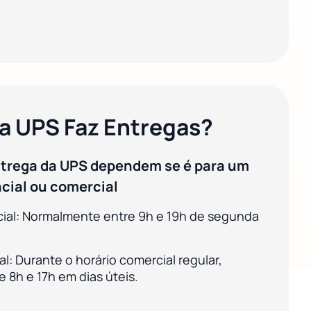
a UPS Faz Entregas?
ntrega da UPS dependem se é para um
cial ou comercial
cial: Normalmente entre 9h e 19h de segunda
l: Durante o horário comercial regular,
 8h e 17h em dias úteis.