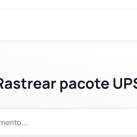
Rastrear pacote UP