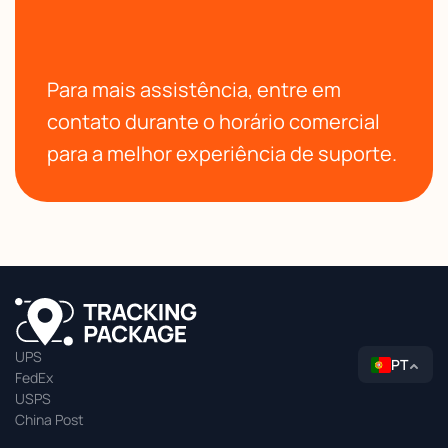
Para mais assistência, entre em
contato durante o horário comercial
para a melhor experiência de suporte.
UPS
PT
FedEx
USPS
China Post