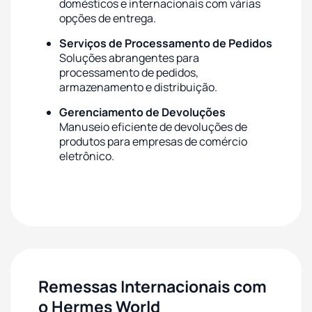
domésticos e internacionais com várias
opções de entrega.
Serviços de Processamento de Pedidos
Soluções abrangentes para
processamento de pedidos,
armazenamento e distribuição.
Gerenciamento de Devoluções
Manuseio eficiente de devoluções de
produtos para empresas de comércio
eletrônico.
Remessas Internacionais com
o Hermes World