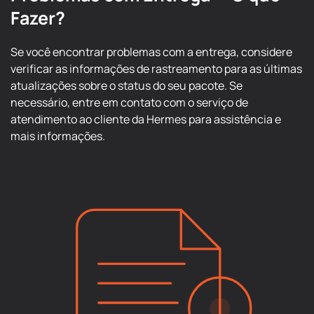
Fazer?
Se você encontrar problemas com a entrega, considere
verificar as informações de rastreamento para as últimas
atualizações sobre o status do seu pacote. Se
necessário, entre em contato com o serviço de
atendimento ao cliente da Hermes para assistência e
mais informações.