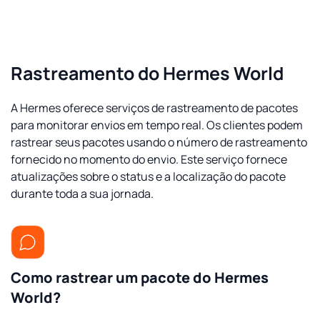
Rastreamento do Hermes World
A Hermes oferece serviços de rastreamento de pacotes
para monitorar envios em tempo real. Os clientes podem
rastrear seus pacotes usando o número de rastreamento
fornecido no momento do envio. Este serviço fornece
atualizações sobre o status e a localização do pacote
durante toda a sua jornada.
Como rastrear um pacote do Hermes
World?