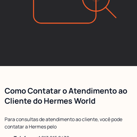
Como Contatar o Atendimento ao
Cliente do Hermes World
Para consultas de atendimento ao cliente, você pode
contatar a Hermes pelo