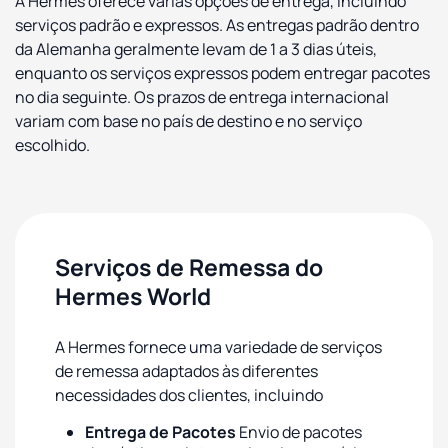
A Hermes oferece várias opções de entrega, incluindo
serviços padrão e expressos. As entregas padrão dentro
da Alemanha geralmente levam de 1 a 3 dias úteis,
enquanto os serviços expressos podem entregar pacotes
no dia seguinte. Os prazos de entrega internacional
variam com base no país de destino e no serviço
escolhido.
Serviços de Remessa do
Hermes World
A Hermes fornece uma variedade de serviços
de remessa adaptados às diferentes
necessidades dos clientes, incluindo
Entrega de Pacotes
Envio de pacotes