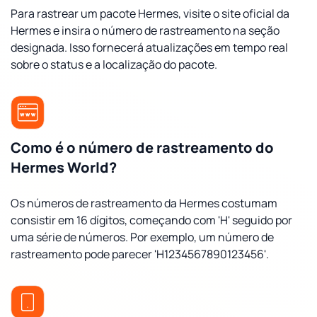
Para rastrear um pacote Hermes, visite o site oficial da
Hermes e insira o número de rastreamento na seção
designada. Isso fornecerá atualizações em tempo real
sobre o status e a localização do pacote.
Como é o número de rastreamento do
Hermes World?
Os números de rastreamento da Hermes costumam
consistir em 16 dígitos, começando com 'H' seguido por
uma série de números. Por exemplo, um número de
rastreamento pode parecer 'H1234567890123456'.