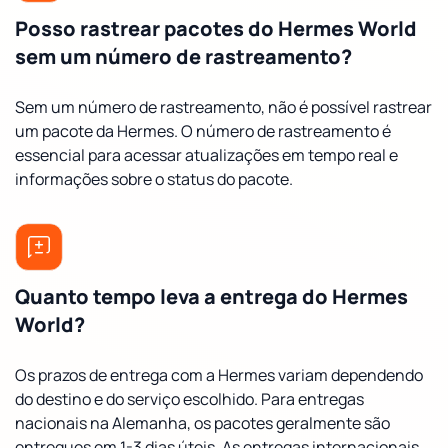
Posso rastrear pacotes do Hermes World
sem um número de rastreamento?
Sem um número de rastreamento, não é possível rastrear
um pacote da Hermes. O número de rastreamento é
essencial para acessar atualizações em tempo real e
informações sobre o status do pacote.
Quanto tempo leva a entrega do Hermes
World?
Os prazos de entrega com a Hermes variam dependendo
do destino e do serviço escolhido. Para entregas
nacionais na Alemanha, os pacotes geralmente são
entregues em 1-3 dias úteis. As entregas internacionais