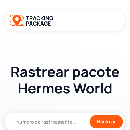
Rastrear pacote
Hermes World
Rastrear