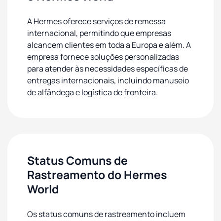
A Hermes oferece serviços de remessa
internacional, permitindo que empresas
alcancem clientes em toda a Europa e além. A
empresa fornece soluções personalizadas
para atender às necessidades específicas de
entregas internacionais, incluindo manuseio
de alfândega e logística de fronteira.
Status Comuns de
Rastreamento do Hermes
World
Os status comuns de rastreamento incluem