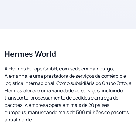
Hermes World
A Hermes Europe GmbH, com sede em Hamburgo,
Alemanha, é uma prestadora de serviços de comércio e
logística internacional. Como subsidiária do Grupo Otto, a
Hermes oferece uma variedade de serviços, incluindo
transporte, processamento de pedidos e entrega de
pacotes. A empresa opera em mais de 20 países
europeus, manuseando mais de 500 milhões de pacotes
anualmente.