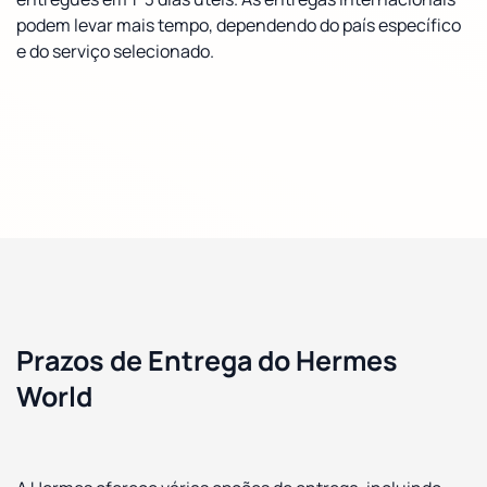
podem levar mais tempo, dependendo do país específico
e do serviço selecionado.
Prazos de Entrega do Hermes
World