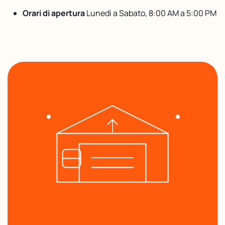
Orari di apertura
Lunedì a Sabato, 8:00 AM a 5:00 PM