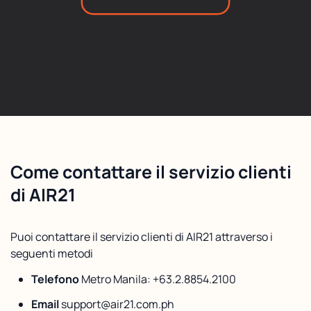
Come contattare il servizio clienti
di AIR21
Puoi contattare il servizio clienti di AIR21 attraverso i
seguenti metodi
Telefono
Metro Manila: +63.2.8854.2100
Email
support@air21.com.ph