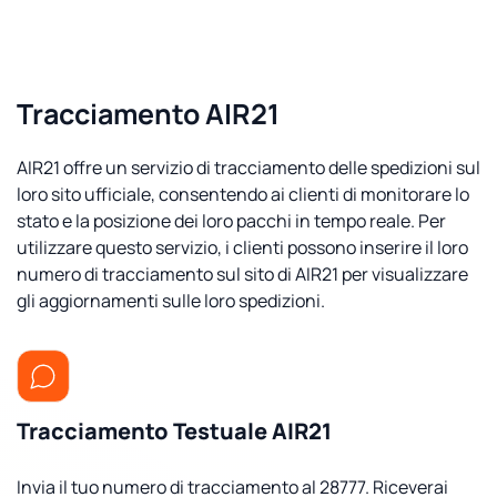
Tracciamento AIR21
AIR21 offre un servizio di tracciamento delle spedizioni sul
loro sito ufficiale, consentendo ai clienti di monitorare lo
stato e la posizione dei loro pacchi in tempo reale. Per
utilizzare questo servizio, i clienti possono inserire il loro
numero di tracciamento sul sito di AIR21 per visualizzare
gli aggiornamenti sulle loro spedizioni.
Tracciamento Testuale AIR21
Invia il tuo numero di tracciamento al 28777. Riceverai