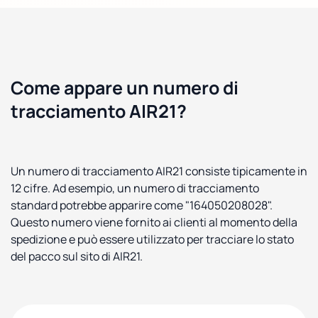
Come appare un numero di
tracciamento AIR21?
Un numero di tracciamento AIR21 consiste tipicamente in
12 cifre. Ad esempio, un numero di tracciamento
standard potrebbe apparire come "164050208028".
Questo numero viene fornito ai clienti al momento della
spedizione e può essere utilizzato per tracciare lo stato
del pacco sul sito di AIR21.