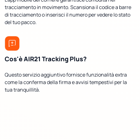
tracciamento in movimento. Scansiona il codice a barre
di tracciamento o inserisci il numero per vedere lo stato
del tuo pacco.
Cos'è AIR21 Tracking Plus?
Questo servizio aggiuntivo fornisce funzionalità extra
come la conferma della firma e avvisi tempestivi per la
tua tranquillità.