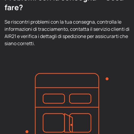
fare?
Se riscontri problemi con la tua consegna, controlla le
informazioni di tracciamento, contatta il servizio clienti di
AIR21 e verifica i dettagli di spedizione per assicurarti che
siano corretti.