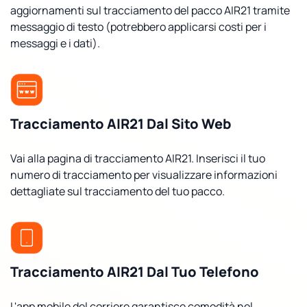
aggiornamenti sul tracciamento del pacco AIR21 tramite
messaggio di testo (potrebbero applicarsi costi per i
messaggi e i dati).
Tracciamento AIR21 Dal Sito Web
Vai alla pagina di tracciamento AIR21. Inserisci il tuo
numero di tracciamento per visualizzare informazioni
dettagliate sul tracciamento del tuo pacco.
Tracciamento AIR21 Dal Tuo Telefono
L'app mobile del corriere garantisce comodità nel