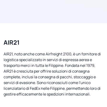
AIR21
AIR21, noto anche come Airfreight 2100, è un fornitore di
logistica specializzato in servizi di espressa aerea e
trasporto merci in tutta le Filippine. Fondata nel 1979,
AIR21 è cresciuta per offrire soluzioni di consegna
complete, inclusi la consegna di pacchi, stoccaggio e
servizi di evasione. Sono riconosciuti come l'unico
licenziatario di FedEx nelle Filippine, permettendo loro di
gestire efficacemente le spedizioni internazionali.