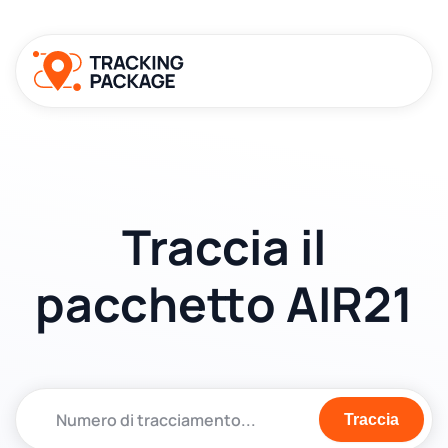
Traccia il
pacchetto AIR21
Traccia