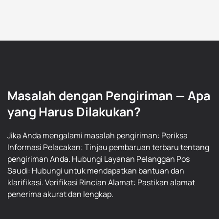
Masalah dengan Pengiriman — Apa
yang Harus Dilakukan?
Jika Anda mengalami masalah pengiriman: Periksa
Informasi Pelacakan: Tinjau pembaruan terbaru tentang
pengiriman Anda. Hubungi Layanan Pelanggan Pos
Saudi: Hubungi untuk mendapatkan bantuan dan
klarifikasi. Verifikasi Rincian Alamat: Pastikan alamat
penerima akurat dan lengkap.