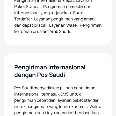
Pengiriman internasional cepat. Layanan
Paket Standar: Pengiriman domestik dan
internasional yang terjangkau. Surat
Terdaftar: Layanan pengiriman yang aman
dan dapat dilacak. Layanan Wasel: Pengiriman
ke rumah di dalam Arab Saudi.
Pengiriman Internasional
dengan Pos Saudi
Pos Saudi menyediakan pilihan pengiriman
internasional, termasuk EMS untuk
pengiriman cepat dan layanan paket standar
untuk pengiriman yang lebih ekonomis. Waktu
pengiriman dan biaya bervariasi berdasarkan