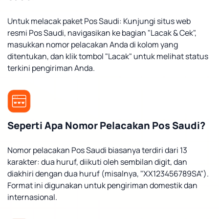
Untuk melacak paket Pos Saudi: Kunjungi situs web
resmi Pos Saudi, navigasikan ke bagian "Lacak & Cek",
masukkan nomor pelacakan Anda di kolom yang
ditentukan, dan klik tombol "Lacak" untuk melihat status
terkini pengiriman Anda.
Seperti Apa Nomor Pelacakan Pos Saudi?
Nomor pelacakan Pos Saudi biasanya terdiri dari 13
karakter: dua huruf, diikuti oleh sembilan digit, dan
diakhiri dengan dua huruf (misalnya, "XX123456789SA").
Format ini digunakan untuk pengiriman domestik dan
internasional.