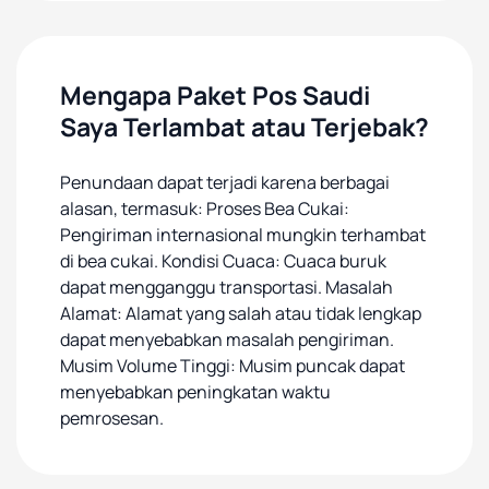
Mengapa Paket Pos Saudi
Saya Terlambat atau Terjebak?
Penundaan dapat terjadi karena berbagai
alasan, termasuk: Proses Bea Cukai:
Pengiriman internasional mungkin terhambat
di bea cukai. Kondisi Cuaca: Cuaca buruk
dapat mengganggu transportasi. Masalah
Alamat: Alamat yang salah atau tidak lengkap
dapat menyebabkan masalah pengiriman.
Musim Volume Tinggi: Musim puncak dapat
menyebabkan peningkatan waktu
pemrosesan.