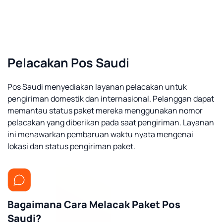
Pelacakan Pos Saudi
Pos Saudi menyediakan layanan pelacakan untuk
pengiriman domestik dan internasional. Pelanggan dapat
memantau status paket mereka menggunakan nomor
pelacakan yang diberikan pada saat pengiriman. Layanan
ini menawarkan pembaruan waktu nyata mengenai
lokasi dan status pengiriman paket.
Bagaimana Cara Melacak Paket Pos
Saudi?