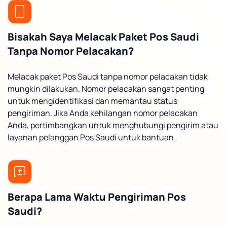
Bisakah Saya Melacak Paket Pos Saudi
Tanpa Nomor Pelacakan?
Melacak paket Pos Saudi tanpa nomor pelacakan tidak
mungkin dilakukan. Nomor pelacakan sangat penting
untuk mengidentifikasi dan memantau status
pengiriman. Jika Anda kehilangan nomor pelacakan
Anda, pertimbangkan untuk menghubungi pengirim atau
layanan pelanggan Pos Saudi untuk bantuan.
Berapa Lama Waktu Pengiriman Pos
Saudi?