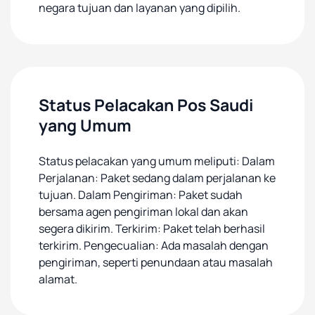
negara tujuan dan layanan yang dipilih.
Status Pelacakan Pos Saudi
yang Umum
Status pelacakan yang umum meliputi: Dalam
Perjalanan: Paket sedang dalam perjalanan ke
tujuan. Dalam Pengiriman: Paket sudah
bersama agen pengiriman lokal dan akan
segera dikirim. Terkirim: Paket telah berhasil
terkirim. Pengecualian: Ada masalah dengan
pengiriman, seperti penundaan atau masalah
alamat.