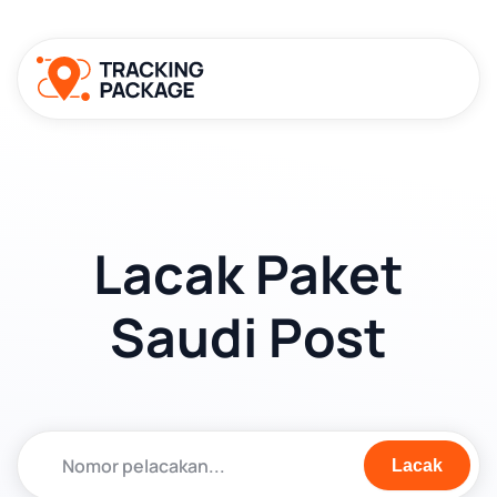
Lacak Paket
Saudi Post
Lacak