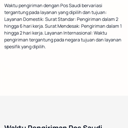
Waktu pengiriman dengan Pos Saudi bervariasi
tergantung pada layanan yang dipilih dan tujuan:
Layanan Domestik: Surat Standar: Pengiriman dalam 2
hingga 6 hari kerja. Surat Mendesak: Pengiriman dalam 1
hingga 2 hari kerja. Layanan Internasional: Waktu
pengiriman tergantung pada negara tujuan dan layanan
spesifik yang dipilih.
Waktu Pengiriman Pos Saudi