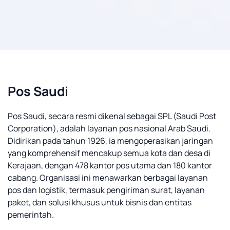
Pos Saudi
Pos Saudi, secara resmi dikenal sebagai SPL (Saudi Post
Corporation), adalah layanan pos nasional Arab Saudi.
Didirikan pada tahun 1926, ia mengoperasikan jaringan
yang komprehensif mencakup semua kota dan desa di
Kerajaan, dengan 478 kantor pos utama dan 180 kantor
cabang. Organisasi ini menawarkan berbagai layanan
pos dan logistik, termasuk pengiriman surat, layanan
paket, dan solusi khusus untuk bisnis dan entitas
pemerintah.