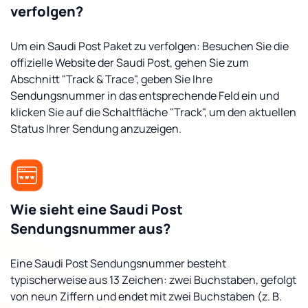
verfolgen?
Um ein Saudi Post Paket zu verfolgen: Besuchen Sie die
offizielle Website der Saudi Post, gehen Sie zum
Abschnitt "Track & Trace", geben Sie Ihre
Sendungsnummer in das entsprechende Feld ein und
klicken Sie auf die Schaltfläche "Track", um den aktuellen
Status Ihrer Sendung anzuzeigen.
Wie sieht eine Saudi Post
Sendungsnummer aus?
Eine Saudi Post Sendungsnummer besteht
typischerweise aus 13 Zeichen: zwei Buchstaben, gefolgt
von neun Ziffern und endet mit zwei Buchstaben (z. B.