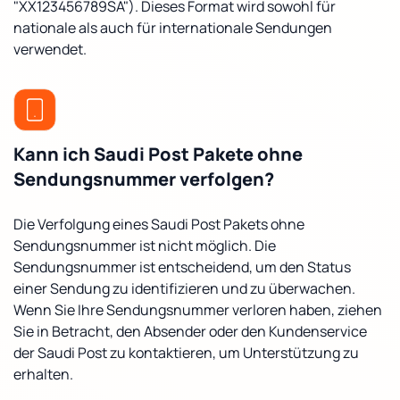
"XX123456789SA"). Dieses Format wird sowohl für
nationale als auch für internationale Sendungen
verwendet.
Kann ich Saudi Post Pakete ohne
Sendungsnummer verfolgen?
Die Verfolgung eines Saudi Post Pakets ohne
Sendungsnummer ist nicht möglich. Die
Sendungsnummer ist entscheidend, um den Status
einer Sendung zu identifizieren und zu überwachen.
Wenn Sie Ihre Sendungsnummer verloren haben, ziehen
Sie in Betracht, den Absender oder den Kundenservice
der Saudi Post zu kontaktieren, um Unterstützung zu
erhalten.