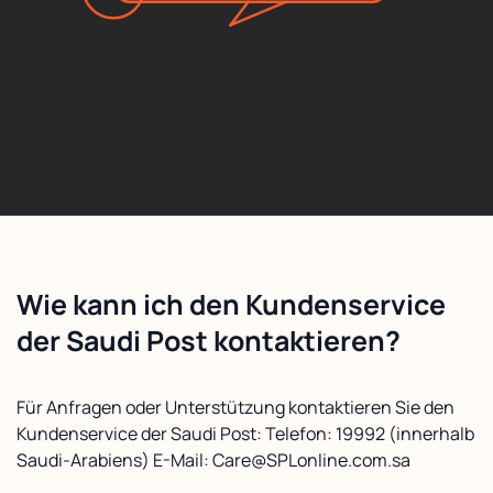
Wie kann ich den Kundenservice
der Saudi Post kontaktieren?
Für Anfragen oder Unterstützung kontaktieren Sie den
Kundenservice der Saudi Post: Telefon: 19992 (innerhalb
Saudi-Arabiens) E-Mail: Care@SPLonline.com.sa