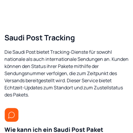
Saudi Post Tracking
Die Saudi Post bietet Tracking-Dienste für sowohl
nationale als auch internationale Sendungen an. Kunden
können den Status ihrer Pakete mithilfe der
Sendungsnummer verfolgen, die zum Zeitpunkt des
Versands bereitgestellt wird. Dieser Service bietet
Echtzeit-Updates zum Standort und zum Zustellstatus
des Pakets.
Wie kann ich ein Saudi Post Paket