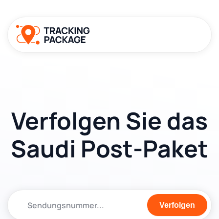
Verfolgen Sie das
Saudi Post-Paket
Verfolgen