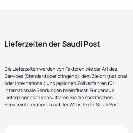
Lieferzeiten der Saudi Post
Die Lieferzeiten werden von Faktoren wie der Art des
Services (Standard oder dringend), dem Zielort (national
oder international) und jeglichen Zollverfahren für
internationale Sendungen beeinflusst. Für genaue
Lieferprognosen konsultieren Sie die spezifischen
Serviceinformationen auf der Website der Saudi Post.