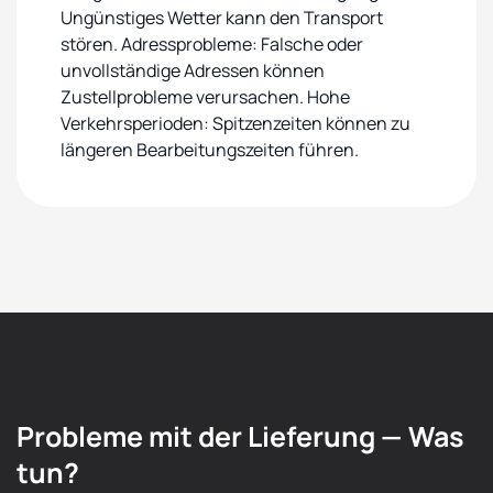
Ungünstiges Wetter kann den Transport
stören. Adressprobleme: Falsche oder
unvollständige Adressen können
Zustellprobleme verursachen. Hohe
Verkehrsperioden: Spitzenzeiten können zu
längeren Bearbeitungszeiten führen.
Probleme mit der Lieferung — Was
tun?