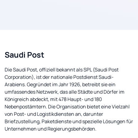
Saudi Post
Die Saudi Post, offiziell bekannt als SPL (Saudi Post
Corporation), ist der nationale Postdienst Saudi-
Arabiens. Gegründet im Jahr 1926, betreibt sie ein
umfassendes Netzwerk, das alle Städte und Dörfer im
Königreich abdeckt, mit 478 Haupt- und 180
Nebenpostämtern. Die Organisation bietet eine Vielzahl
von Post- und Logistikdiensten an, darunter
Briefzustellung, Paketdienste und spezielle Lösungen für
Unternehmen und Regierungsbehörden.