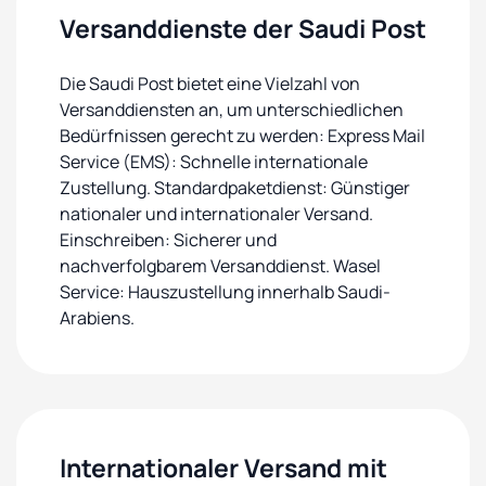
Versanddienste der Saudi Post
Die Saudi Post bietet eine Vielzahl von
Versanddiensten an, um unterschiedlichen
Bedürfnissen gerecht zu werden: Express Mail
Service (EMS): Schnelle internationale
Zustellung. Standardpaketdienst: Günstiger
nationaler und internationaler Versand.
Einschreiben: Sicherer und
nachverfolgbarem Versanddienst. Wasel
Service: Hauszustellung innerhalb Saudi-
Arabiens.
Internationaler Versand mit