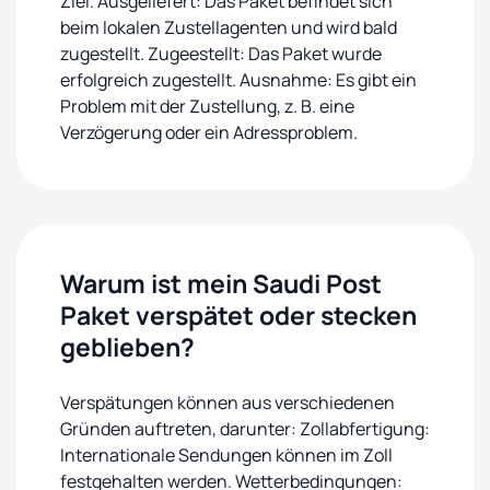
Ziel. Ausgeliefert: Das Paket befindet sich
beim lokalen Zustellagenten und wird bald
zugestellt. Zugeestellt: Das Paket wurde
erfolgreich zugestellt. Ausnahme: Es gibt ein
Problem mit der Zustellung, z. B. eine
Verzögerung oder ein Adressproblem.
Warum ist mein Saudi Post
Paket verspätet oder stecken
geblieben?
Verspätungen können aus verschiedenen
Gründen auftreten, darunter: Zollabfertigung:
Internationale Sendungen können im Zoll
festgehalten werden. Wetterbedingungen: