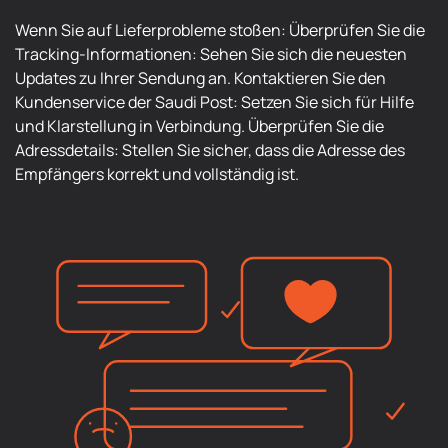
Wenn Sie auf Lieferprobleme stoßen: Überprüfen Sie die
Tracking-Informationen: Sehen Sie sich die neuesten
Updates zu Ihrer Sendung an. Kontaktieren Sie den
Kundenservice der Saudi Post: Setzen Sie sich für Hilfe
und Klarstellung in Verbindung. Überprüfen Sie die
Adressdetails: Stellen Sie sicher, dass die Adresse des
Empfängers korrekt und vollständig ist.