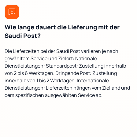
Wie lange dauert die Lieferung mit der
Saudi Post?
Die Lieferzeiten bei der Saudi Post variieren je nach
gewähltem Service und Zielort: Nationale
Dienstleistungen: Standardpost: Zustellung innerhalb
von 2 bis 6 Werktagen. Dringende Post: Zustellung
innerhalb von 1 bis 2 Werktagen. Internationale
Dienstleistungen: Lieferzeiten hängen vom Zielland und
dem spezifischen ausgewählten Service ab.