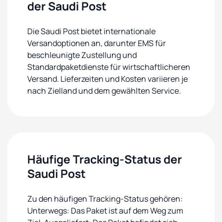
der Saudi Post
Die Saudi Post bietet internationale
Versandoptionen an, darunter EMS für
beschleunigte Zustellung und
Standardpaketdienste für wirtschaftlicheren
Versand. Lieferzeiten und Kosten variieren je
nach Zielland und dem gewählten Service.
Häufige Tracking-Status der
Saudi Post
Zu den häufigen Tracking-Status gehören:
Unterwegs: Das Paket ist auf dem Weg zum