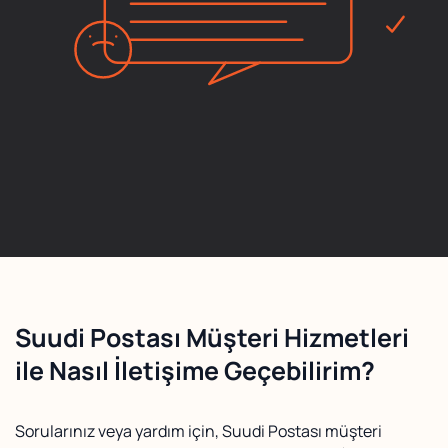
Suudi Postası Müşteri Hizmetleri
ile Nasıl İletişime Geçebilirim?
Sorularınız veya yardım için, Suudi Postası müşteri