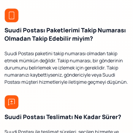
Suudi Postası Paketlerimi Takip Numarası
Olmadan Takip Edebilir miyim?
Suudi Postası paketini takip numarası olmadan takip
etmek mümkün değildir. Takip numarası, bir gönderinin
durumunu belirlemek ve izlemek için gereklidir. Takip
numaranızı kaybettiyseniz, göndericiyle veya Suudi
Postası müşteri hizmetleriyle iletişime geçmeyi düşünün.
Suudi Postası Teslimatı Ne Kadar Sürer?
Suudi Postası ile teslimat süreleri, seçilen hizmete ve