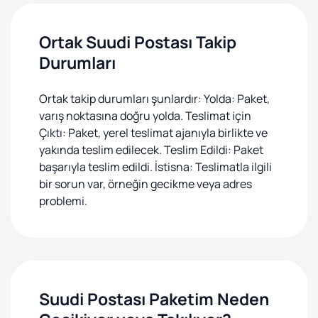
Ortak Suudi Postası Takip
Durumları
Ortak takip durumları şunlardır: Yolda: Paket,
varış noktasına doğru yolda. Teslimat için
Çıktı: Paket, yerel teslimat ajanıyla birlikte ve
yakında teslim edilecek. Teslim Edildi: Paket
başarıyla teslim edildi. İstisna: Teslimatla ilgili
bir sorun var, örneğin gecikme veya adres
problemi.
Suudi Postası Paketim Neden