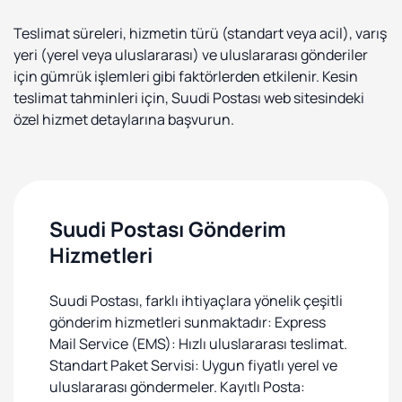
Teslimat süreleri, hizmetin türü (standart veya acil), varış
yeri (yerel veya uluslararası) ve uluslararası gönderiler
için gümrük işlemleri gibi faktörlerden etkilenir. Kesin
teslimat tahminleri için, Suudi Postası web sitesindeki
özel hizmet detaylarına başvurun.
Suudi Postası Gönderim
Hizmetleri
Suudi Postası, farklı ihtiyaçlara yönelik çeşitli
gönderim hizmetleri sunmaktadır: Express
Mail Service (EMS): Hızlı uluslararası teslimat.
Standart Paket Servisi: Uygun fiyatlı yerel ve
uluslararası göndermeler. Kayıtlı Posta: