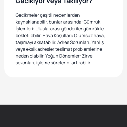
Gecikiyor veya Takılıyor?
Gecikmeler çeşitli nedenlerden
kaynaklanabilir, bunlar arasında: Gümrük
İşlemleri: Uluslararası gönderiler gümrükte
bekletilebilir. Hava Koşulları: Olumsuz hava,
taşımayı aksatabilir. Adres Sorunları: Yanlış
veya eksik adresler teslimat problemlerine
neden olabilir. Yoğun Dönemler: Zirve
sezonları, işleme sürelerini artırabilir.