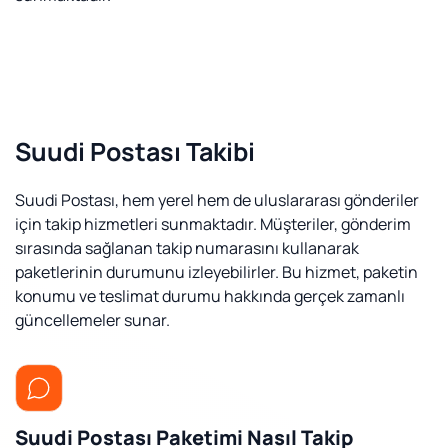
Suudi Postası Takibi
Suudi Postası, hem yerel hem de uluslararası gönderiler
için takip hizmetleri sunmaktadır. Müşteriler, gönderim
sırasında sağlanan takip numarasını kullanarak
paketlerinin durumunu izleyebilirler. Bu hizmet, paketin
konumu ve teslimat durumu hakkında gerçek zamanlı
güncellemeler sunar.
Suudi Postası Paketimi Nasıl Takip