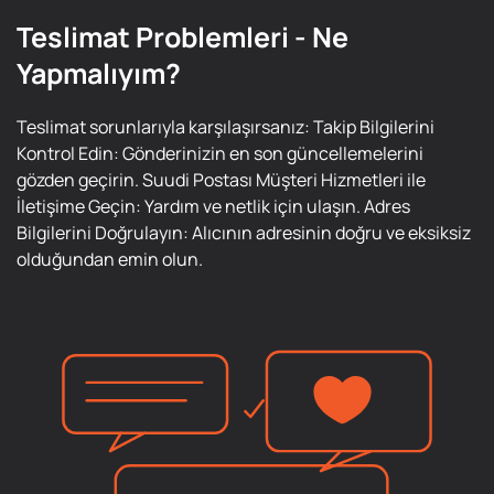
Teslimat Problemleri - Ne
Yapmalıyım?
Teslimat sorunlarıyla karşılaşırsanız: Takip Bilgilerini
Kontrol Edin: Gönderinizin en son güncellemelerini
gözden geçirin. Suudi Postası Müşteri Hizmetleri ile
İletişime Geçin: Yardım ve netlik için ulaşın. Adres
Bilgilerini Doğrulayın: Alıcının adresinin doğru ve eksiksiz
olduğundan emin olun.