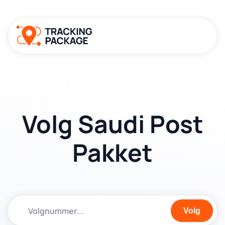
Volg Saudi Post
Pakket
Volg