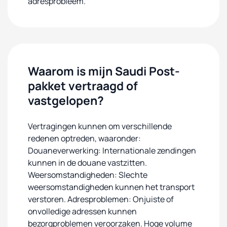
adresprobleem.
Waarom is mijn Saudi Post-
pakket vertraagd of
vastgelopen?
Vertragingen kunnen om verschillende
redenen optreden, waaronder:
Douaneverwerking: Internationale zendingen
kunnen in de douane vastzitten.
Weersomstandigheden: Slechte
weersomstandigheden kunnen het transport
verstoren. Adresproblemen: Onjuiste of
onvolledige adressen kunnen
bezorgproblemen veroorzaken. Hoge volume