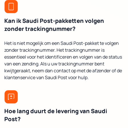
Kan ik Saudi Post-pakketten volgen
zonder trackingnummer?
Het is niet mogelijk om een Saudi Post-pakket te volgen
zonder trackingnummer. Het trackingnummer is
essentieel voor het identificeren en volgen van de status
van een zending. Als u uw trackingnummer bent
kwijtgeraakt, neem dan contact op met de afzender of de
klantenservice van Saudi Post voor hulp.
Hoe lang duurt de levering van Saudi
Post?