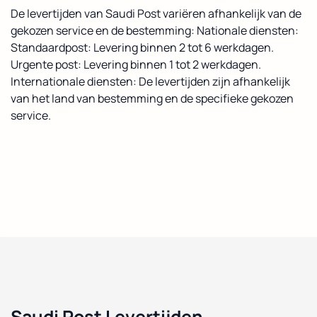
De levertijden van Saudi Post variëren afhankelijk van de
gekozen service en de bestemming: Nationale diensten:
Standaardpost: Levering binnen 2 tot 6 werkdagen.
Urgente post: Levering binnen 1 tot 2 werkdagen.
Internationale diensten: De levertijden zijn afhankelijk
van het land van bestemming en de specifieke gekozen
service.
Saudi Post Levertijden