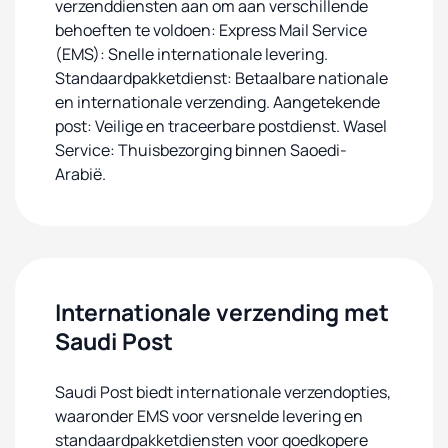
verzenddiensten aan om aan verschillende
behoeften te voldoen: Express Mail Service
(EMS): Snelle internationale levering.
Standaardpakketdienst: Betaalbare nationale
en internationale verzending. Aangetekende
post: Veilige en traceerbare postdienst. Wasel
Service: Thuisbezorging binnen Saoedi-
Arabië.
Internationale verzending met
Saudi Post
Saudi Post biedt internationale verzendopties,
waaronder EMS voor versnelde levering en
standaardpakketdiensten voor goedkopere