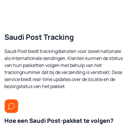
Saudi Post Tracking
Saudi Post biedt trackingdiensten voor zowel nationale
als internationale zendingen. Klanten kunnen de status
van hun pakketten volgen met behulp van het
trackingnummer dat bij de verzending is verstrekt. Deze
service biedt real-time updates over de locatie en de
bezorgstatus van het pakket.
Hoe een Saudi Post-pakket te volgen?