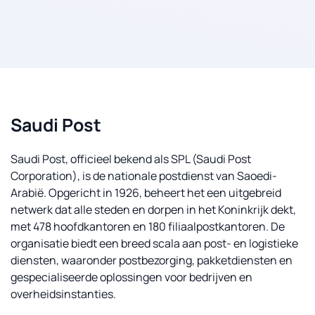
Saudi Post
Saudi Post, officieel bekend als SPL (Saudi Post
Corporation), is de nationale postdienst van Saoedi-
Arabië. Opgericht in 1926, beheert het een uitgebreid
netwerk dat alle steden en dorpen in het Koninkrijk dekt,
met 478 hoofdkantoren en 180 filiaalpostkantoren. De
organisatie biedt een breed scala aan post- en logistieke
diensten, waaronder postbezorging, pakketdiensten en
gespecialiseerde oplossingen voor bedrijven en
overheidsinstanties.