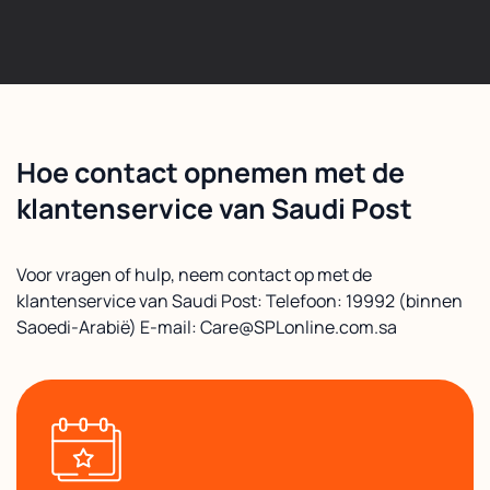
Hoe contact opnemen met de
klantenservice van Saudi Post
Voor vragen of hulp, neem contact op met de
klantenservice van Saudi Post: Telefoon: 19992 (binnen
Saoedi-Arabië) E-mail: Care@SPLonline.com.sa