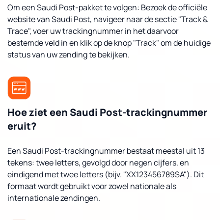
Om een Saudi Post-pakket te volgen: Bezoek de officiële
website van Saudi Post, navigeer naar de sectie "Track &
Trace", voer uw trackingnummer in het daarvoor
bestemde veld in en klik op de knop "Track" om de huidige
status van uw zending te bekijken.
Hoe ziet een Saudi Post-trackingnummer
eruit?
Een Saudi Post-trackingnummer bestaat meestal uit 13
tekens: twee letters, gevolgd door negen cijfers, en
eindigend met twee letters (bijv. "XX123456789SA"). Dit
formaat wordt gebruikt voor zowel nationale als
internationale zendingen.