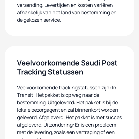
verzending. Levertijden en kosten variëren
afhankelijk van het land van bestemming en
de gekozen service.
Veelvoorkomende Saudi Post
Tracking Statussen
Veelvoorkomende trackingstatussen zijn: In
Transit: Het pakket is op weg naar de
bestemming. Uitgeleverd: Het pakket is bij de
lokale bezorgagent en zal binnenkort worden
geleverd. Afgeleverd: Het pakket is met succes
afgeleverd. Uitzondering: Er is een probleem
met de levering, zoals een vertraging of een