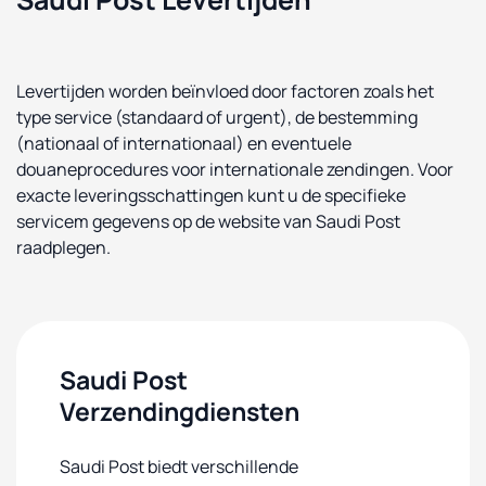
Levertijden worden beïnvloed door factoren zoals het
type service (standaard of urgent), de bestemming
(nationaal of internationaal) en eventuele
douaneprocedures voor internationale zendingen. Voor
exacte leveringsschattingen kunt u de specifieke
servicem gegevens op de website van Saudi Post
raadplegen.
Saudi Post
Verzendingdiensten
Saudi Post biedt verschillende