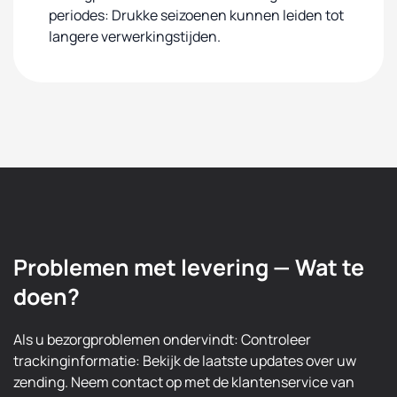
periodes: Drukke seizoenen kunnen leiden tot
langere verwerkingstijden.
Problemen met levering — Wat te
doen?
Als u bezorgproblemen ondervindt: Controleer
trackinginformatie: Bekijk de laatste updates over uw
zending. Neem contact op met de klantenservice van