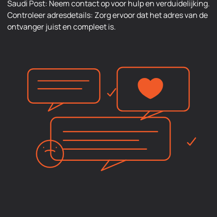
Saudi Post: Neem contact op voor hulp en verduidelijking.
Controleer adresdetails: Zorg ervoor dat het adres van de
ontvanger juist en compleet is.