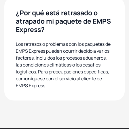
¿Por qué está retrasado o
atrapado mi paquete de EMPS
Express?
Los retrasos o problemas con los paquetes de
EMPS Express pueden ocurrir debido a varios
factores, incluidos los procesos aduaneros,
las condiciones climáticas o los desafíos
logísticos. Para preocupaciones específicas,
comuníquese con el servicio al cliente de
EMPS Express.