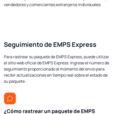
vendedores y comerciantes extranjeros individuales.
Seguimiento de EMPS Express
Para rastrear su paquete de EMPS Express, puede utilizar
el sitio web oficial de EMPS Express. Ingrese el número de
seguimiento proporcionado al momento del envío para
recibir actualizaciones en tiempo real sobre el estado de
su paquete.
¿Cómo rastrear un paquete de EMPS