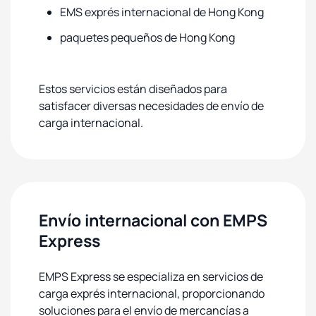
EMS exprés internacional de Hong Kong
paquetes pequeños de Hong Kong
Estos servicios están diseñados para
satisfacer diversas necesidades de envío de
carga internacional.
Envío internacional con EMPS
Express
EMPS Express se especializa en servicios de
carga exprés internacional, proporcionando
soluciones para el envío de mercancías a