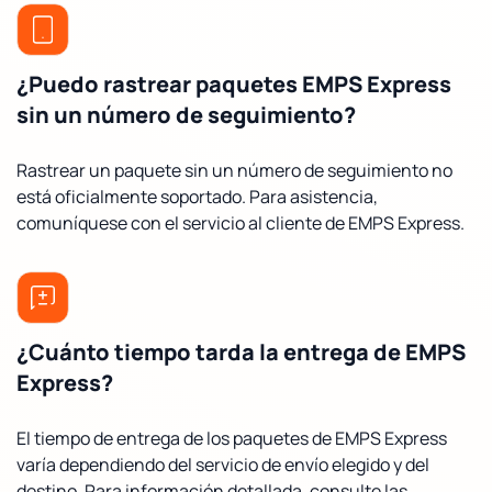
¿Puedo rastrear paquetes EMPS Express
sin un número de seguimiento?
Rastrear un paquete sin un número de seguimiento no
está oficialmente soportado. Para asistencia,
comuníquese con el servicio al cliente de EMPS Express.
¿Cuánto tiempo tarda la entrega de EMPS
Express?
El tiempo de entrega de los paquetes de EMPS Express
varía dependiendo del servicio de envío elegido y del
destino. Para información detallada, consulte las