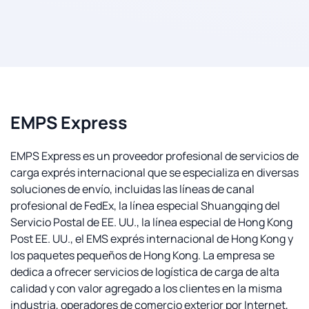
EMPS Express
EMPS Express es un proveedor profesional de servicios de
carga exprés internacional que se especializa en diversas
soluciones de envío, incluidas las líneas de canal
profesional de FedEx, la línea especial Shuangqing del
Servicio Postal de EE. UU., la línea especial de Hong Kong
Post EE. UU., el EMS exprés internacional de Hong Kong y
los paquetes pequeños de Hong Kong. La empresa se
dedica a ofrecer servicios de logística de carga de alta
calidad y con valor agregado a los clientes en la misma
industria, operadores de comercio exterior por Internet,