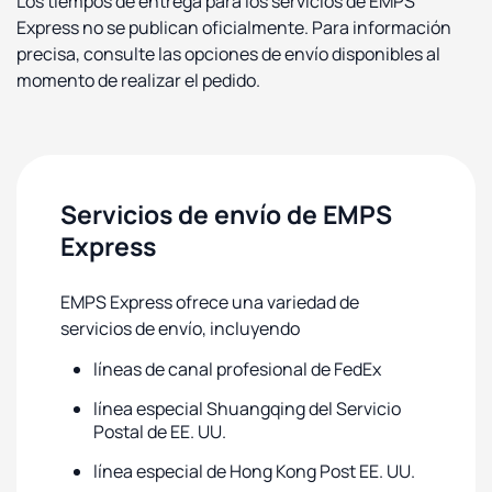
Los tiempos de entrega para los servicios de EMPS
Express no se publican oficialmente. Para información
precisa, consulte las opciones de envío disponibles al
momento de realizar el pedido.
Servicios de envío de EMPS
Express
EMPS Express ofrece una variedad de
servicios de envío, incluyendo
líneas de canal profesional de FedEx
línea especial Shuangqing del Servicio
Postal de EE. UU.
línea especial de Hong Kong Post EE. UU.