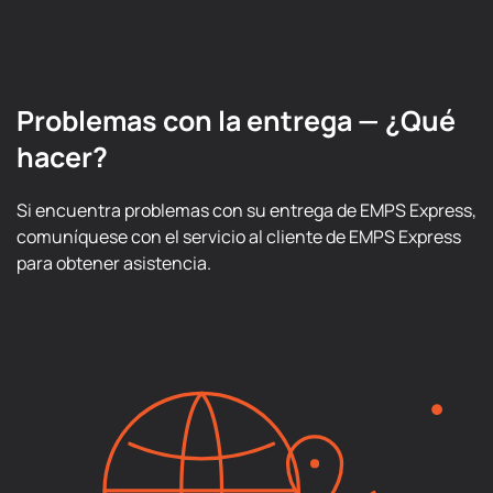
Problemas con la entrega — ¿Qué
hacer?
Si encuentra problemas con su entrega de EMPS Express,
comuníquese con el servicio al cliente de EMPS Express
para obtener asistencia.