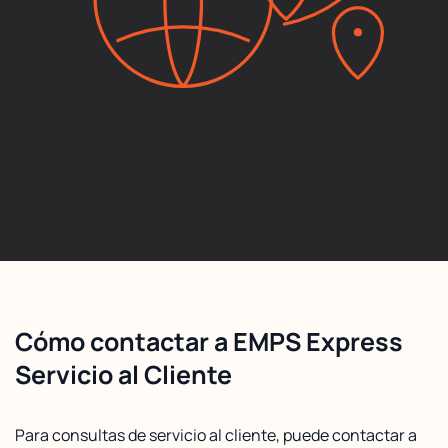
Cómo contactar a EMPS Express
Servicio al Cliente
Para consultas de servicio al cliente, puede contactar a