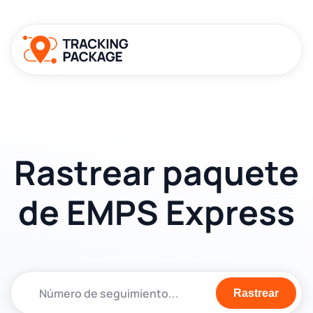
Rastrear paquete
de EMPS Express
Rastrear