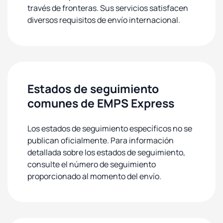
través de fronteras. Sus servicios satisfacen
diversos requisitos de envío internacional.
Estados de seguimiento
comunes de EMPS Express
Los estados de seguimiento específicos no se
publican oficialmente. Para información
detallada sobre los estados de seguimiento,
consulte el número de seguimiento
proporcionado al momento del envío.