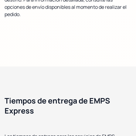
opciones de envío disponibles al momento de realizar el
pedido.
Tiempos de entrega de EMPS
Express