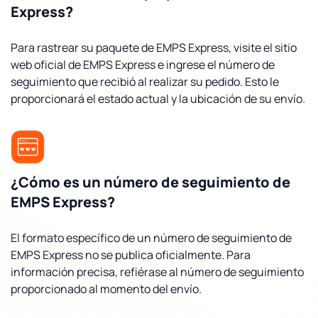
Express?
Para rastrear su paquete de EMPS Express, visite el sitio
web oficial de EMPS Express e ingrese el número de
seguimiento que recibió al realizar su pedido. Esto le
proporcionará el estado actual y la ubicación de su envío.
¿Cómo es un número de seguimiento de
EMPS Express?
El formato específico de un número de seguimiento de
EMPS Express no se publica oficialmente. Para
información precisa, refiérase al número de seguimiento
proporcionado al momento del envío.