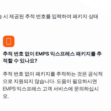
송 시 제공된 추적 번호를 입력하여 패키지 상태
추적 번호 없이 EMPS 익스프레스 패키지를 추
적할 수 있나요?
추적 번호 없이 패키지를 추적하는 것은 공식적
으로 지원되지 않습니다. 도움이 필요하시면
EMPS 익스프레스 고객 서비스에 문의하십시
오.