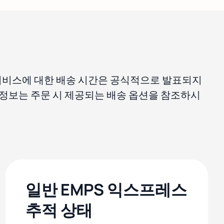
 서비스에 대한 배송 시간은 공식적으로 발표되지
 정보는 주문 시 제공되는 배송 옵션을 참조하시
일반 EMPS 익스프레스
추적 상태