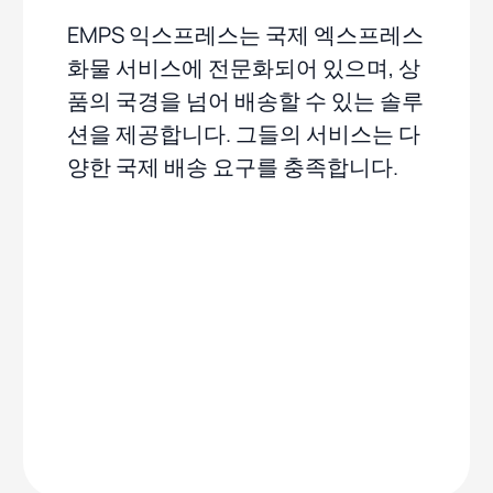
EMPS 익스프레스는 국제 엑스프레스
화물 서비스에 전문화되어 있으며, 상
품의 국경을 넘어 배송할 수 있는 솔루
션을 제공합니다. 그들의 서비스는 다
양한 국제 배송 요구를 충족합니다.