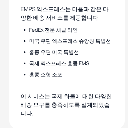
EMPS 익스프레스는 다음과 같은 다
양한 배송 서비스를 제공합니다
FedEx 전문 채널 라인
미국 우편 엑스프레스 슈앙칭 특별선
홍콩 우편 미국 특별선
국제 엑스프레스 홍콩 EMS
홍콩 소형 소포
이 서비스는 국제 화물에 대한 다양한
배송 요구를 충족하도록 설계되었습
니다.