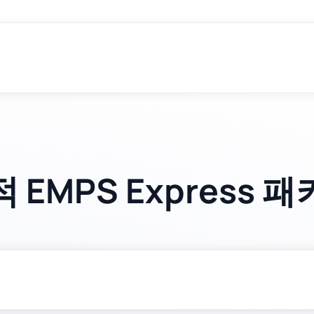
 EMPS Express 