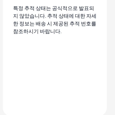
특정 추적 상태는 공식적으로 발표되
지 않았습니다. 추적 상태에 대한 자세
한 정보는 배송 시 제공된 추적 번호를
참조하시기 바랍니다.