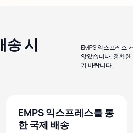
배송 시
EMPS 익스프레스
않았습니다. 정확한
기 바랍니다.
EMPS 익스프레스를 통
한 국제 배송