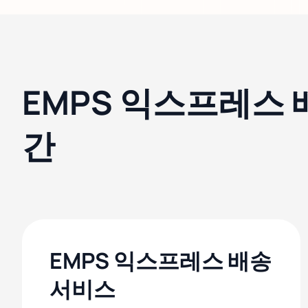
EMPS 익스프레스 
간
EMPS 익스프레스 배송
서비스