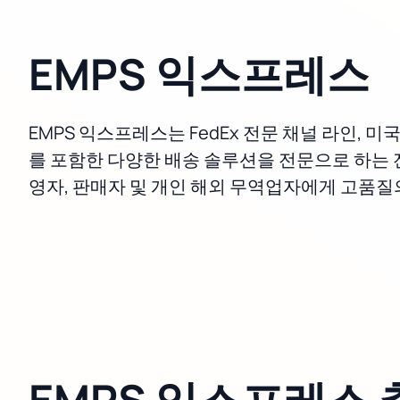
EMPS 익스프레스
EMPS 익스프레스는 FedEx 전문 채널 라인, 
를 포함한 다양한 배송 솔루션을 전문으로 하는 
영자, 판매자 및 개인 해외 무역업자에게 고품질
EMPS 익스프레스 