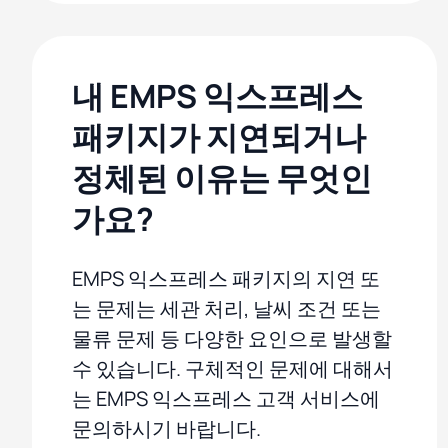
내 EMPS 익스프레스
패키지가 지연되거나
정체된 이유는 무엇인
가요?
EMPS 익스프레스 패키지의 지연 또
는 문제는 세관 처리, 날씨 조건 또는
물류 문제 등 다양한 요인으로 발생할
수 있습니다. 구체적인 문제에 대해서
는 EMPS 익스프레스 고객 서비스에
문의하시기 바랍니다.