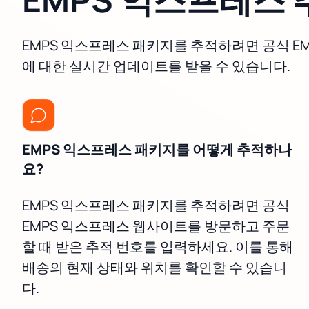
EMPS 익스프레스 패키지를 추적하려면 공식 E
에 대한 실시간 업데이트를 받을 수 있습니다.
EMPS 익스프레스 패키지를 어떻게 추적하나
요?
EMPS 익스프레스 패키지를 추적하려면 공식
EMPS 익스프레스 웹사이트를 방문하고 주문
할 때 받은 추적 번호를 입력하세요. 이를 통해
배송의 현재 상태와 위치를 확인할 수 있습니
다.