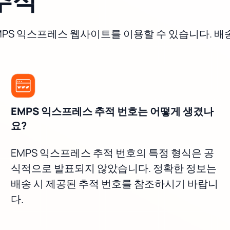
MPS 익스프레스 웹사이트를 이용할 수 있습니다. 배
EMPS 익스프레스 추적 번호는 어떻게 생겼나
요?
EMPS 익스프레스 추적 번호의 특정 형식은 공
식적으로 발표되지 않았습니다. 정확한 정보는
배송 시 제공된 추적 번호를 참조하시기 바랍니
다.