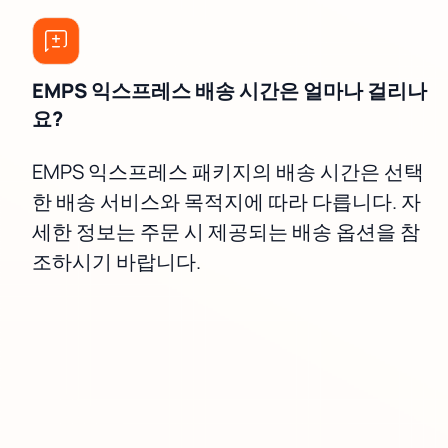
EMPS 익스프레스 배송 시간은 얼마나 걸리나
요?
EMPS 익스프레스 패키지의 배송 시간은 선택
한 배송 서비스와 목적지에 따라 다릅니다. 자
세한 정보는 주문 시 제공되는 배송 옵션을 참
조하시기 바랍니다.