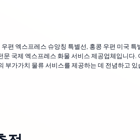
미국 우편 엑스프레스 슈앙칭 특별선, 홍콩 우편 미국 특
전문 국제 엑스프레스 화물 서비스 제공업체입니다. 이
의 부가가치 물류 서비스를 제공하는 데 전념하고 있
추적