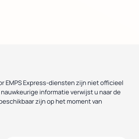
r EMPS Express-diensten zijn niet officieel
 nauwkeurige informatie verwijst u naar de
beschikbaar zijn op het moment van