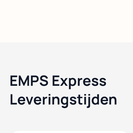
EMPS Express
Leveringstijden