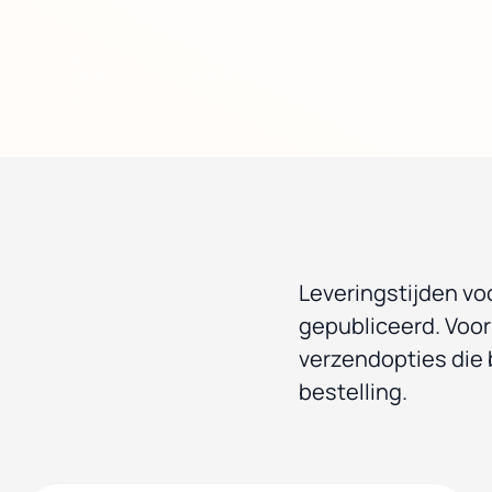
Leveringstijden voo
gepubliceerd. Voor
verzendopties die 
bestelling.