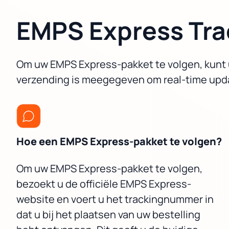
EMPS Express Tra
Om uw EMPS Express-pakket te volgen, kunt u
verzending is meegegeven om real-time upda
Hoe een EMPS Express-pakket te volgen?
Om uw EMPS Express-pakket te volgen,
bezoekt u de officiële EMPS Express-
website en voert u het trackingnummer in
dat u bij het plaatsen van uw bestelling