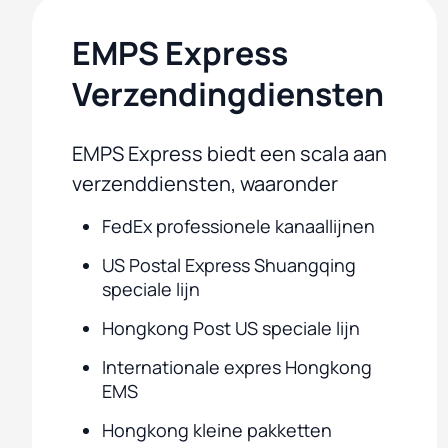
EMPS Express
Verzendingdiensten
EMPS Express biedt een scala aan
verzenddiensten, waaronder
FedEx professionele kanaallijnen
US Postal Express Shuangqing
speciale lijn
Hongkong Post US speciale lijn
Internationale expres Hongkong
EMS
Hongkong kleine pakketten