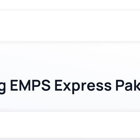
g EMPS Express Pa