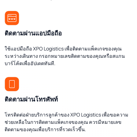
ติดตามผ่านแอปมือถือ
ใช้แอปมือถือ XPO Logistics เพื่อติดตามแพ็คเกจของคุณ
ระหว่างเดินทาง กรอกหมายเลขติดตามของคุณหรือสแกน
บาร์โค้ดเพื่ออัปเดตทันที.
ติดตามผ่านโทรศัพท์
โทรติดต่อฝ่ายบริการลูกค้าของ XPO Logistics เพื่อขอความ
ช่วยเหลือในการติดตามแพ็คเกจของคุณ ควรมีหมายเลข
ติดตามของคุณเพื่อบริการที่รวดเร็วขึ้น.