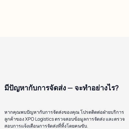
มีปัญหากับการจัดส่ง — จะทำอย่างไร?
หากคุณพบปัญหากับการจัดส่งของคุณ โปรดติดต่อฝ่ายบริการ
ลูกค้าของ XPO Logistics ตรวจสอบข้อมูลการจัดส่ง และตรวจ
สอบการแจ้งเตือนการจัดส่งที่ทิ้งโดยคนขับ.