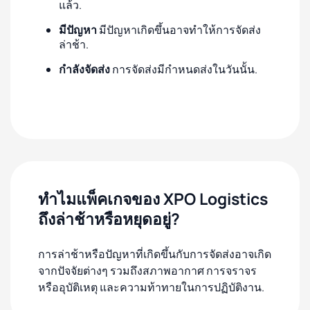
แล้ว.
มีปัญหา
มีปัญหาเกิดขึ้นอาจทำให้การจัดส่ง
ล่าช้า.
กำลังจัดส่ง
การจัดส่งมีกำหนดส่งในวันนั้น.
ทำไมแพ็คเกจของ XPO Logistics
ถึงล่าช้าหรือหยุดอยู่?
การล่าช้าหรือปัญหาที่เกิดขึ้นกับการจัดส่งอาจเกิด
จากปัจจัยต่างๆ รวมถึงสภาพอากาศ การจราจร
หรืออุบัติเหตุ และความท้าทายในการปฏิบัติงาน.