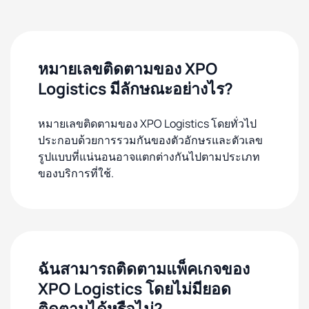
หมายเลขติดตามของ XPO
Logistics มีลักษณะอย่างไร?
หมายเลขติดตามของ XPO Logistics โดยทั่วไป
ประกอบด้วยการรวมกันของตัวอักษรและตัวเลข
รูปแบบที่แน่นอนอาจแตกต่างกันไปตามประเภท
ของบริการที่ใช้.
ฉันสามารถติดตามแพ็คเกจของ
XPO Logistics โดยไม่มียอด
ติดตามได้หรือไม่?