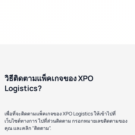
วิธีติดตามแพ็คเกจของ XPO
Logistics?
เพื่อที่จะติดตามแพ็คเกจของ XPO Logistics ให้เข้าไปที่
เว็บไซต์ทางการ ไปที่ส่วนติดตาม กรอกหมายเลขติดตามของ
คุณ และคลิก "ติดตาม".