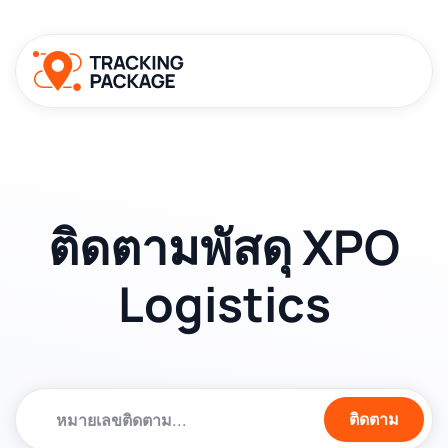
ติดตามพัสดุ XPO
Logistics
ติดตาม