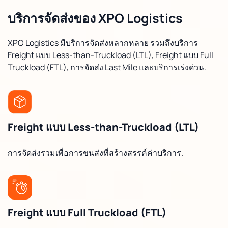
บริการจัดส่งของ XPO Logistics
XPO Logistics มีบริการจัดส่งหลากหลาย รวมถึงบริการ
Freight แบบ Less-than-Truckload (LTL), Freight แบบ Full
Truckload (FTL), การจัดส่ง Last Mile และบริการเร่งด่วน.
Freight แบบ Less-than-Truckload (LTL)
การจัดส่งรวมเพื่อการขนส่งที่สร้างสรรค์ค่าบริการ.
Freight แบบ Full Truckload (FTL)