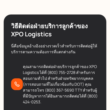
วิธีติดต่อฝ่ายบริการลูกค้าของ
XPO Logistics
นี่คือข้อมูลอ้างอิงอย่างรวดเร็วสำหรับการติดต่อผู้ให้
บริการตามความต้องการที่แตกต่างกัน
คุณสามารถติดต่อฝ่ายบริการลูกค้าของ XPO
Logistics ได้ที่ (800) 755-2728 สำหรับการ
สอบถามทั่วไป สำหรับฝ่ายทรัพยากรบุคคล
(การสอบถามที่ไม่เกี่ยวข้องกับ DOT) คุณ
สามารถโทร (800) 367-5690 TTY สำหรับผู้
ที่มีปัญหาการได้ยินสามารถติดต่อได้ที่ (800)
424-0253.