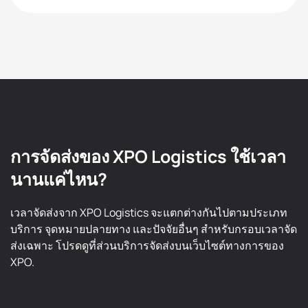
การจัดส่งของ XPO Logistics ใช้เวลา
นานแค่ไหน?
เวลาจัดส่งจาก XPO Logistics จะแตกต่างกันไปตามประเภท
บริการ จุดหมายปลายทาง และปัจจัยอื่นๆ สำหรับกรอบเวลาจัด
ส่งเฉพาะ โปรดดูที่ส่วนบริการจัดส่งบนเว็บไซต์ทางการของ
XPO.