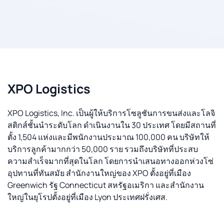
XPO Logistics
XPO Logistics, Inc. เป็นผู้ให้บริการโซลูชันการขนส่งและโลจิ
สติกส์ชั้นนำระดับโลก ดำเนินงานใน 30 ประเทศ โดยมีสถานที่
ตั้ง 1,504 แห่งและมีพนักงานประมาณ 100,000 คน บริษัทให้
บริการลูกค้ามากกว่า 50,000 ราย รวมถึงบริษัทที่ประสบ
ความสำเร็จมากที่สุดในโลก โดยการนำเสนอทางออกห่วงโซ่
อุปทานที่ทันสมัย สำนักงานใหญ่ของ XPO ตั้งอยู่ที่เมือง
Greenwich รัฐ Connecticut สหรัฐอเมริกา และสำนักงาน
ใหญ่ในยุโรปตั้งอยู่ที่เมือง Lyon ประเทศฝรั่งเศส.