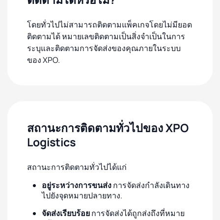
โดยทั่วไปไม่สามารถติดตามแพ็คเกจโดยไม่มียอด
ติดตามได้ หมายเลขติดตามเป็นสิ่งจำเป็นในการ
ระบุและติดตามการจัดส่งของคุณภายในระบบ
ของ XPO.
สถานะการติดตามทั่วไปของ XPO
Logistics
สถานะการติดตามทั่วไปได้แก่
อยู่ระหว่างการขนส่ง
การจัดส่งกำลังเดินทาง
ไปยังจุดหมายปลายทาง.
จัดส่งเรียบร้อย
การจัดส่งได้ถูกส่งถึงที่หมาย