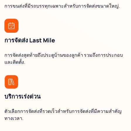
การขนส่งที่มีรถบรรทุกเฉพาะสำหรับการจัดส่งขนาดใหญ่.
การจัดส่ง Last Mile
การจัดส่งสุดท้ายถึงประตูบ้านของลูกค้า รวมถึงการประกอบ
และติดตั้ง.
บริการเร่งด่วน
ตัวเลือกการจัดส่งที่รวดเร็วสำหรับการจัดส่งที่มีความสำคัญ
ทางเวลา.