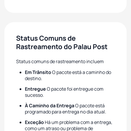
Status Comuns de
Rastreamento do Palau Post
Status comuns de rastreamento incluem
Em Trânsito
O pacote está a caminho do
destino.
Entregue
O pacote foi entregue com
sucesso.
À Caminho da Entrega
O pacote está
programado para entrega no dia atual.
Exceção
Há um problema com a entrega,
como um atraso ou problema de