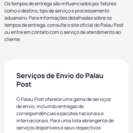
Os tempos de entrega são influenciados por fatores
como o destino, tipo de serviço e processamento
aduaneiro. Para informações detalhadas sobre os
tempos de entrega, consulte o site oficial do Palau Post
ou entre em contato com o serviço de atendimento ao
cliente.
Serviços de Envio do Palau
Post
O Palau Post oferece uma gama de serviços
de envio, incluindo entregas de
correspondências e pacotes nacionais e
internacionais. Para uma lista abrangente de
serviços disponíveis e seus respectivos