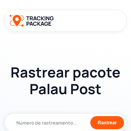
Rastrear pacote
Palau Post
Rastrear