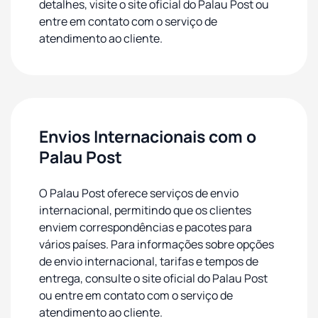
detalhes, visite o site oficial do Palau Post ou
entre em contato com o serviço de
atendimento ao cliente.
Envios Internacionais com o
Palau Post
O Palau Post oferece serviços de envio
internacional, permitindo que os clientes
enviem correspondências e pacotes para
vários países. Para informações sobre opções
de envio internacional, tarifas e tempos de
entrega, consulte o site oficial do Palau Post
ou entre em contato com o serviço de
atendimento ao cliente.