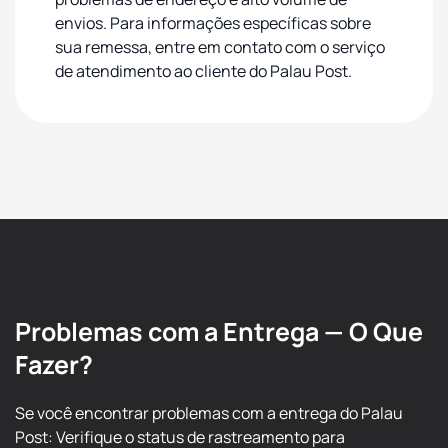
envios. Para informações específicas sobre
sua remessa, entre em contato com o serviço
de atendimento ao cliente do Palau Post.
Problemas com a Entrega — O Que
Fazer?
Se você encontrar problemas com a entrega do Palau
Post: Verifique o status de rastreamento para