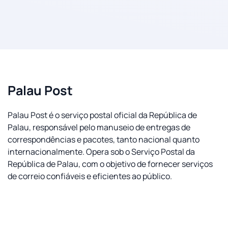
Palau Post
Palau Post é o serviço postal oficial da República de
Palau, responsável pelo manuseio de entregas de
correspondências e pacotes, tanto nacional quanto
internacionalmente. Opera sob o Serviço Postal da
República de Palau, com o objetivo de fornecer serviços
de correio confiáveis e eficientes ao público.