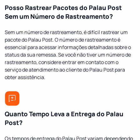
Posso Rastrear Pacotes do Palau Post
Sem um Número de Rastreamento?
Sem um número de rastreamento, é difícil rastrear um
pacote do Palau Post. O número de rastreamento é
essencial para acessar informações detalhadas sobre o
status da sua remessa. Se você não tiver um número de
rastreamento, considere entrar em contato com o
serviço de atendimento ao cliente do Palau Post para
obter assistência.
Quanto Tempo Leva a Entrega do Palau
Post?
Os tempos de entrega do Palau Post variam dependendo