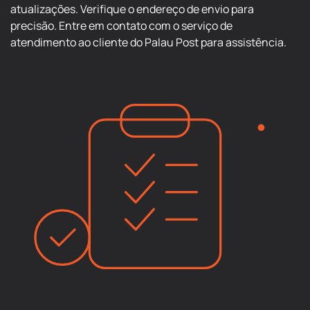
atualizações. Verifique o endereço de envio para
precisão. Entre em contato com o serviço de
atendimento ao cliente do Palau Post para assistência.