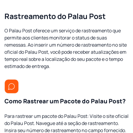
Rastreamento do Palau Post
O Palau Post oferece um serviço de rastreamento que
permite aos clientes monitorar o status de suas
remessas. Ao inserir um número de rastreamento no site
oficial do Palau Post, você pode receber atualizações em
tempo real sobre a localização do seu pacote e o tempo
estimado de entrega.
Como Rastrear um Pacote do Palau Post?
Para rastrear um pacote do Palau Post: Visite o site oficial
do Palau Post. Navegue até a seção de rastreamento.
Insira seu número de rastreamento no campo fornecido.