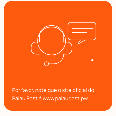
Por favor, note que o site oficial do
Palau Post é www.palaupost.pw.