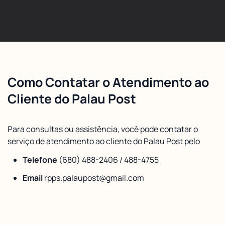
Como Contatar o Atendimento ao
Cliente do Palau Post
Para consultas ou assistência, você pode contatar o
serviço de atendimento ao cliente do Palau Post pelo
Telefone
(680) 488-2406 / 488-4755
Email
rpps.palaupost@gmail.com