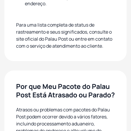
endereço.
Para uma lista completa de status de
rastreamento e seus significados, consulte o
site oficial do Palau Post ou entre em contato
com o serviço de atendimento ao cliente.
Por que Meu Pacote do Palau
Post Está Atrasado ou Parado?
Atrasos ou problemas com pacotes do Palau
Post podem ocorrer devido a vários fatores,
incluindo processamento aduaneiro,
problemas de endereço e alto volume de