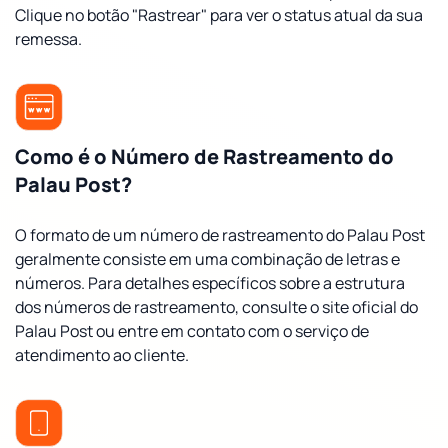
Clique no botão "Rastrear" para ver o status atual da sua
remessa.
Como é o Número de Rastreamento do
Palau Post?
O formato de um número de rastreamento do Palau Post
geralmente consiste em uma combinação de letras e
números. Para detalhes específicos sobre a estrutura
dos números de rastreamento, consulte o site oficial do
Palau Post ou entre em contato com o serviço de
atendimento ao cliente.