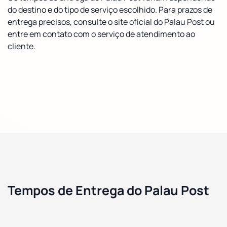
do destino e do tipo de serviço escolhido. Para prazos de
entrega precisos, consulte o site oficial do Palau Post ou
entre em contato com o serviço de atendimento ao
cliente.
Tempos de Entrega do Palau Post