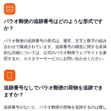
パラオ郵便の追跡番号はどのような形式です
か？
パラオ郵便の追跡番号の形式は、通常、文字と数字の組み
合わせで構成されています。追跡番号の構造に関する具体
的な詳細については、公式のパラオ郵便ウェブサイトを参
照するか、カスタマーサービスにお問い合わせください。
追跡番号なしでパラオ郵便の荷物を追跡でき
ますか？
追跡番号がないと、パラオ郵便の荷物を追跡するのは難し