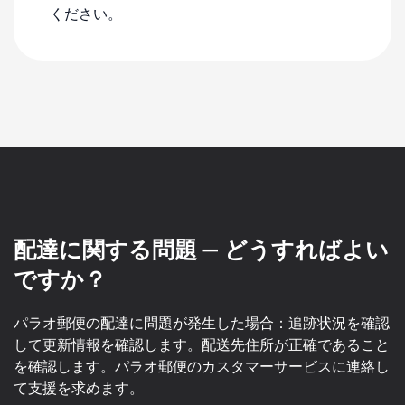
ください。
配達に関する問題 — どうすればよい
ですか？
パラオ郵便の配達に問題が発生した場合：追跡状況を確認
して更新情報を確認します。配送先住所が正確であること
を確認します。パラオ郵便のカスタマーサービスに連絡し
て支援を求めます。