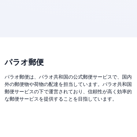
パラオ郵便
パラオ郵便は、パラオ共和国の公式郵便サービスで、国内
外の郵便物や荷物の配達を担当しています。パラオ共和国
郵便サービスの下で運営されており、信頼性が高く効率的
な郵便サービスを提供することを目指しています。