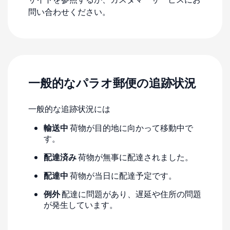
問い合わせください。
一般的なパラオ郵便の追跡状況
一般的な追跡状況には
輸送中
荷物が目的地に向かって移動中で
す。
配達済み
荷物が無事に配達されました。
配達中
荷物が当日に配達予定です。
例外
配達に問題があり、遅延や住所の問題
が発生しています。