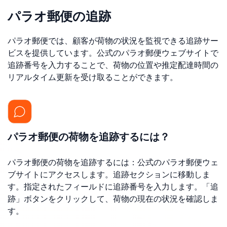
パラオ郵便の追跡
パラオ郵便では、顧客が荷物の状況を監視できる追跡サー
ビスを提供しています。公式のパラオ郵便ウェブサイトで
追跡番号を入力することで、荷物の位置や推定配達時間の
リアルタイム更新を受け取ることができます。
パラオ郵便の荷物を追跡するには？
パラオ郵便の荷物を追跡するには：公式のパラオ郵便ウェ
ブサイトにアクセスします。追跡セクションに移動しま
す。指定されたフィールドに追跡番号を入力します。「追
跡」ボタンをクリックして、荷物の現在の状況を確認しま
す。