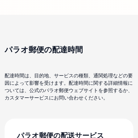
パラオ郵便の配達時間
配達時間は、目的地、サービスの種類、通関処理などの要
因によって影響を受けます。配達時間に関する詳細情報に
ついては、公式のパラオ郵便ウェブサイトを参照するか、
カスタマーサービスにお問い合わせください。
パラオ郵便の配送サービス