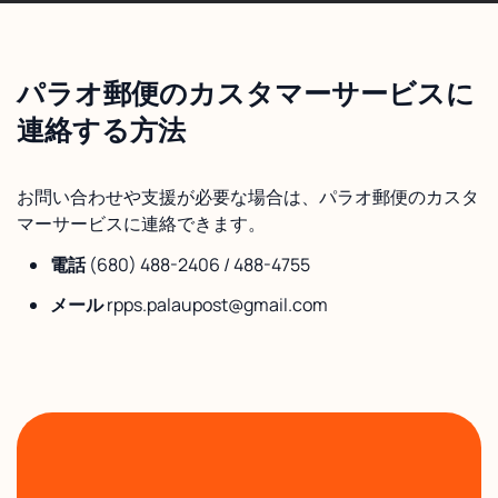
パラオ郵便のカスタマーサービスに
連絡する方法
お問い合わせや支援が必要な場合は、パラオ郵便のカスタ
マーサービスに連絡できます。
電話
(680) 488-2406 / 488-4755
メール
rpps.palaupost@gmail.com