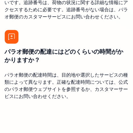
いです。追跡番号は、荷物の状況に関する詳細な情報にア
クセスするために必要です。追跡番号がない場合は、パラ
オ郵便のカスタマーサービスにお問い合わせください。
パラオ郵便の配達にはどのくらいの時間がか
かりますか？
パラオ郵便の配達時間は、目的地や選択したサービスの種
類によって異なります。正確な配達時間については、公式
のパラオ郵便ウェブサイトを参照するか、カスタマーサー
ビスにお問い合わせください。