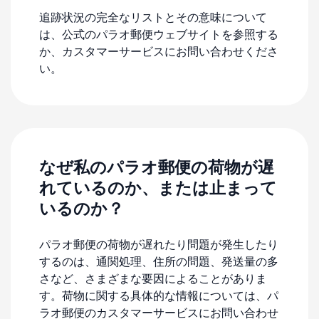
追跡状況の完全なリストとその意味について
は、公式のパラオ郵便ウェブサイトを参照する
か、カスタマーサービスにお問い合わせくださ
い。
なぜ私のパラオ郵便の荷物が遅
れているのか、または止まって
いるのか？
パラオ郵便の荷物が遅れたり問題が発生したり
するのは、通関処理、住所の問題、発送量の多
さなど、さまざまな要因によることがありま
す。荷物に関する具体的な情報については、パ
ラオ郵便のカスタマーサービスにお問い合わせ