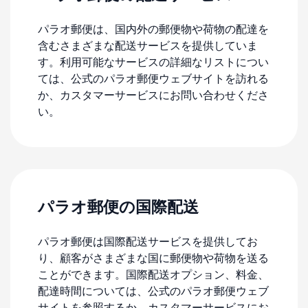
パラオ郵便は、国内外の郵便物や荷物の配達を
含むさまざまな配送サービスを提供していま
す。利用可能なサービスの詳細なリストについ
ては、公式のパラオ郵便ウェブサイトを訪れる
か、カスタマーサービスにお問い合わせくださ
い。
パラオ郵便の国際配送
パラオ郵便は国際配送サービスを提供してお
り、顧客がさまざまな国に郵便物や荷物を送る
ことができます。国際配送オプション、料金、
配達時間については、公式のパラオ郵便ウェブ
サイトを参照するか、カスタマーサービスにお