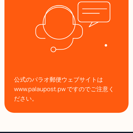
公式のパラオ郵便ウェブサイトは
www.palaupost.pw ですのでご注意く
ださい。