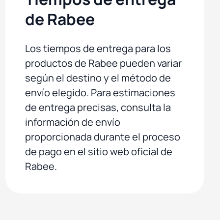
de Rabee
Los tiempos de entrega para los
productos de Rabee pueden variar
según el destino y el método de
envío elegido. Para estimaciones
de entrega precisas, consulta la
información de envío
proporcionada durante el proceso
de pago en el sitio web oficial de
Rabee.