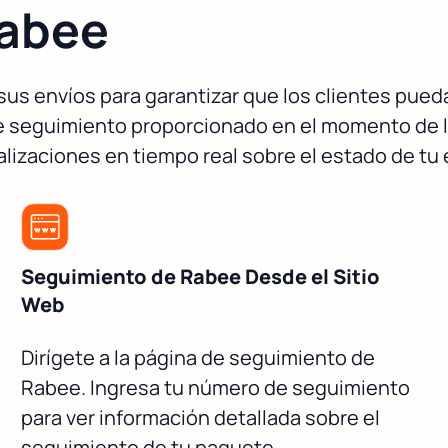
Rabee
us envíos para garantizar que los clientes pued
seguimiento proporcionado en el momento de la 
lizaciones en tiempo real sobre el estado de tu 
Seguimiento de Rabee Desde el Sitio
Web
Dirígete a la página de seguimiento de
Rabee. Ingresa tu número de seguimiento
para ver información detallada sobre el
seguimiento de tu paquete.