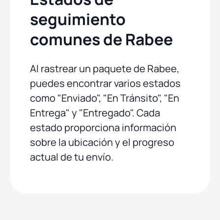
seguimiento
comunes de Rabee
Al rastrear un paquete de Rabee,
puedes encontrar varios estados
como "Enviado", "En Tránsito", "En
Entrega" y "Entregado". Cada
estado proporciona información
sobre la ubicación y el progreso
actual de tu envío.