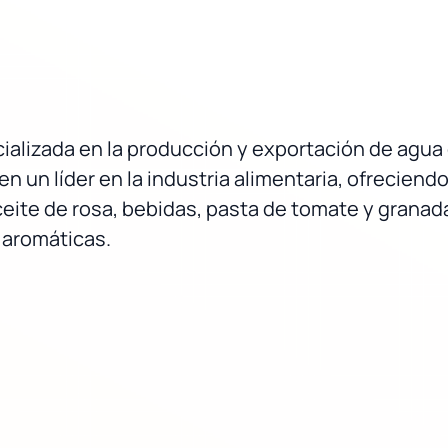
alizada en la producción y exportación de agua
en un líder en la industria alimentaria, ofrecien
ceite de rosa, bebidas, pasta de tomate y granad
s aromáticas.