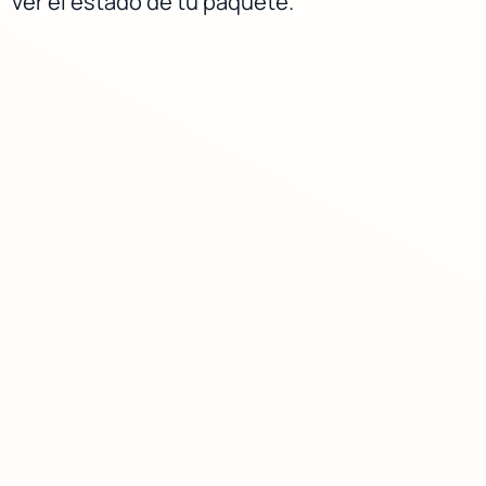
ver el estado de tu paquete.