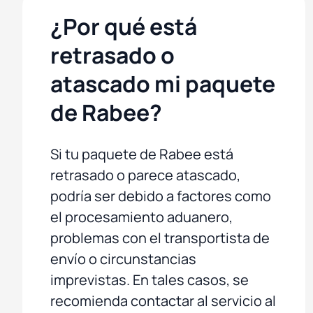
¿Por qué está
retrasado o
atascado mi paquete
de Rabee?
Si tu paquete de Rabee está
retrasado o parece atascado,
podría ser debido a factores como
el procesamiento aduanero,
problemas con el transportista de
envío o circunstancias
imprevistas. En tales casos, se
recomienda contactar al servicio al