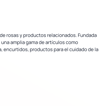
 de rosas y productos relacionados. Fundada
do una amplia gama de artículos como
a, encurtidos, productos para el cuidado de la