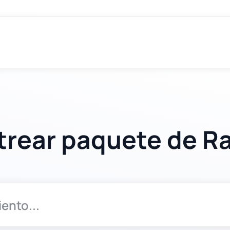
trear paquete de R