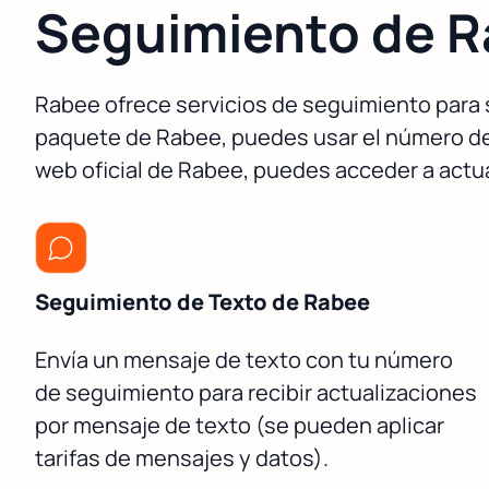
Seguimiento de 
Rabee ofrece servicios de seguimiento para s
paquete de Rabee, puedes usar el número de 
web oficial de Rabee, puedes acceder a actua
Seguimiento de Texto de Rabee
Envía un mensaje de texto con tu número
de seguimiento para recibir actualizaciones
por mensaje de texto (se pueden aplicar
tarifas de mensajes y datos).