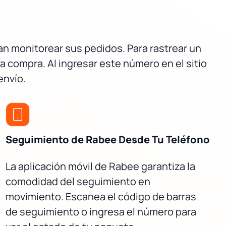
an monitorear sus pedidos. Para rastrear un
compra. Al ingresar este número en el sitio
envío.
Seguimiento de Rabee Desde Tu Teléfono
La aplicación móvil de Rabee garantiza la
comodidad del seguimiento en
movimiento. Escanea el código de barras
de seguimiento o ingresa el número para