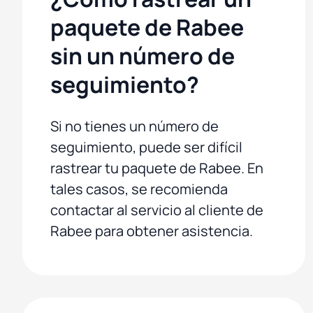
paquete de Rabee
sin un número de
seguimiento?
Si no tienes un número de
seguimiento, puede ser difícil
rastrear tu paquete de Rabee. En
tales casos, se recomienda
contactar al servicio al cliente de
Rabee para obtener asistencia.