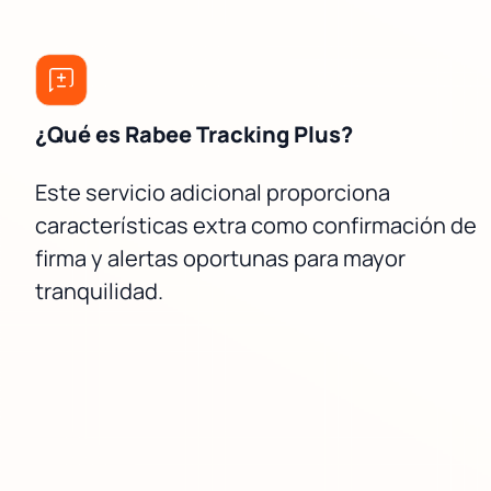
¿Qué es Rabee Tracking Plus?
Este servicio adicional proporciona
características extra como confirmación de
firma y alertas oportunas para mayor
tranquilidad.