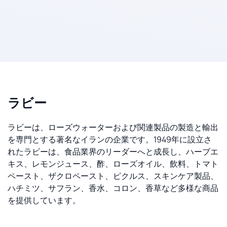
ラビー
ラビーは、ローズウォーターおよび関連製品の製造と輸出
を専門とする著名なイランの企業です。1949年に設立さ
れたラビーは、食品業界のリーダーへと成長し、ハーブエ
キス、レモンジュース、酢、ローズオイル、飲料、トマト
ペースト、ザクロペースト、ピクルス、スキンケア製品、
ハチミツ、サフラン、香水、コロン、香草など多様な商品
を提供しています。