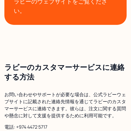
ラビーのウェブサイトをご覧くださ
い。
ラビーのカスタマーサービスに連絡
する方法
お問い合わせやサポートが必要な場合は、公式ラビーウェ
ブサイトに記載された連絡先情報を通じてラビーのカスタ
マーサービスに連絡できます。彼らは、注文に関する質問
や懸念に対して支援を提供するために利用可能です。
電話: +974 4472 5717