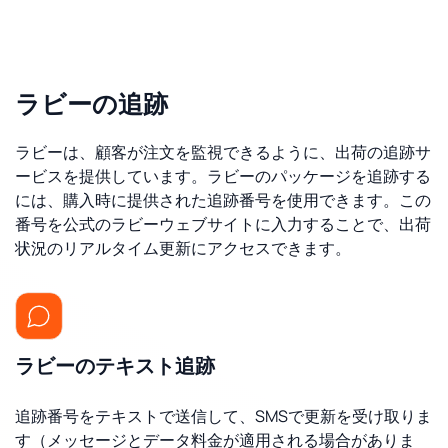
ラビーの追跡
ラビーは、顧客が注文を監視できるように、出荷の追跡サ
ービスを提供しています。ラビーのパッケージを追跡する
には、購入時に提供された追跡番号を使用できます。この
番号を公式のラビーウェブサイトに入力することで、出荷
状況のリアルタイム更新にアクセスできます。
ラビーのテキスト追跡
追跡番号をテキストで送信して、SMSで更新を受け取りま
す（メッセージとデータ料金が適用される場合がありま