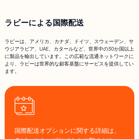
ラビーによる国際配送
ラビーは、アメリカ、カナダ、ドイツ、スウェーデン、サ
ウジアラビア、UAE、カタールなど、世界中の30か国以上
に製品を輸出しています。この広範な流通ネットワークに
より、ラビーは世界的な顧客基盤にサービスを提供してい
ます。
国際配送オプションに関する詳細は、