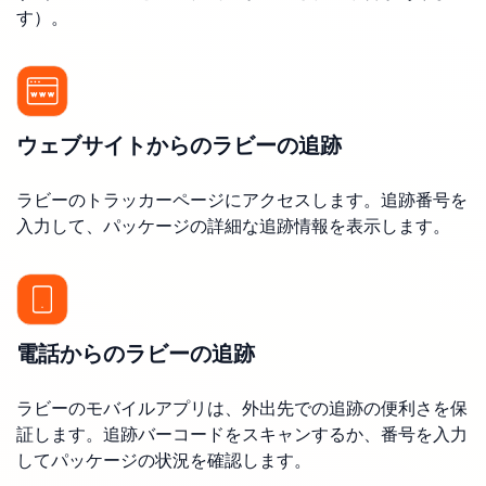
す）。
ウェブサイトからのラビーの追跡
ラビーのトラッカーページにアクセスします。追跡番号を
入力して、パッケージの詳細な追跡情報を表示します。
電話からのラビーの追跡
ラビーのモバイルアプリは、外出先での追跡の便利さを保
証します。追跡バーコードをスキャンするか、番号を入力
してパッケージの状況を確認します。