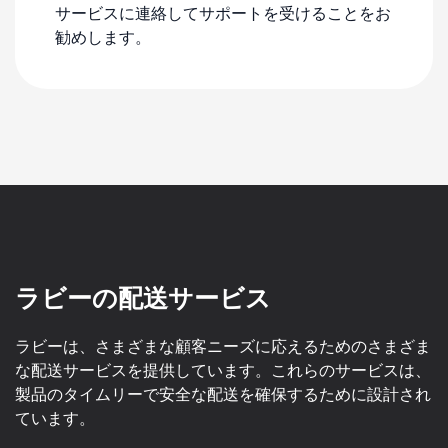
サービスに連絡してサポートを受けることをお
勧めします。
ラビーの配送サービス
ラビーは、さまざまな顧客ニーズに応えるためのさまざま
な配送サービスを提供しています。これらのサービスは、
製品のタイムリーで安全な配送を確保するために設計され
ています。