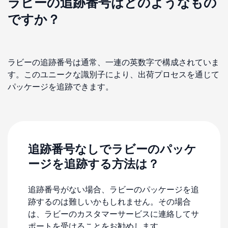
ラビーの追跡番号はどのようなもの
ですか？
ラビーの追跡番号は通常、一連の英数字で構成されていま
す。このユニークな識別子により、出荷プロセスを通じて
パッケージを追跡できます。
追跡番号なしでラビーのパッケ
ージを追跡する方法は？
追跡番号がない場合、ラビーのパッケージを追
跡するのは難しいかもしれません。その場合
は、ラビーのカスタマーサービスに連絡してサ
ポートを受けることをお勧めします。