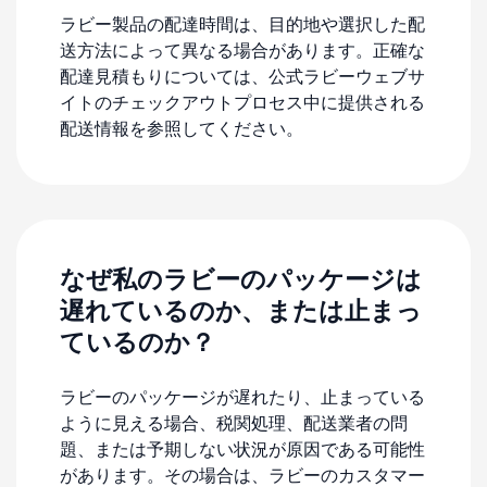
ラビー製品の配達時間は、目的地や選択した配
送方法によって異なる場合があります。正確な
配達見積もりについては、公式ラビーウェブサ
イトのチェックアウトプロセス中に提供される
配送情報を参照してください。
なぜ私のラビーのパッケージは
遅れているのか、または止まっ
ているのか？
ラビーのパッケージが遅れたり、止まっている
ように見える場合、税関処理、配送業者の問
題、または予期しない状況が原因である可能性
があります。その場合は、ラビーのカスタマー