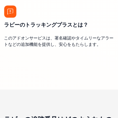
ラビーのトラッキングプラスとは？
このアドオンサービスは、署名確認やタイムリーなアラー
トなどの追加機能を提供し、安心をもたらします。