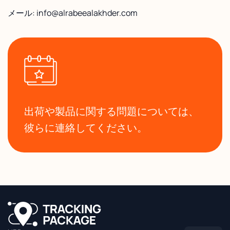
メール: info@alrabeealakhder.com
出荷や製品に関する問題については、
彼らに連絡してください。