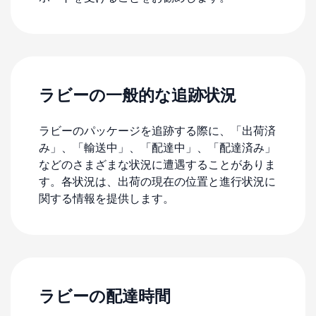
ラビーの一般的な追跡状況
ラビーのパッケージを追跡する際に、「出荷済
み」、「輸送中」、「配達中」、「配達済み」
などのさまざまな状況に遭遇することがありま
す。各状況は、出荷の現在の位置と進行状況に
関する情報を提供します。
ラビーの配達時間