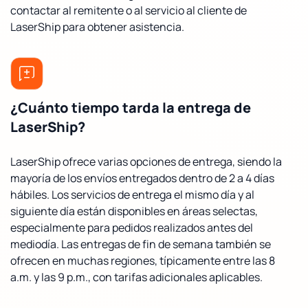
contactar al remitente o al servicio al cliente de
LaserShip para obtener asistencia.
¿Cuánto tiempo tarda la entrega de
LaserShip?
LaserShip ofrece varias opciones de entrega, siendo la
mayoría de los envíos entregados dentro de 2 a 4 días
hábiles. Los servicios de entrega el mismo día y al
siguiente día están disponibles en áreas selectas,
especialmente para pedidos realizados antes del
mediodía. Las entregas de fin de semana también se
ofrecen en muchas regiones, típicamente entre las 8
a.m. y las 9 p.m., con tarifas adicionales aplicables.