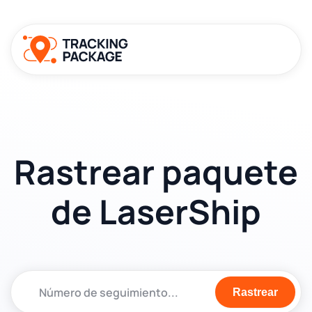
Rastrear paquete
de LaserShip
Rastrear