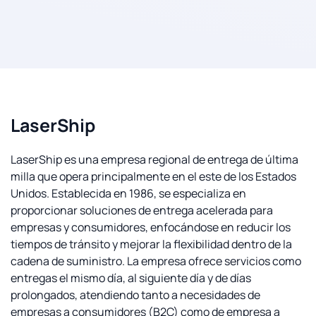
LaserShip
LaserShip es una empresa regional de entrega de última
milla que opera principalmente en el este de los Estados
Unidos. Establecida en 1986, se especializa en
proporcionar soluciones de entrega acelerada para
empresas y consumidores, enfocándose en reducir los
tiempos de tránsito y mejorar la flexibilidad dentro de la
cadena de suministro. La empresa ofrece servicios como
entregas el mismo día, al siguiente día y de días
prolongados, atendiendo tanto a necesidades de
empresas a consumidores (B2C) como de empresa a