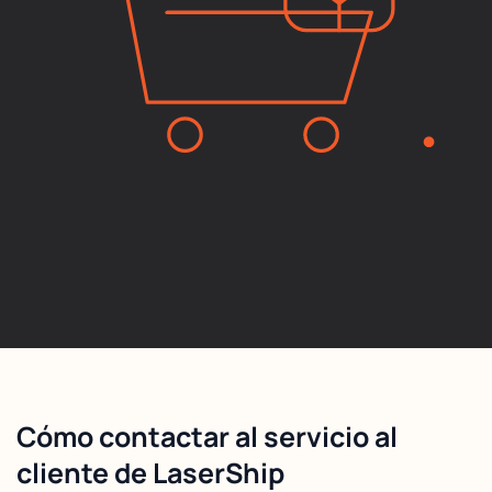
Cómo contactar al servicio al
cliente de LaserShip