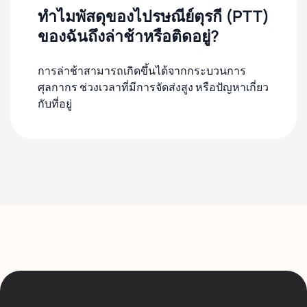
ทำไมพัสดุของไปรษณีย์ตุรกี (PTT)
ของฉันถึงล่าช้าหรือติดอยู่?
การล่าช้าสามารถเกิดขึ้นได้จากกระบวนการ
ศุลกากร ช่วงเวลาที่มีการจัดส่งสูง หรือปัญหาเกี่ยว
กับที่อยู่