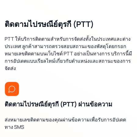
ติดตามไปรษณีย์ตุรกี (PTT)
PTT ให้บริการติดตามสำหรับการจัดส่งทั้งในประเทศและต่าง
ประเทศ ลูกค้าสามารถตรวจสอบสถานะของพัสดุโดยกรอก
หมายเลขติดตามบนเว็บไซต์ PTT อย่างเป็นทางการ บริการนี้มี
การอัปเดตแบบเรียลไทม์เกี่ยวกับตำแหน่งและสถานะของการ
จัดส่ง
ติดตามไปรษณีย์ตุรกี (PTT) ผ่านข้อความ
ส่งหมายเลขติดตามของคุณผ่านข้อความเพื่อรับการอัปเดต
ทาง SMS