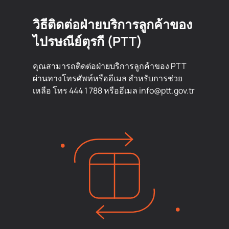
วิธีติดต่อฝ่ายบริการลูกค้าของ
ไปรษณีย์ตุรกี (PTT)
คุณสามารถติดต่อฝ่ายบริการลูกค้าของ PTT
ผ่านทางโทรศัพท์หรืออีเมล สำหรับการช่วย
เหลือ โทร 444 1 788 หรืออีเมล info@ptt.gov.tr