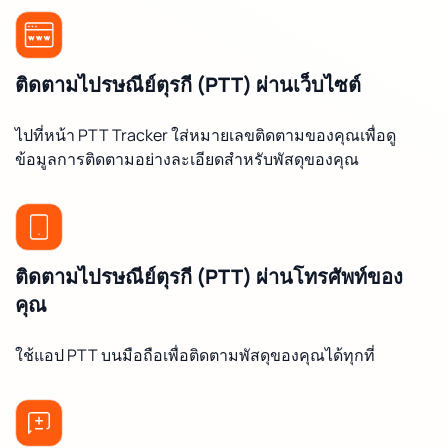
ติดตามไปรษณีย์ตุรกี (PTT) ผ่านเว็บไซต์
ไปที่หน้า PTT Tracker ใส่หมายเลขติดตามของคุณเพื่อดู
ข้อมูลการติดตามอย่างละเอียดสำหรับพัสดุของคุณ
ติดตามไปรษณีย์ตุรกี (PTT) ผ่านโทรศัพท์ของ
คุณ
ใช้แอป PTT บนมือถือเพื่อติดตามพัสดุของคุณได้ทุกที่