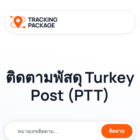
ติดตามพัสดุ Turkey
Post (PTT)
ติดตาม