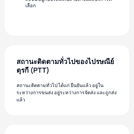
เลือก
สถานะติดตามทั่วไปของไปรษณีย์
ตุรกี (PTT)
สถานะติดตามทั่วไป ได้แก่ ยืนยันแล้ว อยู่ใน
ระหว่างการขนส่ง อยู่ระหว่างการจัดส่ง และถูกส่ง
แล้ว