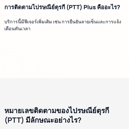
การติดตามไปรษณีย์ตุรกี (PTT) Plus คืออะไร?
บริการนี้มีฟีเจอร์เพิ่มเติม เช่น การยืนยันลายเซ็นและการแจ้ง
เตือนทันเวลา
หมายเลขติดตามของไปรษณีย์ตุรกี
(PTT) มีลักษณะอย่างไร?