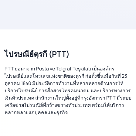
ไปรษณีย์ตุรกี (PTT)
PTT ย่อมาจาก Posta ve Telgraf Teşkilatı เป็นองค์กร
ไปรษณีย์และโทรเลขแห่งชาติของตุรกี ก่อตั้งขึ้นเมื่อวันที่ 23
ตุลาคม 1840 มีประวัติการทำงานที่หลากหลายด้านการให้
บริการไปรษณีย์ การสื่อสารโทรคมนาคม และบริการทางการ
เงินทั่วประเทศ สำนักงานใหญ่ตั้งอยู่ที่กรุงอังการา PTT มีระบบ
เครือข่ายไปรษณีย์ที่กว้างขวางทั่วประเทศ พร้อมให้บริการ
หลากหลายแก่บุคคลและธุรกิจ