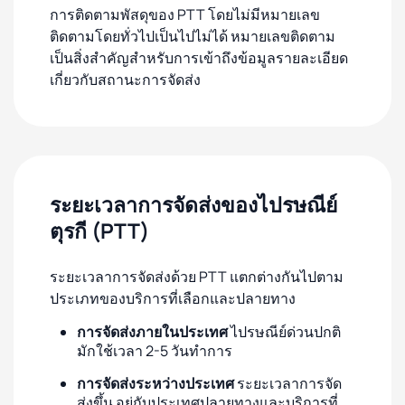
การติดตามพัสดุของ PTT โดยไม่มีหมายเลข
ติดตามโดยทั่วไปเป็นไปไม่ได้ หมายเลขติดตาม
เป็นสิ่งสำคัญสำหรับการเข้าถึงข้อมูลรายละเอียด
เกี่ยวกับสถานะการจัดส่ง
ระยะเวลาการจัดส่งของไปรษณีย์
ตุรกี (PTT)
ระยะเวลาการจัดส่งด้วย PTT แตกต่างกันไปตาม
ประเภทของบริการที่เลือกและปลายทาง
การจัดส่งภายในประเทศ
ไปรษณีย์ด่วนปกติ
มักใช้เวลา 2-5 วันทำการ
การจัดส่งระหว่างประเทศ
ระยะเวลาการจัด
ส่งขึ้น อยู่กับประเทศปลายทางและบริการที่