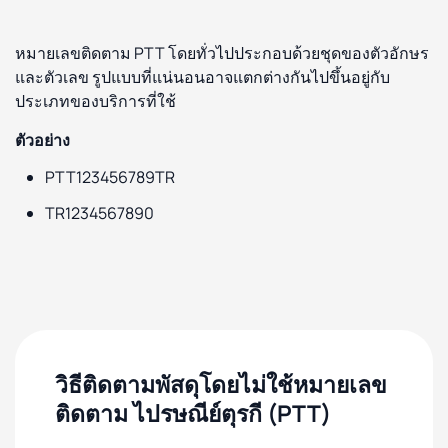
หมายเลขติดตาม PTT โดยทั่วไปประกอบด้วยชุดของตัวอักษร
และตัวเลข รูปแบบที่แน่นอนอาจแตกต่างกันไปขึ้นอยู่กับ
ประเภทของบริการที่ใช้
ตัวอย่าง
PTT123456789TR
TR1234567890
วิธีติดตามพัสดุโดยไม่ใช้หมายเลข
ติดตาม ไปรษณีย์ตุรกี (PTT)