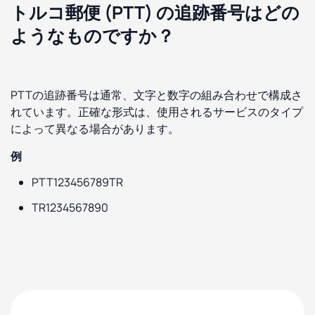
トルコ郵便 (PTT) の追跡番号はどの
ようなものですか？
PTTの追跡番号は通常、文字と数字の組み合わせで構成さ
れています。正確な形式は、使用されるサービスのタイプ
によって異なる場合があります。
例
PTT123456789TR
TR1234567890