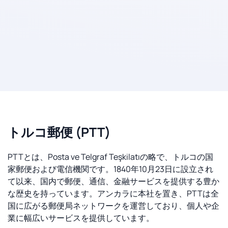
トルコ郵便 (PTT)
PTTとは、Posta ve Telgraf Teşkilatıの略で、トルコの国
家郵便および電信機関です。1840年10月23日に設立され
て以来、国内で郵便、通信、金融サービスを提供する豊か
な歴史を持っています。アンカラに本社を置き、PTTは全
国に広がる郵便局ネットワークを運営しており、個人や企
業に幅広いサービスを提供しています。