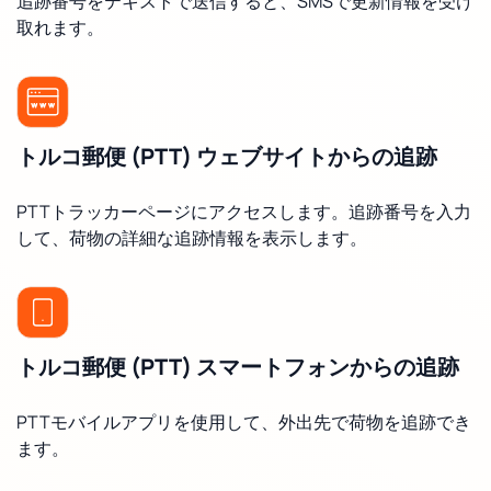
追跡番号をテキストで送信すると、SMSで更新情報を受け
取れます。
トルコ郵便 (PTT) ウェブサイトからの追跡
PTTトラッカーページにアクセスします。追跡番号を入力
して、荷物の詳細な追跡情報を表示します。
トルコ郵便 (PTT) スマートフォンからの追跡
PTTモバイルアプリを使用して、外出先で荷物を追跡でき
ます。