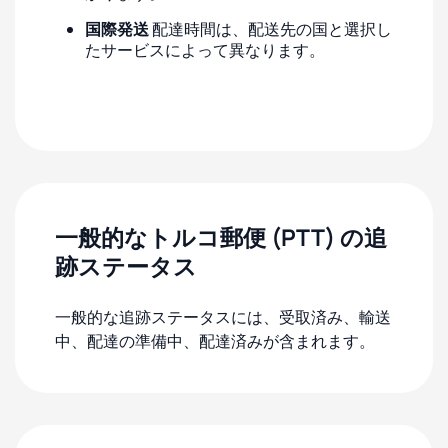
国際発送
配達時間は、配送先の国と選択し
たサービスによって異なります。
一般的なトルコ郵便 (PTT) の追
跡ステータス
一般的な追跡ステータスには、受取済み、輸送
中、配達の準備中、配達済みが含まれます。