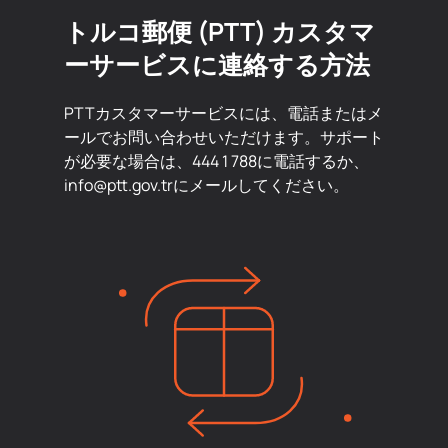
トルコ郵便 (PTT) カスタマ
ーサービスに連絡する方法
PTTカスタマーサービスには、電話またはメ
ールでお問い合わせいただけます。サポート
が必要な場合は、444 1 788に電話するか、
info@ptt.gov.trにメールしてください。