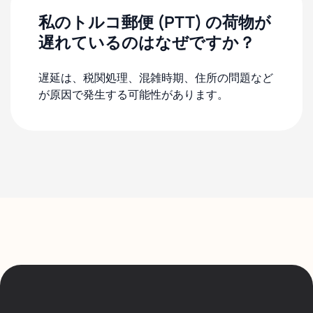
私のトルコ郵便 (PTT) の荷物が
遅れているのはなぜですか？
遅延は、税関処理、混雑時期、住所の問題など
が原因で発生する可能性があります。