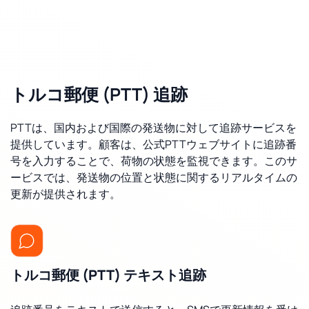
トルコ郵便 (PTT) 追跡
PTTは、国内および国際の発送物に対して追跡サービスを
提供しています。顧客は、公式PTTウェブサイトに追跡番
号を入力することで、荷物の状態を監視できます。このサ
ービスでは、発送物の位置と状態に関するリアルタイムの
更新が提供されます。
トルコ郵便 (PTT) テキスト追跡