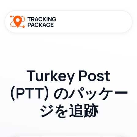
Turkey Post
(PTT) のパッケー
ジを追跡