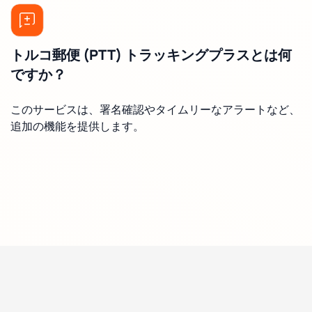
トルコ郵便 (PTT) トラッキングプラスとは何
ですか？
このサービスは、署名確認やタイムリーなアラートなど、
追加の機能を提供します。