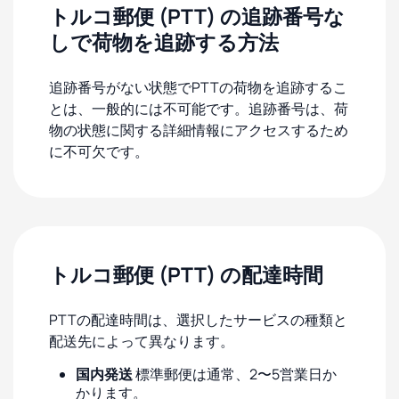
トルコ郵便 (PTT) の追跡番号な
しで荷物を追跡する方法
追跡番号がない状態でPTTの荷物を追跡するこ
とは、一般的には不可能です。追跡番号は、荷
物の状態に関する詳細情報にアクセスするため
に不可欠です。
トルコ郵便 (PTT) の配達時間
PTTの配達時間は、選択したサービスの種類と
配送先によって異なります。
国内発送
標準郵便は通常、2〜5営業日か
かります。