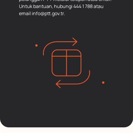
Untuk bantuan, hubungi 444 1 788 atau
email info@ptt.gov.tr.