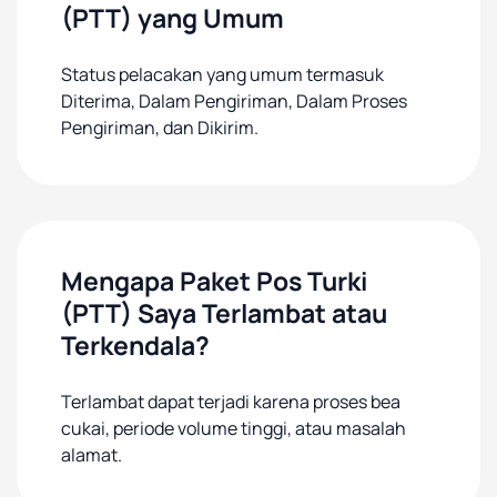
(PTT) yang Umum
Status pelacakan yang umum termasuk
Diterima, Dalam Pengiriman, Dalam Proses
Pengiriman, dan Dikirim.
Mengapa Paket Pos Turki
(PTT) Saya Terlambat atau
Terkendala?
Terlambat dapat terjadi karena proses bea
cukai, periode volume tinggi, atau masalah
alamat.