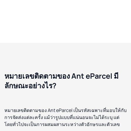
หมายเลขติดตามของ Ant eParcel มี
ลักษณะอย่างไร?
หมายเลขติดตามของ Ant eParcel เป็นรหัสเฉพาะที่มอบให้กับ
การจัดส่งแต่ละครั้ง แม้ว่ารูปแบบที่แน่นอนจะไม่ได้ระบุ แต่
โดยทั่วไปจะเป็นการผสมผสานระหว่างตัวอักษรและตัวเลข