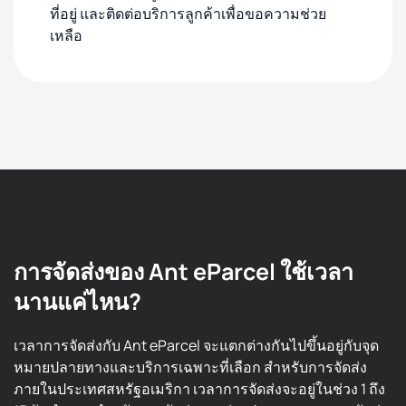
ที่อยู่ และติดต่อบริการลูกค้าเพื่อขอความช่วย
เหลือ
การจัดส่งของ Ant eParcel ใช้เวลา
นานแค่ไหน?
เวลาการจัดส่งกับ Ant eParcel จะแตกต่างกันไปขึ้นอยู่กับจุด
หมายปลายทางและบริการเฉพาะที่เลือก สำหรับการจัดส่ง
ภายในประเทศสหรัฐอเมริกา เวลาการจัดส่งจะอยู่ในช่วง 1 ถึง