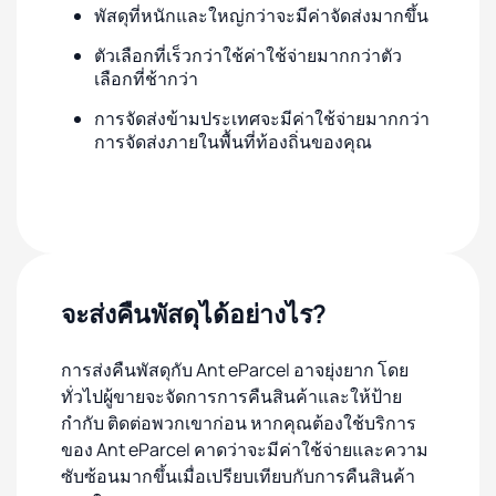
พัสดุที่หนักและใหญ่กว่าจะมีค่าจัดส่งมากขึ้น
ตัวเลือกที่เร็วกว่าใช้ค่าใช้จ่ายมากกว่าตัว
เลือกที่ช้ากว่า
การจัดส่งข้ามประเทศจะมีค่าใช้จ่ายมากกว่า
การจัดส่งภายในพื้นที่ท้องถิ่นของคุณ
จะส่งคืนพัสดุได้อย่างไร?
การส่งคืนพัสดุกับ Ant eParcel อาจยุ่งยาก โดย
ทั่วไปผู้ขายจะจัดการการคืนสินค้าและให้ป้าย
กำกับ ติดต่อพวกเขาก่อน หากคุณต้องใช้บริการ
ของ Ant eParcel คาดว่าจะมีค่าใช้จ่ายและความ
ซับซ้อนมากขึ้นเมื่อเปรียบเทียบกับการคืนสินค้า