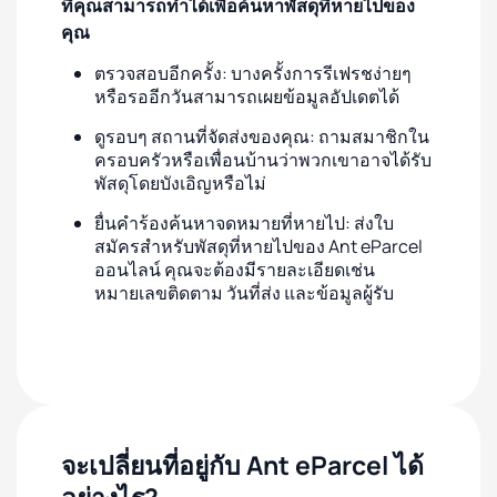
ที่คุณสามารถทำได้เพื่อค้นหาพัสดุที่หายไปของ
คุณ
ตรวจสอบอีกครั้ง: บางครั้งการรีเฟรชง่ายๆ
หรือรออีกวันสามารถเผยข้อมูลอัปเดตได้
ดูรอบๆ สถานที่จัดส่งของคุณ: ถามสมาชิกใน
ครอบครัวหรือเพื่อนบ้านว่าพวกเขาอาจได้รับ
พัสดุโดยบังเอิญหรือไม่
ยื่นคำร้องค้นหาจดหมายที่หายไป: ส่งใบ
สมัครสำหรับพัสดุที่หายไปของ Ant eParcel
ออนไลน์ คุณจะต้องมีรายละเอียดเช่น
หมายเลขติดตาม วันที่ส่ง และข้อมูลผู้รับ
จะเปลี่ยนที่อยู่กับ Ant eParcel ได้
อย่างไร?