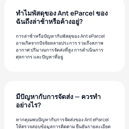
ทำไมพัสดุของ Ant eParcel ของ
ฉันถึงล่าช้าหรือค้างอยู่?
การล่าช้าหรือปัญหากับพัสดุของ Ant eParcel
อาจเกิดจากปัจจัยหลายประการ รวมถึงสภาพ
อากาศ ปริมาณการจัดส่งที่สูง การดำเนินการ
ศุลกากร และปัญหาที่อยู่
มีปัญหากับการจัดส่ง — ควรทำ
อย่างไร?
หากคุณพบปัญหากับการจัดส่งของ Ant eParcel
ให้ตรวจสอบข้อมูลการติดตาม ยืนยันรายละเอียด