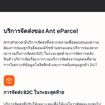
บริการจัดส่งของ Ant eParcel
Ant eParcel มีบริการจัดส่งที่หลากหลายเพื่อตอบสนองความ
ต้องการของธุรกิจอีคอมเมิร์ซข้ามพรมแดน บริการของพวก
เขารวมถึงการจัดส่ง B2C ในระยะสุดท้าย การจัดการคลัง
สินค้า บริการจัดเรียง การรวมบริการจัดส่งจากบุคคลที่สาม
การวิเคราะห์ข้อมูลโลจิสติกส์ และการสนับสนุนลูกค้า 24/7
การจัดส่ง B2C ในระยะสุดท้าย
บริการจัดส่งที่ปรับให้เหมาะสมเพื่อให้แน่ใจว่าพัสดุจะถูกส่งไป