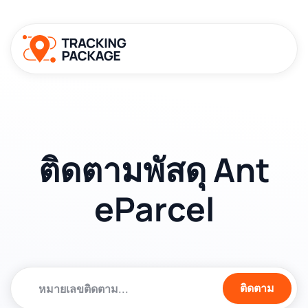
ติดตามพัสดุ Ant
eParcel
ติดตาม