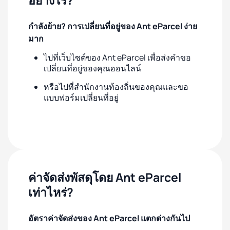
กำลังย้าย? การเปลี่ยนที่อยู่ของ Ant eParcel ง่าย
มาก
ไปที่เว็บไซต์ของ Ant eParcel เพื่อส่งคำขอ
เปลี่ยนที่อยู่ของคุณออนไลน์
หรือไปที่สำนักงานท้องถิ่นของคุณและขอ
แบบฟอร์มเปลี่ยนที่อยู่
ค่าจัดส่งพัสดุโดย Ant eParcel
เท่าไหร่?
อัตราค่าจัดส่งของ Ant eParcel แตกต่างกันไป