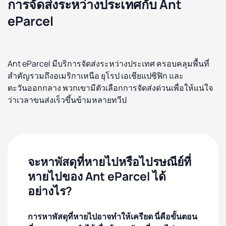
การจัดส่งระหว่างประเทศกับ Ant
eParcel
Ant eParcel มีบริการจัดส่งระหว่างประเทศ ครอบคลุมพื้นที่
สำคัญรวมถึงอเมริกาเหนือ ยุโรป เอเชียแปซิฟิก และ
ตะวันออกกลาง พวกเขามีตัวเลือกการจัดส่งด่วนเพื่อให้แน่ใจ
ว่าเวลาขนส่งเร็วขึ้นข้ามหลายทวีป
จะหาพัสดุที่หายไปหรือไปรษณีย์ที่
หายไปของ Ant eParcel ได้
อย่างไร?
การหาพัสดุที่หายไปอาจทำให้เครียด นี่คือขั้นตอน