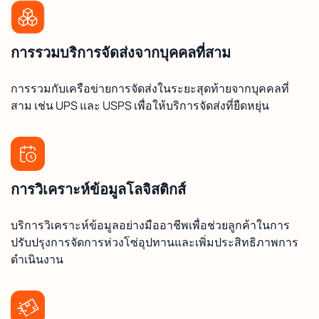
การรวมบริการจัดส่งจากบุคคลที่สาม
การรวมกับเครือข่ายการจัดส่งในระยะสุดท้ายจากบุคคลที่
สาม เช่น UPS และ USPS เพื่อให้บริการจัดส่งที่ยืดหยุ่น
การวิเคราะห์ข้อมูลโลจิสติกส์
บริการวิเคราะห์ข้อมูลอย่างมืออาชีพเพื่อช่วยลูกค้าในการ
ปรับปรุงการจัดการห่วงโซ่อุปทานและเพิ่มประสิทธิภาพการ
ดำเนินงาน