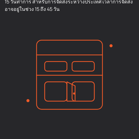
15 วันทำการ สำหรับการจัดส่งระหว่างประเทศ เวลาการจัดส่ง
อาจอยู่ในช่วง 15 ถึง 45 วัน