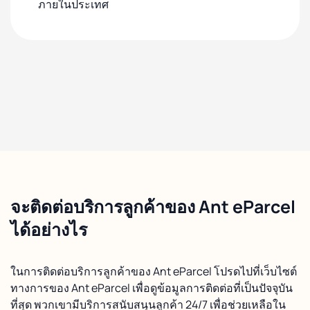
ภายในประเทศ
จะติดต่อบริการลูกค้าของ Ant eParcel
ได้อย่างไร
ในการติดต่อบริการลูกค้าของ Ant eParcel โปรดไปที่เว็บไซต์
ทางการของ Ant eParcel เพื่อดูข้อมูลการติดต่อที่เป็นปัจจุบัน
ที่สุด พวกเขามีบริการสนับสนุนลูกค้า 24/7 เพื่อช่วยเหลือใน