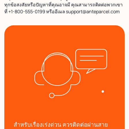
ทุกข้อสงสัยหรือปัญหาที่คุณอาจมี คุณสามารถติดต่อพวกเขา
ที่ +1-800-555-0199 หรืออีเมล support@anteparcel.com
สำหรับเรื่องเร่งด่วน ควรติดต่อผ่านสาย