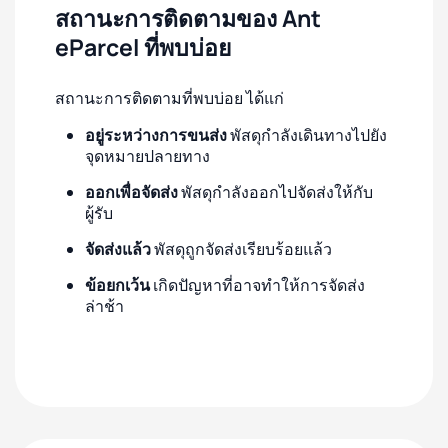
สถานะการติดตามของ Ant
eParcel ที่พบบ่อย
สถานะการติดตามที่พบบ่อย ได้แก่
อยู่ระหว่างการขนส่ง
พัสดุกำลังเดินทางไปยัง
จุดหมายปลายทาง
ออกเพื่อจัดส่ง
พัสดุกำลังออกไปจัดส่งให้กับ
ผู้รับ
จัดส่งแล้ว
พัสดุถูกจัดส่งเรียบร้อยแล้ว
ข้อยกเว้น
เกิดปัญหาที่อาจทำให้การจัดส่ง
ล่าช้า