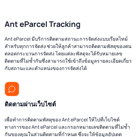
Ant eParcel Tracking
Ant eParcel มีบริการติดตามสถานะการจัดส่งแบบเรียลไทม์
สำหรับทุกการจัดส่ง ช่วยให้ลูกค้าสามารถติดตามพัสดุของตน
ตลอดกระบวนการจัดส่ง โดยแต่ละพัสดุจะได้รับหมายเลข
ติดตามที่ไม่ซ้ำกันซึ่งสามารถใช้เข้าถึงข้อมูลรายละเอียดเกี่ยว
กับสถานะและตำแหน่งของการจัดส่งได้
ติดตามผ่านเว็บไซต์
เพื่อทำการติดตามพัสดุของ Ant eParcel ให้ไปที่เว็บไซต์
ทางการของ Ant eParcel และกรอกหมายเลขติดตามที่ไม่ซ้ำ
กันของคุณในส่วนติดตามที่กำหนด ซึ่งจะให้ข้อมูลอัปเดต