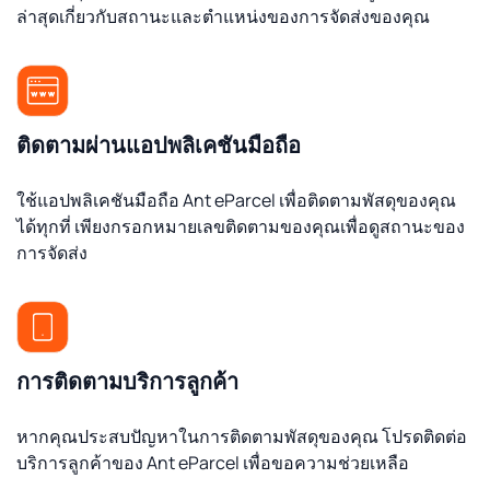
ล่าสุดเกี่ยวกับสถานะและตำแหน่งของการจัดส่งของคุณ
ติดตามผ่านแอปพลิเคชันมือถือ
ใช้แอปพลิเคชันมือถือ Ant eParcel เพื่อติดตามพัสดุของคุณ
ได้ทุกที่ เพียงกรอกหมายเลขติดตามของคุณเพื่อดูสถานะของ
การจัดส่ง
การติดตามบริการลูกค้า
หากคุณประสบปัญหาในการติดตามพัสดุของคุณ โปรดติดต่อ
บริการลูกค้าของ Ant eParcel เพื่อขอความช่วยเหลือ