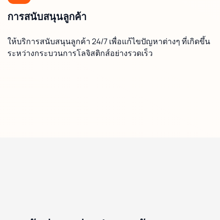
การสนับสนุนลูกค้า
ให้บริการสนับสนุนลูกค้า 24/7 เพื่อแก้ไขปัญหาต่างๆ ที่เกิดขึ้น
ระหว่างกระบวนการโลจิสติกส์อย่างรวดเร็ว