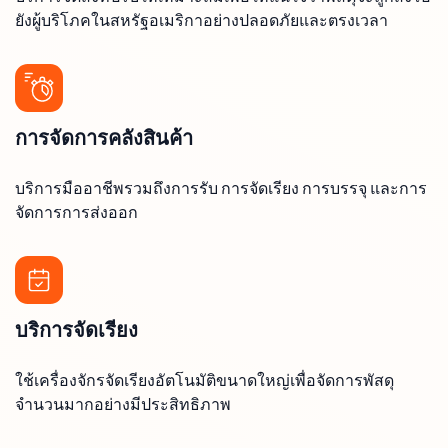
ยังผู้บริโภคในสหรัฐอเมริกาอย่างปลอดภัยและตรงเวลา
การจัดการคลังสินค้า
บริการมืออาชีพรวมถึงการรับ การจัดเรียง การบรรจุ และการ
จัดการการส่งออก
บริการจัดเรียง
ใช้เครื่องจักรจัดเรียงอัตโนมัติขนาดใหญ่เพื่อจัดการพัสดุ
จำนวนมากอย่างมีประสิทธิภาพ