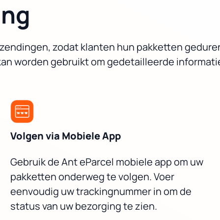
ing
lle zendingen, zodat klanten hun pakketten gedur
kan worden gebruikt om gedetailleerde informatie
Volgen via Mobiele App
Gebruik de Ant eParcel mobiele app om uw
pakketten onderweg te volgen. Voer
eenvoudig uw trackingnummer in om de
status van uw bezorging te zien.