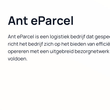
Ant eParcel
Ant eParcel is een logistiek bedrijf dat gesp
richt het bedrijf zich op het bieden van ef
opereren met een uitgebreid bezorgnetwerk 
voldoen.