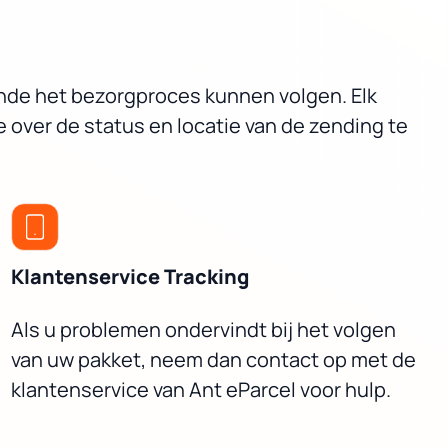
ende het bezorgproces kunnen volgen. Elk
 over de status en locatie van de zending te
Klantenservice Tracking
Als u problemen ondervindt bij het volgen
van uw pakket, neem dan contact op met de
klantenservice van Ant eParcel voor hulp.