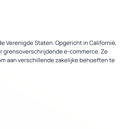
de Verenigde Staten. Opgericht in Californië,
oor grensoverschrijdende e-commerce. Ze
m aan verschillende zakelijke behoeften te