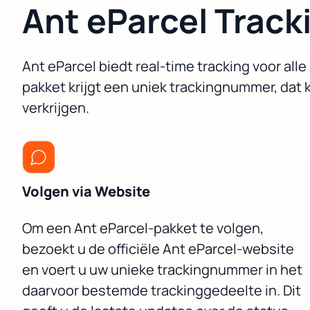
Ant eParcel Track
Ant eParcel biedt real-time tracking voor a
pakket krijgt een uniek trackingnummer, dat 
verkrijgen.
Volgen via Website
Om een Ant eParcel-pakket te volgen,
bezoekt u de officiële Ant eParcel-website
en voert u uw unieke trackingnummer in het
daarvoor bestemde trackinggedeelte in. Dit