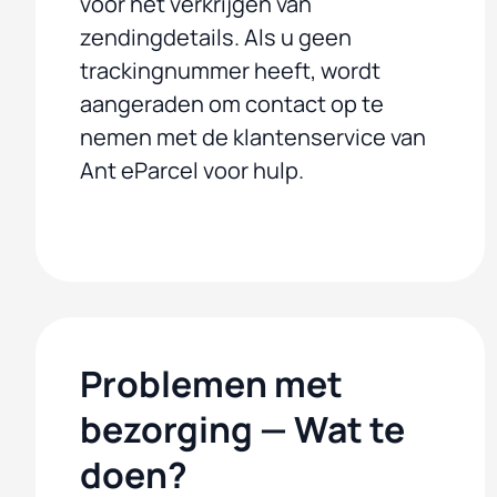
voor het verkrijgen van
zendingdetails. Als u geen
trackingnummer heeft, wordt
aangeraden om contact op te
nemen met de klantenservice van
Ant eParcel voor hulp.
Problemen met
bezorging — Wat te
doen?