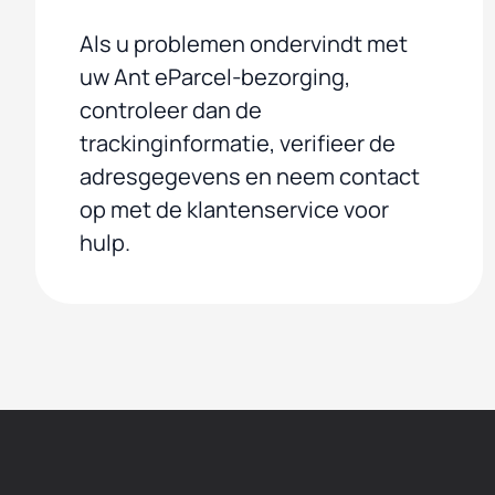
Als u problemen ondervindt met
uw Ant eParcel-bezorging,
controleer dan de
trackinginformatie, verifieer de
adresgegevens en neem contact
op met de klantenservice voor
hulp.