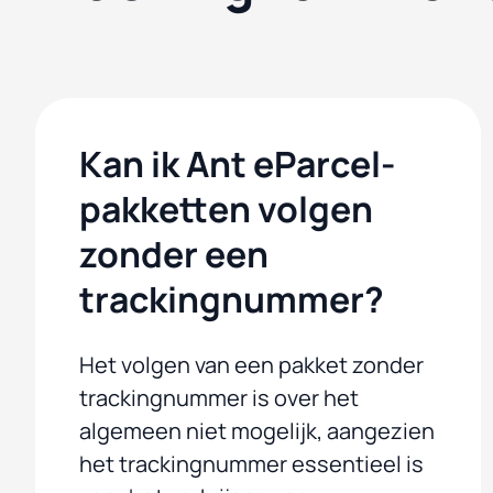
Kan ik Ant eParcel-
pakketten volgen
zonder een
trackingnummer?
Het volgen van een pakket zonder
trackingnummer is over het
algemeen niet mogelijk, aangezien
het trackingnummer essentieel is