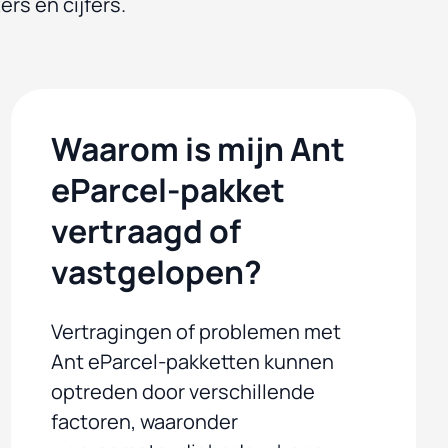
ers en cijfers.
Waarom is mijn Ant
eParcel-pakket
vertraagd of
vastgelopen?
Vertragingen of problemen met
Ant eParcel-pakketten kunnen
optreden door verschillende
factoren, waaronder