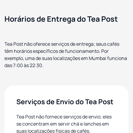
Horários de Entrega do Tea Post
Tea Post não oferece serviços de entrega; seus cafés
têm horários específicos de funcionamento. Por
exemplo, uma de suas localizações em Mumbai funciona
das 7:00 às 22:30.
Serviços de Envio do Tea Post
Tea Post não fornece serviços de envio; eles
se concentram em servir chá e lanches em
suas localizações físicas de cafés.