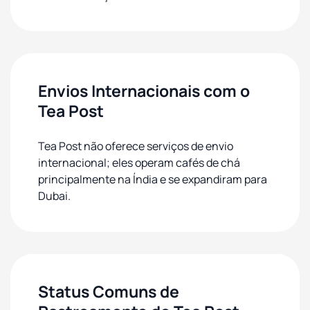
Envios Internacionais com o
Tea Post
Tea Post não oferece serviços de envio
internacional; eles operam cafés de chá
principalmente na Índia e se expandiram para
Dubai.
Status Comuns de