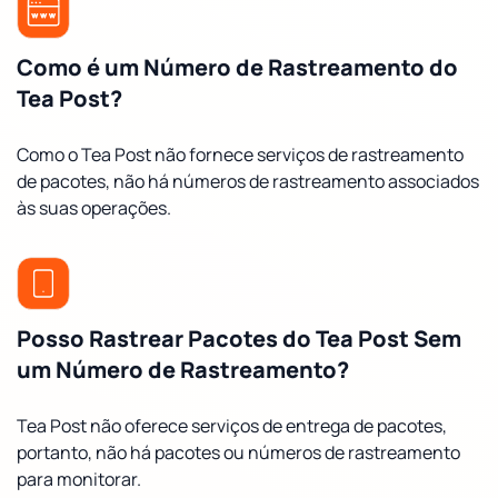
Como é um Número de Rastreamento do
Tea Post?
Como o Tea Post não fornece serviços de rastreamento
de pacotes, não há números de rastreamento associados
às suas operações.
Posso Rastrear Pacotes do Tea Post Sem
um Número de Rastreamento?
Tea Post não oferece serviços de entrega de pacotes,
portanto, não há pacotes ou números de rastreamento
para monitorar.