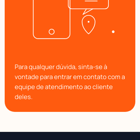
Para qualquer dúvida, sinta-se à
vontade para entrar em contato com a
equipe de atendimento ao cliente
deles.