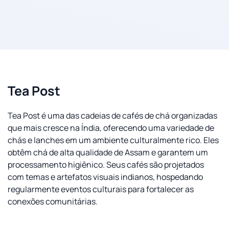
Tea Post
Tea Post é uma das cadeias de cafés de chá organizadas
que mais cresce na Índia, oferecendo uma variedade de
chás e lanches em um ambiente culturalmente rico. Eles
obtêm chá de alta qualidade de Assam e garantem um
processamento higiênico. Seus cafés são projetados
com temas e artefatos visuais indianos, hospedando
regularmente eventos culturais para fortalecer as
conexões comunitárias.