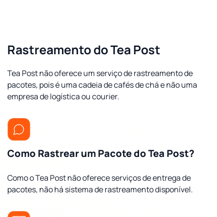
Rastreamento do Tea Post
Tea Post não oferece um serviço de rastreamento de
pacotes, pois é uma cadeia de cafés de chá e não uma
empresa de logística ou courier.
Como Rastrear um Pacote do Tea Post?
Como o Tea Post não oferece serviços de entrega de
pacotes, não há sistema de rastreamento disponível.