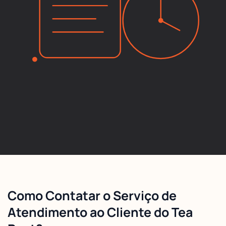
Como Contatar o Serviço de
Atendimento ao Cliente do Tea