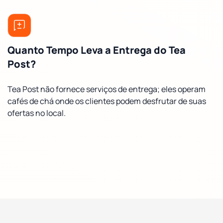
Quanto Tempo Leva a Entrega do Tea
Post?
Tea Post não fornece serviços de entrega; eles operam
cafés de chá onde os clientes podem desfrutar de suas
ofertas no local.