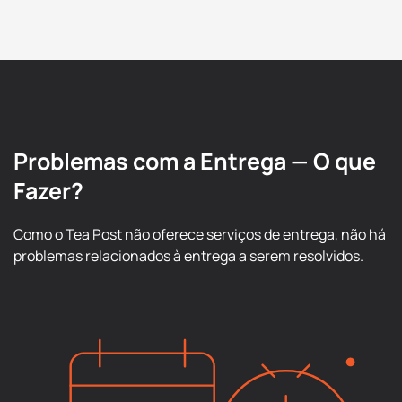
Problemas com a Entrega — O que
Fazer?
Como o Tea Post não oferece serviços de entrega, não há
problemas relacionados à entrega a serem resolvidos.