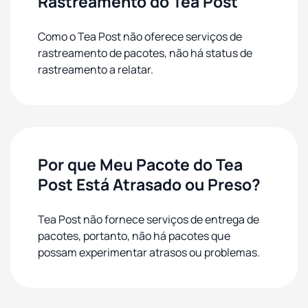
Rastreamento do Tea Post
Como o Tea Post não oferece serviços de
rastreamento de pacotes, não há status de
rastreamento a relatar.
Por que Meu Pacote do Tea
Post Está Atrasado ou Preso?
Tea Post não fornece serviços de entrega de
pacotes, portanto, não há pacotes que
possam experimentar atrasos ou problemas.