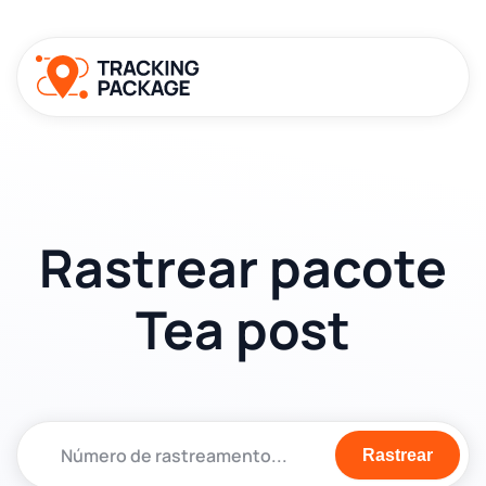
Rastrear pacote
Tea post
Rastrear