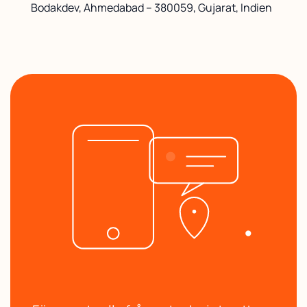
Bodakdev, Ahmedabad – 380059, Gujarat, Indien