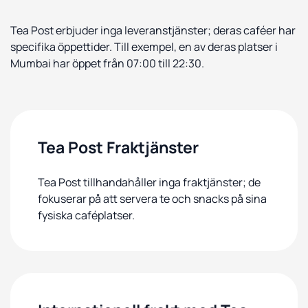
Tea Post erbjuder inga leveranstjänster; deras caféer har
specifika öppettider. Till exempel, en av deras platser i
Mumbai har öppet från 07:00 till 22:30.
Tea Post Fraktjänster
Tea Post tillhandahåller inga fraktjänster; de
fokuserar på att servera te och snacks på sina
fysiska caféplatser.