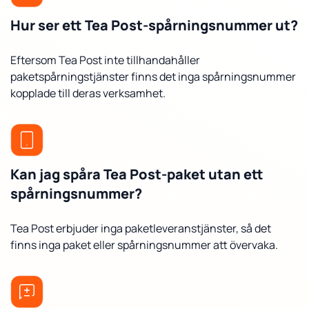
Hur ser ett Tea Post-spårningsnummer ut?
Eftersom Tea Post inte tillhandahåller
paketspårningstjänster finns det inga spårningsnummer
kopplade till deras verksamhet.
Kan jag spåra Tea Post-paket utan ett
spårningsnummer?
Tea Post erbjuder inga paketleveranstjänster, så det
finns inga paket eller spårningsnummer att övervaka.