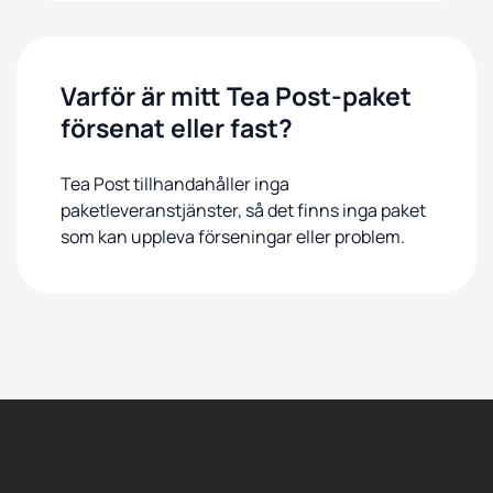
Varför är mitt Tea Post-paket
försenat eller fast?
Tea Post tillhandahåller inga
paketleveranstjänster, så det finns inga paket
som kan uppleva förseningar eller problem.