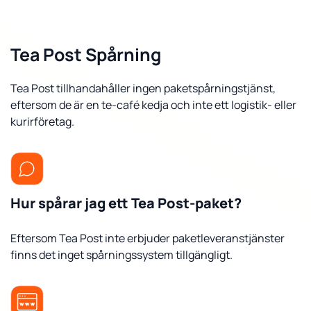
Tea Post Spårning
Tea Post tillhandahåller ingen paketspårningstjänst,
eftersom de är en te-café kedja och inte ett logistik- eller
kurirföretag.
Hur spårar jag ett Tea Post-paket?
Eftersom Tea Post inte erbjuder paketleveranstjänster
finns det inget spårningssystem tillgängligt.