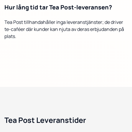
Hur lång tid tar Tea Post-leveransen?
Tea Post tillhandahåller inga leveranstjänster; de driver
te-caféer där kunder kan njuta av deras erbjudanden på
plats.
Tea Post Leveranstider