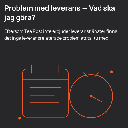
Problem med leverans — Vad ska
jag göra?
Eftersom Tea Post inte erbjuder leveranstjänster finns
det inga leveransrelaterade problem att ta itu med.