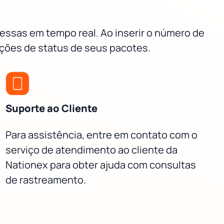
essas em tempo real. Ao inserir o número de
ações de status de seus pacotes.
Suporte ao Cliente
Para assistência, entre em contato com o
serviço de atendimento ao cliente da
Nationex para obter ajuda com consultas
de rastreamento.