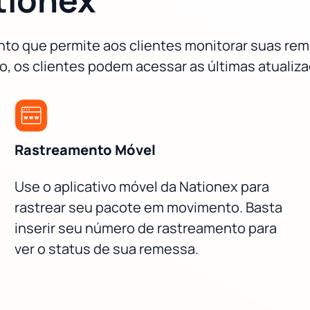
to que permite aos clientes monitorar suas rem
, os clientes podem acessar as últimas atualiz
Rastreamento Móvel
Use o aplicativo móvel da Nationex para
rastrear seu pacote em movimento. Basta
inserir seu número de rastreamento para
ver o status de sua remessa.