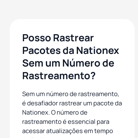
Posso Rastrear
Pacotes da Nationex
Sem um Número de
Rastreamento?
Sem um número de rastreamento,
é desafiador rastrear um pacote da
Nationex. O número de
rastreamento é essencial para
acessar atualizações em tempo