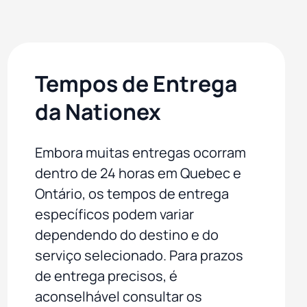
Tempos de Entrega
da Nationex
Embora muitas entregas ocorram
dentro de 24 horas em Quebec e
Ontário, os tempos de entrega
específicos podem variar
dependendo do destino e do
serviço selecionado. Para prazos
de entrega precisos, é
aconselhável consultar os