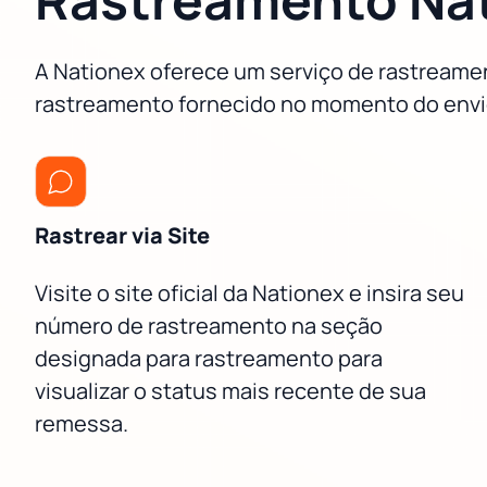
A Nationex oferece um serviço de rastreamen
rastreamento fornecido no momento do envio
Rastrear via Site
Visite o site oficial da Nationex e insira seu
número de rastreamento na seção
designada para rastreamento para
visualizar o status mais recente de sua
remessa.