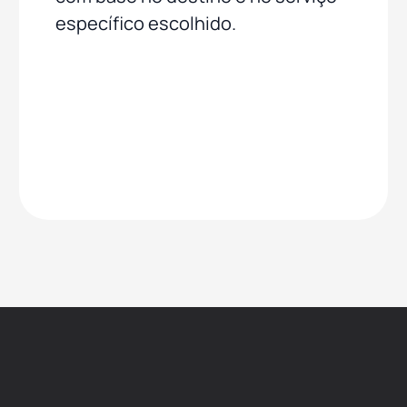
específico escolhido.