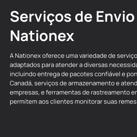
Serviços de Envio
Nationex
A Nationex oferece uma variedade de serviço
adaptados para atender a diversas necessid
incluindo entrega de pacotes confiável e po
Canadá, serviços de armazenamento e aten
empresas, e ferramentas de rastreamento e
permitem aos clientes monitorar suas remes