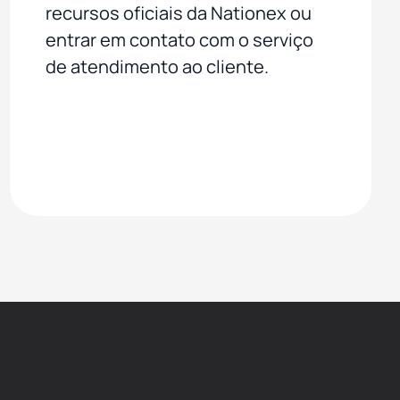
recursos oficiais da Nationex ou
entrar em contato com o serviço
de atendimento ao cliente.