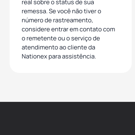
real sobre o status de sua
remessa. Se você não tiver o
número de rastreamento,
considere entrar em contato com
o remetente ou o serviço de
atendimento ao cliente da
Nationex para assistência.