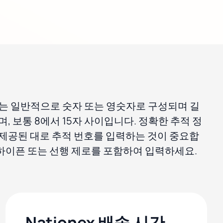
 번호는 일반적으로 숫자 또는 영숫자로 구성되며 길
, 보통 8에서 15자 사이입니다. 정확한 추적 정
제공된 대로 추적 번호를 입력하는 것이 중요합
, 하이픈 또는 선행 제로를 포함하여 입력하세요.
Nationex 배송 시간