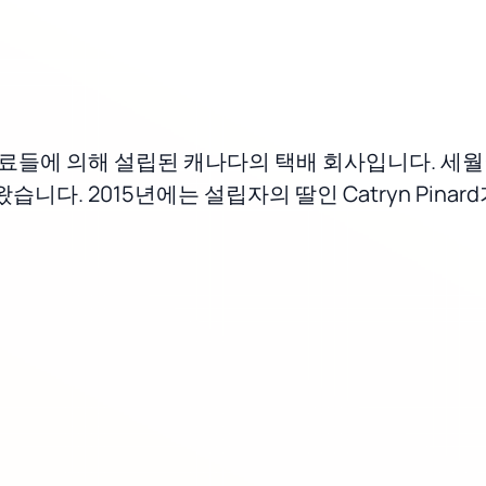
d와 그의 동료들에 의해 설립된 캐나다의 택배 회사입니다
다. 2015년에는 설립자의 딸인 Catryn Pinar