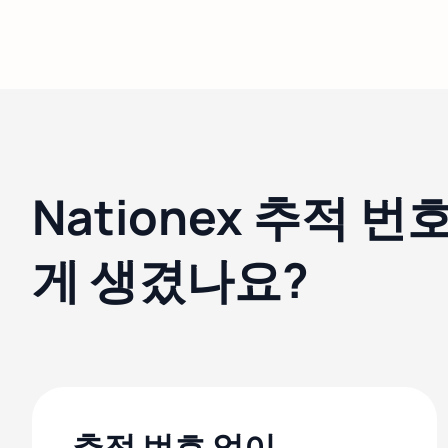
Nationex 추적 
게 생겼나요?
추적 번호 없이