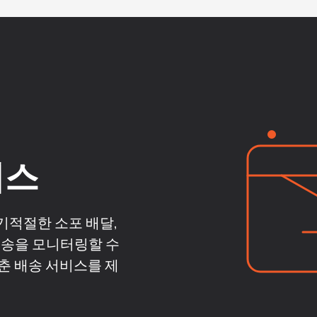
비스
시기적절한 소포 배달,
배송을 모니터링할 수
춘 배송 서비스를 제