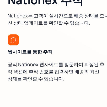
Nationex는 고객이 실시간으로 배송 상태를 
신 상태 업데이트를 확인할 수 있습니다.
웹사이트를 통한 추적
공식 Nationex 웹사이트를 방문하여 지정된 추
적 섹션에 추적 번호를 입력하면 배송의 최신
상태를 확인할 수 있습니다.