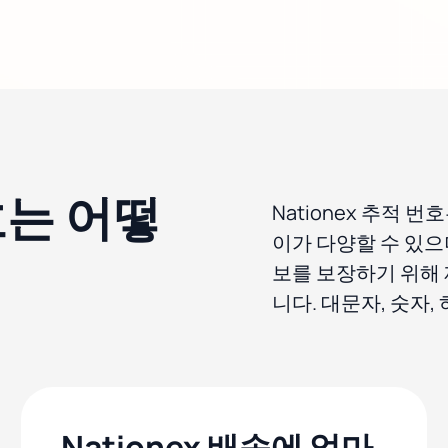
번호는 어떻
Nationex 추적
이가 다양할 수 있으며
보를 보장하기 위해 
니다. 대문자, 숫자
Nationex 배송에 얼마