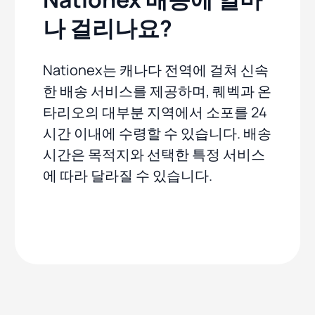
나 걸리나요?
Nationex는 캐나다 전역에 걸쳐 신속
한 배송 서비스를 제공하며, 퀘벡과 온
타리오의 대부분 지역에서 소포를 24
시간 이내에 수령할 수 있습니다. 배송
시간은 목적지와 선택한 특정 서비스
에 따라 달라질 수 있습니다.