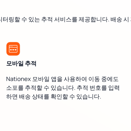
모니터링할 수 있는 추적 서비스를 제공합니다. 배송 
모바일 추적
Nationex 모바일 앱을 사용하여 이동 중에도
소포를 추적할 수 있습니다. 추적 번호를 입력
하면 배송 상태를 확인할 수 있습니다.