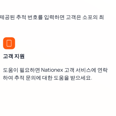
시 제공된 추적 번호를 입력하면 고객은 소포의 최
고객 지원
도움이 필요하면 Nationex 고객 서비스에 연락
하여 추적 문의에 대한 도움을 받으세요.