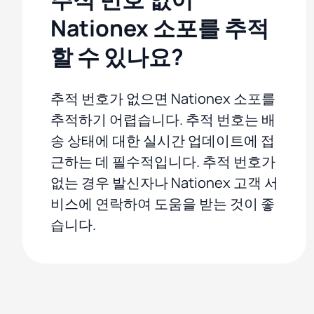
Nationex 소포를 추적
할 수 있나요?
추적 번호가 없으면 Nationex 소포를
추적하기 어렵습니다. 추적 번호는 배
송 상태에 대한 실시간 업데이트에 접
근하는 데 필수적입니다. 추적 번호가
없는 경우 발신자나 Nationex 고객 서
비스에 연락하여 도움을 받는 것이 좋
습니다.