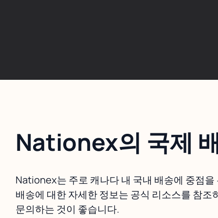
Nationex의 국제 
Nationex는 주로 캐나다 내 국내 배송에 중점을
배송에 대한 자세한 정보는 공식 리소스를 참조
문의하는 것이 좋습니다.