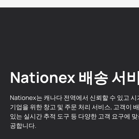
Nationex 배송 서
Nationex는 캐나다 전역에서 신뢰할 수 있고 
기업을 위한 창고 및 주문 처리 서비스, 고객이 
있는 실시간 추적 도구 등 다양한 고객 요구에 맞
공합니다.