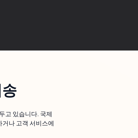
배송
 두고 있습니다. 국제
하거나 고객 서비스에