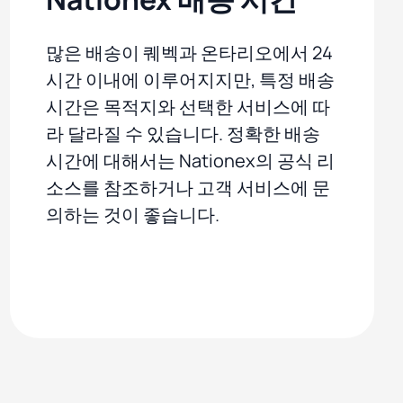
많은 배송이 퀘벡과 온타리오에서 24
시간 이내에 이루어지지만, 특정 배송
시간은 목적지와 선택한 서비스에 따
라 달라질 수 있습니다. 정확한 배송
시간에 대해서는 Nationex의 공식 리
소스를 참조하거나 고객 서비스에 문
의하는 것이 좋습니다.