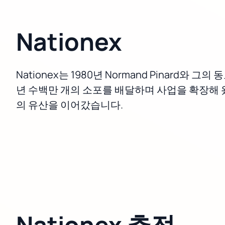
Nationex
Nationex는 1980년 Normand Pinar
년 수백만 개의 소포를 배달하며 사업을 확장해 왔습니
의 유산을 이어갔습니다.
Nationex 추적