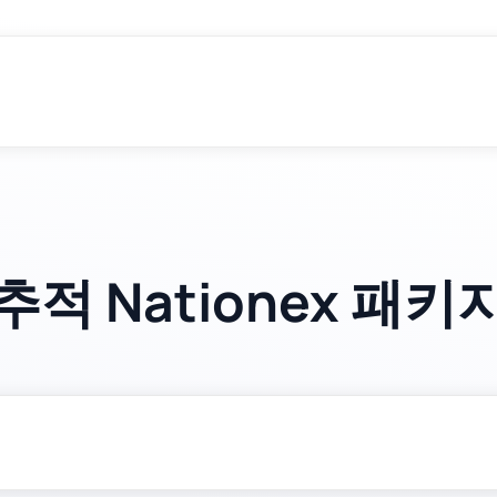
추적 Nationex 패키