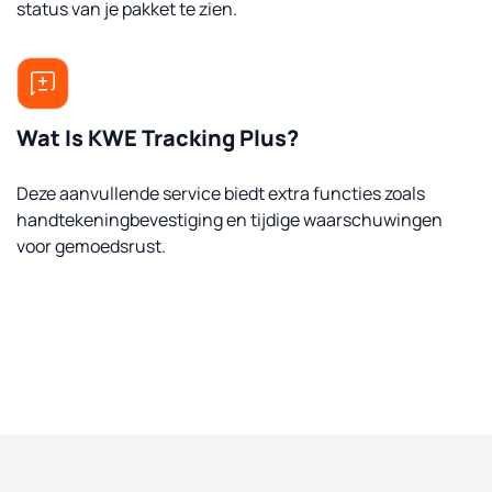
status van je pakket te zien.
Wat Is KWE Tracking Plus?
Deze aanvullende service biedt extra functies zoals
handtekeningbevestiging en tijdige waarschuwingen
voor gemoedsrust.