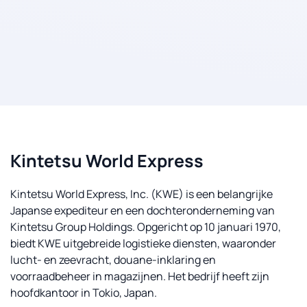
Kintetsu World Express
Kintetsu World Express, Inc. (KWE) is een belangrijke
Japanse expediteur en een dochteronderneming van
Kintetsu Group Holdings. Opgericht op 10 januari 1970,
biedt KWE uitgebreide logistieke diensten, waaronder
lucht- en zeevracht, douane-inklaring en
voorraadbeheer in magazijnen. Het bedrijf heeft zijn
hoofdkantoor in Tokio, Japan.