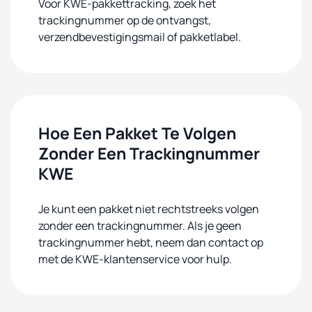
Voor KWE-pakkettracking, zoek het
trackingnummer op de ontvangst,
verzendbevestigingsmail of pakketlabel.
Hoe Een Pakket Te Volgen
Zonder Een Trackingnummer
KWE
Je kunt een pakket niet rechtstreeks volgen
zonder een trackingnummer. Als je geen
trackingnummer hebt, neem dan contact op
met de KWE-klantenservice voor hulp.