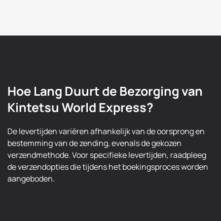
Hoe Lang Duurt de Bezorging van
Kintetsu World Express?
De levertijden variëren afhankelijk van de oorsprong en
bestemming van de zending, evenals de gekozen
verzendmethode. Voor specifieke levertijden, raadpleeg
de verzendopties die tijdens het boekingsproces worden
aangeboden.