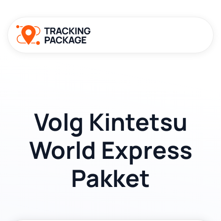
Volg Kintetsu
World Express
Pakket