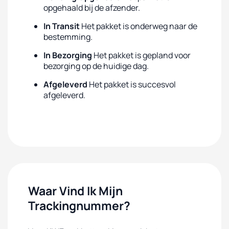
opgehaald bij de afzender.
In Transit
Het pakket is onderweg naar de
bestemming.
In Bezorging
Het pakket is gepland voor
bezorging op de huidige dag.
Afgeleverd
Het pakket is succesvol
afgeleverd.
Waar Vind Ik Mijn
Trackingnummer?