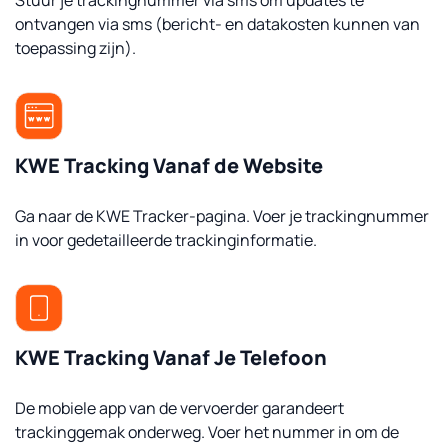
Stuur je trackingnummer via sms om updates te
ontvangen via sms (bericht- en datakosten kunnen van
toepassing zijn).
KWE Tracking Vanaf de Website
Ga naar de KWE Tracker-pagina. Voer je trackingnummer
in voor gedetailleerde trackinginformatie.
KWE Tracking Vanaf Je Telefoon
De mobiele app van de vervoerder garandeert
trackinggemak onderweg. Voer het nummer in om de