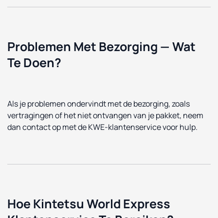
Problemen Met Bezorging — Wat
Te Doen?
Als je problemen ondervindt met de bezorging, zoals
vertragingen of het niet ontvangen van je pakket, neem
dan contact op met de KWE-klantenservice voor hulp.
Hoe Kintetsu World Express