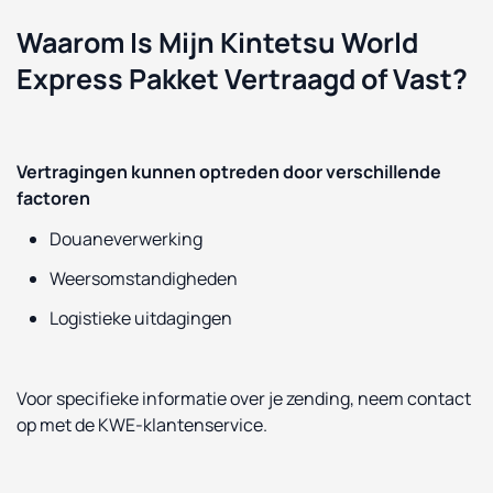
Waarom Is Mijn Kintetsu World
Express Pakket Vertraagd of Vast?
Vertragingen kunnen optreden door verschillende
factoren
Douaneverwerking
Weersomstandigheden
Logistieke uitdagingen
Voor specifieke informatie over je zending, neem contact
op met de KWE-klantenservice.