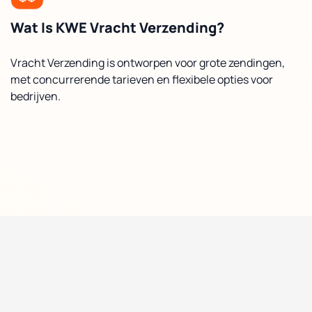
Wat Is KWE Vracht Verzending?
Vracht Verzending is ontworpen voor grote zendingen,
met concurrerende tarieven en flexibele opties voor
bedrijven.