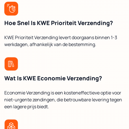
Hoe Snel Is KWE Prioriteit Verzending?
KWE Prioriteit Verzending levert doorgaans binnen 1-3
werkdagen, afhankelijk van de bestemming.
Wat Is KWE Economie Verzending?
Economie Verzending is een kosteneffectieve optie voor
niet-urgente zendingen, die betrouwbare levering tegen
een lagere prijs biedt.