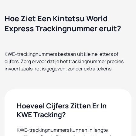
Hoe Ziet Een Kintetsu World
Express Trackingnummer eruit?
KWE-trackingnummers bestaan uit kleine letters of
cijfers. Zorg ervoor dat je het trackingnummer precies
invoert zoals het is gegeven, zonder extra tekens.
Hoeveel Cijfers Zitten Er In
KWE Tracking?
KWE-trackingnummers kunnen in lengte