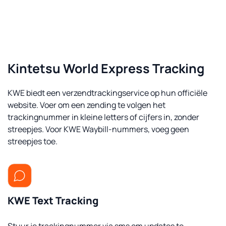
Kintetsu World Express Tracking
KWE biedt een verzendtrackingservice op hun officiële
website. Voer om een zending te volgen het
trackingnummer in kleine letters of cijfers in, zonder
streepjes. Voor KWE Waybill-nummers, voeg geen
streepjes toe.
KWE Text Tracking