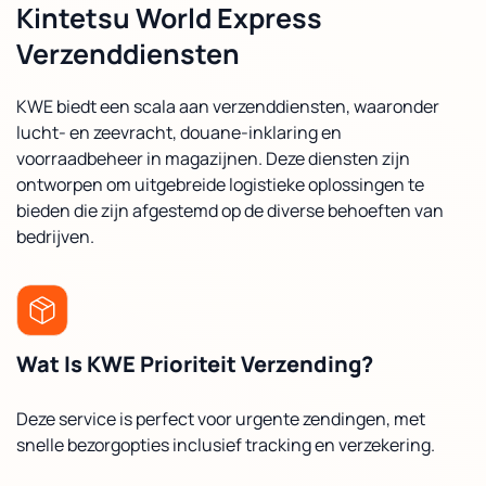
Kintetsu World Express
Verzenddiensten
KWE biedt een scala aan verzenddiensten, waaronder
lucht- en zeevracht, douane-inklaring en
voorraadbeheer in magazijnen. Deze diensten zijn
ontworpen om uitgebreide logistieke oplossingen te
bieden die zijn afgestemd op de diverse behoeften van
bedrijven.
Wat Is KWE Prioriteit Verzending?
Deze service is perfect voor urgente zendingen, met
snelle bezorgopties inclusief tracking en verzekering.